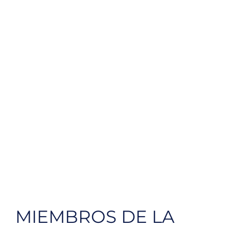
MIEMBROS DE LA