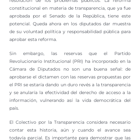
resolución de los problemas públicos. La reforma
constitucional en materia de transparencia, que ya fue
aprobada por el Senado de la República, tiene este
potencial. Queda ahora en los diputados dar muestra
de su voluntad política y responsabilidad pública para
aprobar esta reforma.
Sin embargo, las reservas que el Partido
Revolucionario Institucional (PRI) ha incorporado en la
Cámara de Diputados no son una buena señal: de
aprobarse el dictamen con las reservas propuestas por
el PRI se estaría dando un duro revés a la transparencia
y se anularía la efectividad del derecho de acceso a la
información, vulnerando así la vida democrática del
país.
El Colectivo por la Transparencia considera necesario
contar esta historia, aún y cuando el avance sea
todavía parcial. Es importante para demostrar que las