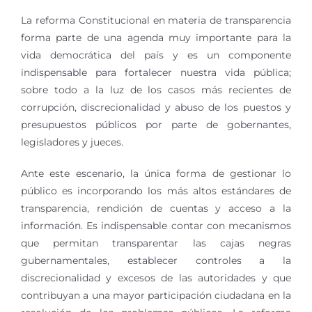
La reforma Constitucional en materia de transparencia
forma parte de una agenda muy importante para la
vida democrática del país y es un componente
indispensable para fortalecer nuestra vida pública;
sobre todo a la luz de los casos más recientes de
corrupción, discrecionalidad y abuso de los puestos y
presupuestos públicos por parte de gobernantes,
legisladores y jueces.
Ante este escenario, la única forma de gestionar lo
público es incorporando los más altos estándares de
transparencia, rendición de cuentas y acceso a la
información. Es indispensable contar con mecanismos
que permitan transparentar las cajas negras
gubernamentales, establecer controles a la
discrecionalidad y excesos de las autoridades y que
contribuyan a una mayor participación ciudadana en la