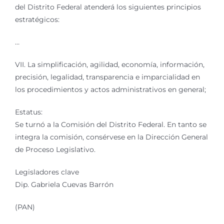
del Distrito Federal atenderá los siguientes principios
estratégicos:
…
VII. La simplificación, agilidad, economía, información,
precisión, legalidad, transparencia e imparcialidad en
los procedimientos y actos administrativos en general;
Estatus:
Se turnó a la Comisión del Distrito Federal. En tanto se
integra la comisión, consérvese en la Dirección General
de Proceso Legislativo.
Legisladores clave
Dip. Gabriela Cuevas Barrón
(PAN)