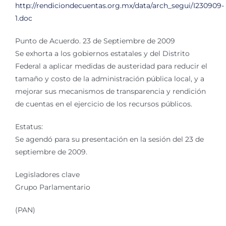
http://rendiciondecuentas.org.mx/data/arch_segui/I230909-
1.doc
Punto de Acuerdo. 23 de Septiembre de 2009
Se exhorta a los gobiernos estatales y del Distrito
Federal a aplicar medidas de austeridad para reducir el
tamaño y costo de la administración pública local, y a
mejorar sus mecanismos de transparencia y rendición
de cuentas en el ejercicio de los recursos públicos.
Estatus:
Se agendó para su presentación en la sesión del 23 de
septiembre de 2009.
Legisladores clave
Grupo Parlamentario
(PAN)