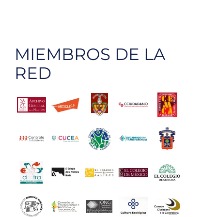
MIEMBROS DE LA
RED