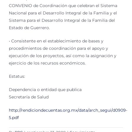
CONVENIO de Coordinación que celebran el Sistema
Nacional para el Desarrollo Integral de la Familia y el
Sistema para el Desarrollo Integral de la Familia del
Estado de Guerrero.
• Consistente en el establecimiento de bases y
procedimientos de coordinación para el apoyo y
ejecución de los proyectos, así como la asignación y
ejercicio de los recursos económicos.
Estatus:
Dependencia o entidad que publica
Secretaría de Salud
http://rendiciondecuentas.org.mx/data/arch_segui/d0909-
5.pdf