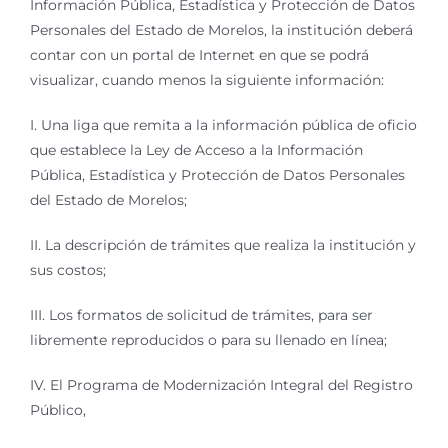
Información Pública, Estadística y Protección de Datos
Personales del Estado de Morelos, la institución deberá
contar con un portal de Internet en que se podrá
visualizar, cuando menos la siguiente información:
I. Una liga que remita a la información pública de oficio
que establece la Ley de Acceso a la Información
Pública, Estadística y Protección de Datos Personales
del Estado de Morelos;
II. La descripción de trámites que realiza la institución y
sus costos;
III. Los formatos de solicitud de trámites, para ser
libremente reproducidos o para su llenado en línea;
IV. El Programa de Modernización Integral del Registro
Público,