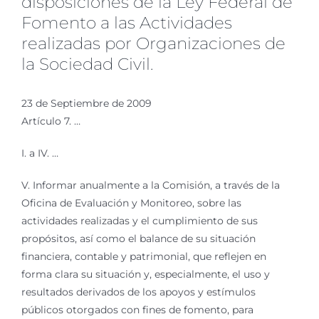
disposiciones de la Ley Federal de
Fomento a las Actividades
realizadas por Organizaciones de
la Sociedad Civil.
23 de Septiembre de 2009
Artículo 7. …
I. a IV. …
V. Informar anualmente a la Comisión, a través de la
Oficina de Evaluación y Monitoreo, sobre las
actividades realizadas y el cumplimiento de sus
propósitos, así como el balance de su situación
financiera, contable y patrimonial, que reflejen en
forma clara su situación y, especialmente, el uso y
resultados derivados de los apoyos y estímulos
públicos otorgados con fines de fomento, para