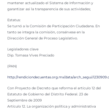
mantener actualizado el Sistema de Información y
garantizar así la transparencia de sus actividades;
Estatus:
Se turnó a la Comisión de Participación Ciudadana. En
tanto se integra la comisión, consérvese en la
Dirección General de Proceso Legislativo.
Legisladores clave
Dip. Tomasa Vives Preciado
(PAN)
http://rendiciondecuentas.org.mx/data/arch_segui/I230909.
Con Proyecto de Decreto que reforma el artículo 12 del
Estatuto de Gobierno del Distrito Federal. 23 de
Septiembre de 2009
Artículo 12. La organización política y administrativa