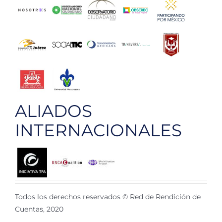
ALIADOS
INTERNACIONALES
Todos los derechos reservados © Red de Rendición de
Cuentas, 2020