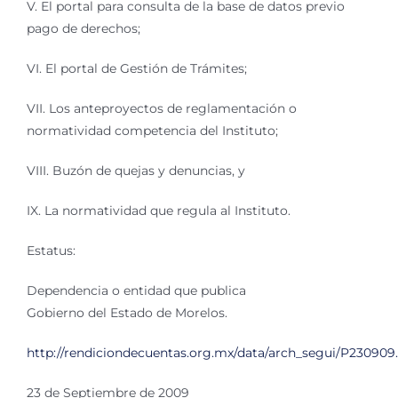
V. El portal para consulta de la base de datos previo
pago de derechos;
VI. El portal de Gestión de Trámites;
VII. Los anteproyectos de reglamentación o
normatividad competencia del Instituto;
VIII. Buzón de quejas y denuncias, y
IX. La normatividad que regula al Instituto.
Estatus:
Dependencia o entidad que publica
Gobierno del Estado de Morelos.
http://rendiciondecuentas.org.mx/data/arch_segui/P230909
23 de Septiembre de 2009