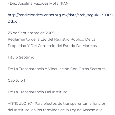
• Dip. Josefina Vázquez Mota (PAN)
http://rendiciondecuentas.org.mx/data/arch_segui/I230909-
2.doc
23 de Septiembre de 2009
Reglamento de la Ley del Registro Público De La
Propiedad Y Del Comercio del Estado De Morelos
Título Séptimo
De La Transparencia Y Vinculación Con Otros Sectores
Capítulo I
De La Transparencia Del Instituto
ARTÍCULO 97.- Para efectos de transparentar la función
del Instituto, en los términos de la Ley de Acceso a la