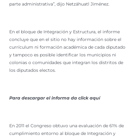
parte administrativa”, dijo Netzáhuatl Jiménez.
En el bloque de Integración y Estructura, el informe
concluye que en el sitio no hay información sobre el
currículum ni formación académica de cada diputado
y tampoco es posible identificar los municipios ni
colonias o comunidades que integran los distritos de
los diputados electos.
Par
a descargar el informa da click aquí
En 2011 el Congreso obtuvo una evaluación de 61% de
cumplimiento entorno al bloque de Integración y