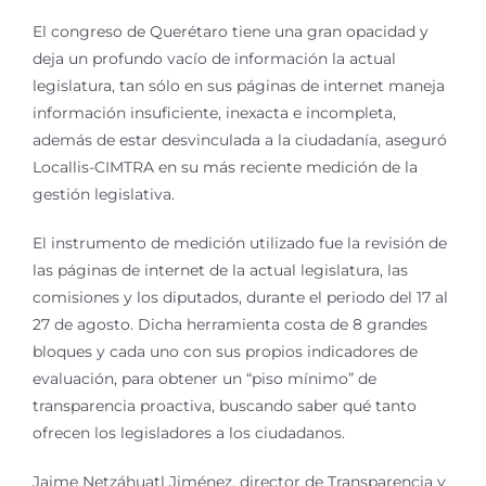
El congreso de Querétaro tiene una gran opacidad y
deja un profundo vacío de información la actual
legislatura, tan sólo en sus páginas de internet maneja
información insuficiente, inexacta e incompleta,
además de estar desvinculada a la ciudadanía, aseguró
Locallis-CIMTRA en su más reciente medición de la
gestión legislativa.
El instrumento de medición utilizado fue la revisión de
las páginas de internet de la actual legislatura, las
comisiones y los diputados, durante el periodo del 17 al
27 de agosto. Dicha herramienta costa de 8 grandes
bloques y cada uno con sus propios indicadores de
evaluación, para obtener un “piso mínimo” de
transparencia proactiva, buscando saber qué tanto
ofrecen los legisladores a los ciudadanos.
Jaime Netzáhuatl Jiménez, director de Transparencia y