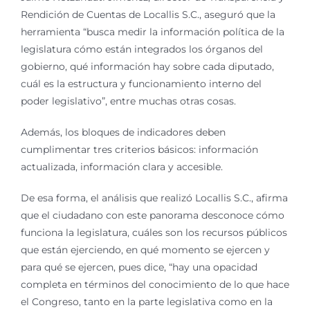
Rendición de Cuentas de Locallis S.C., aseguró que la
herramienta “busca medir la información política de la
legislatura cómo están integrados los órganos del
gobierno, qué información hay sobre cada diputado,
cuál es la estructura y funcionamiento interno del
poder legislativo”, entre muchas otras cosas.
Además, los bloques de indicadores deben
cumplimentar tres criterios básicos: información
actualizada, información clara y accesible.
De esa forma, el análisis que realizó Locallis S.C., afirma
que el ciudadano con este panorama desconoce cómo
funciona la legislatura, cuáles son los recursos públicos
que están ejerciendo, en qué momento se ejercen y
para qué se ejercen, pues dice, “hay una opacidad
completa en términos del conocimiento de lo que hace
el Congreso, tanto en la parte legislativa como en la