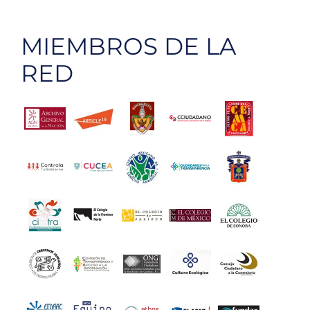
MIEMBROS DE LA
RED