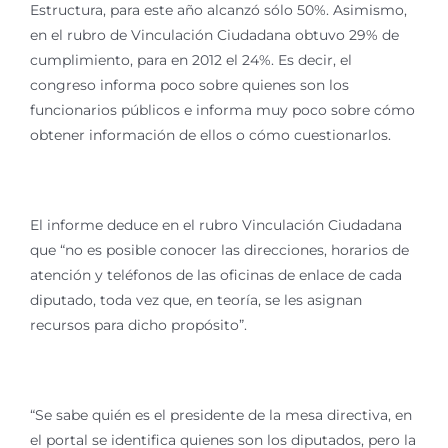
Estructura, para este año alcanzó sólo 50%. Asimismo,
en el rubro de Vinculación Ciudadana obtuvo 29% de
cumplimiento, para en 2012 el 24%. Es decir, el
congreso informa poco sobre quienes son los
funcionarios públicos e informa muy poco sobre cómo
obtener información de ellos o cómo cuestionarlos.
El informe deduce en el rubro Vinculación Ciudadana
que “no es posible conocer las direcciones, horarios de
atención y teléfonos de las oficinas de enlace de cada
diputado, toda vez que, en teoría, se les asignan
recursos para dicho propósito”.
“Se sabe quién es el presidente de la mesa directiva, en
el portal se identifica quienes son los diputados, pero la