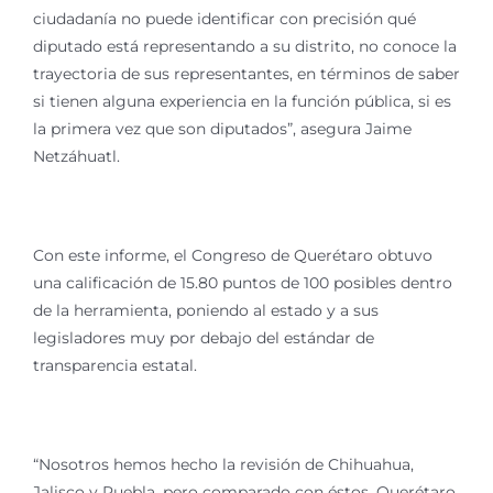
ciudadanía no puede identificar con precisión qué
diputado está representando a su distrito, no conoce la
trayectoria de sus representantes, en términos de saber
si tienen alguna experiencia en la función pública, si es
la primera vez que son diputados”, asegura Jaime
Netzáhuatl.
Con este informe, el Congreso de Querétaro obtuvo
una calificación de 15.80 puntos de 100 posibles dentro
de la herramienta, poniendo al estado y a sus
legisladores muy por debajo del estándar de
transparencia estatal.
“Nosotros hemos hecho la revisión de Chihuahua,
Jalisco y Puebla, pero comparado con éstos, Querétaro