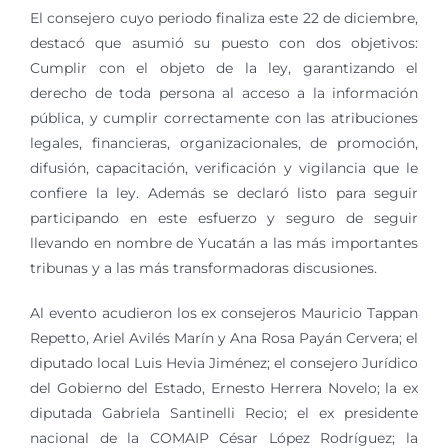
El consejero cuyo periodo finaliza este 22 de diciembre,
destacó que asumió su puesto con dos objetivos:
Cumplir con el objeto de la ley, garantizando el
derecho de toda persona al acceso a la información
pública, y cumplir correctamente con las atribuciones
legales, financieras, organizacionales, de promoción,
difusión, capacitación, verificación y vigilancia que le
confiere la ley. Además se declaró listo para seguir
participando en este esfuerzo y seguro de seguir
llevando en nombre de Yucatán a las más importantes
tribunas y a las más transformadoras discusiones.
Al evento acudieron los ex consejeros Mauricio Tappan
Repetto, Ariel Avilés Marín y Ana Rosa Payán Cervera; el
diputado local Luis Hevia Jiménez; el consejero Jurídico
del Gobierno del Estado, Ernesto Herrera Novelo; la ex
diputada Gabriela Santinelli Recio; el ex presidente
nacional de la COMAIP César López Rodríguez; la