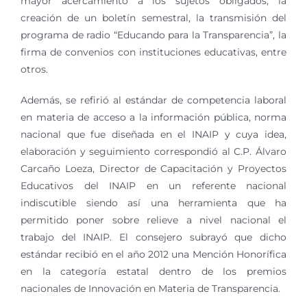
mayor acercamiento a los sujetos obligados, la
creación de un boletín semestral, la transmisión del
programa de radio “Educando para la Transparencia”, la
firma de convenios con instituciones educativas, entre
otros.
Además, se refirió al estándar de competencia laboral
en materia de acceso a la información pública, norma
nacional que fue diseñada en el INAIP y cuya idea,
elaboración y seguimiento correspondió al C.P. Álvaro
Carcaño Loeza, Director de Capacitación y Proyectos
Educativos del INAIP en un referente nacional
indiscutible siendo así una herramienta que ha
permitido poner sobre relieve a nivel nacional el
trabajo del INAIP. El consejero subrayó que dicho
estándar recibió en el año 2012 una Mención Honorífica
en la categoría estatal dentro de los premios
nacionales de Innovación en Materia de Transparencia.