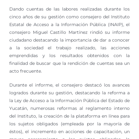
Dando cuentas de las labores realizadas durante los
cinco años de su gestión como consejero del Instituto
Estatal de Acceso a la Información Pública (INAIP), el
consejero Miguel Castillo Martínez rindió su informe
ciudadano destacando la importancia de dar a conocer
a la sociedad el trabajo realizado, las acciones
emprendidas y los resultados obtenidos con la
finalidad de buscar que la rendición de cuentas sea un
acto frecuente.
Durante el informe, el consejero destacó los avances
logrados durante su gestión, destacando la reforma a
la Ley de Acceso a la Información Pública del Estado de
Yucatán, numerosas reformas al reglamento interno
del Instituto, la creación de la plataforma en línea para
los sujetos obligados (empleada por la mayoría de
éstos), el incremento en acciones de capacitación, un