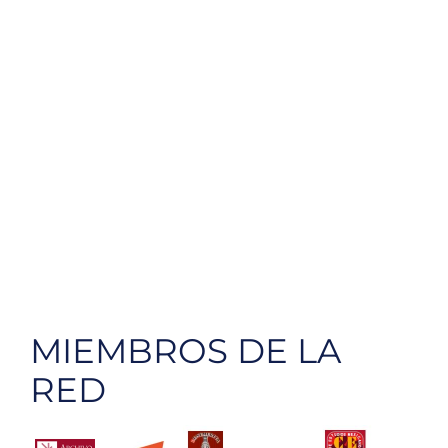
MIEMBROS DE LA
RED