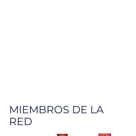
MIEMBROS DE LA
RED