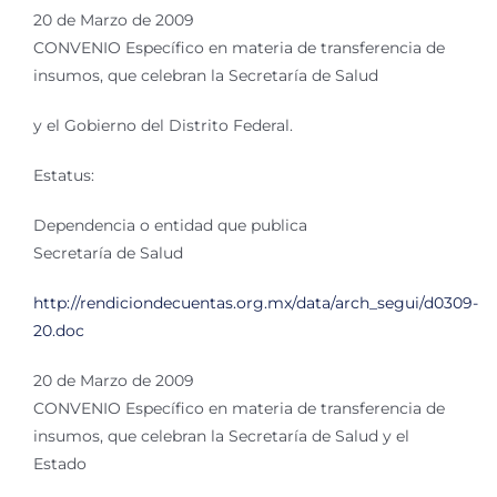
20 de Marzo de 2009
CONVENIO Específico en materia de transferencia de
insumos, que celebran la Secretaría de Salud
y el Gobierno del Distrito Federal.
Estatus:
Dependencia o entidad que publica
Secretaría de Salud
http://rendiciondecuentas.org.mx/data/arch_segui/d0309-
20.doc
20 de Marzo de 2009
CONVENIO Específico en materia de transferencia de
insumos, que celebran la Secretaría de Salud y el
Estado