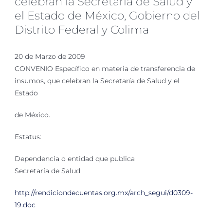
celebran la Secretaría de Salud y
el Estado de México, Gobierno del
Distrito Federal y Colima
20 de Marzo de 2009
CONVENIO Específico en materia de transferencia de
insumos, que celebran la Secretaría de Salud y el
Estado
de México.
Estatus:
Dependencia o entidad que publica
Secretaría de Salud
http://rendiciondecuentas.org.mx/arch_segui/d0309-
19.doc