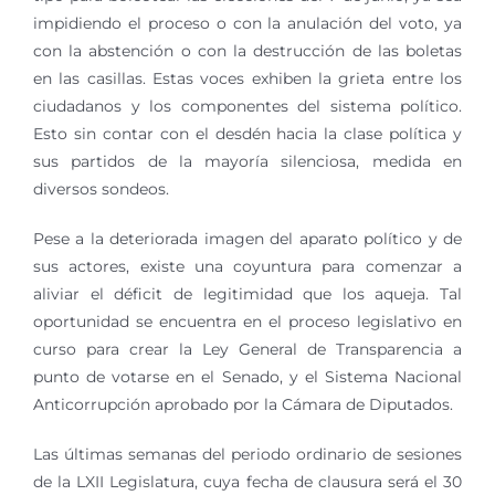
impidiendo el proceso o con la anulación del voto, ya
con la abstención o con la destrucción de las boletas
en las casillas. Estas voces exhiben la grieta entre los
ciudadanos y los componentes del sistema político.
Esto sin contar con el desdén hacia la clase política y
sus partidos de la mayoría silenciosa, medida en
diversos sondeos.
Pese a la deteriorada imagen del aparato político y de
sus actores, existe una coyuntura para comenzar a
aliviar el déficit de legitimidad que los aqueja. Tal
oportunidad se encuentra en el proceso legislativo en
curso para crear la Ley General de Transparencia a
punto de votarse en el Senado, y el Sistema Nacional
Anticorrupción aprobado por la Cámara de Diputados.
Las últimas semanas del periodo ordinario de sesiones
de la LXII Legislatura, cuya fecha de clausura será el 30