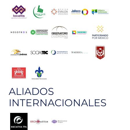
ALIADOS
INTERNACIONALES