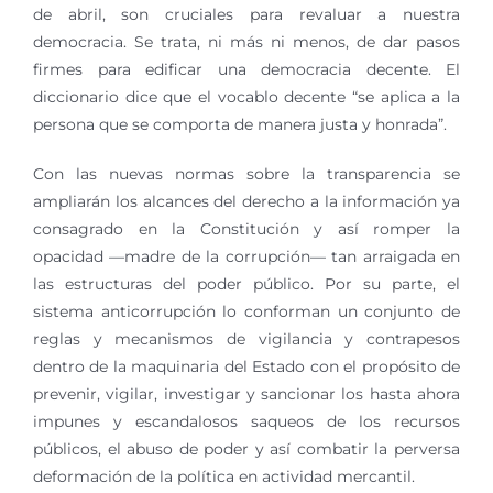
de abril, son cruciales para revaluar a nuestra
democracia. Se trata, ni más ni menos, de dar pasos
firmes para edificar una democracia decente. El
diccionario dice que el vocablo decente “se aplica a la
persona que se comporta de manera justa y honrada”.
Con las nuevas normas sobre la transparencia se
ampliarán los alcances del derecho a la información ya
consagrado en la Constitución y así romper la
opacidad —madre de la corrupción— tan arraigada en
las estructuras del poder público. Por su parte, el
sistema anticorrupción lo conforman un conjunto de
reglas y mecanismos de vigilancia y contrapesos
dentro de la maquinaria del Estado con el propósito de
prevenir, vigilar, investigar y sancionar los hasta ahora
impunes y escandalosos saqueos de los recursos
públicos, el abuso de poder y así combatir la perversa
deformación de la política en actividad mercantil.