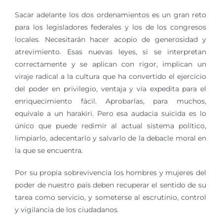
Sacar adelante los dos ordenamientos es un gran reto
para los legisladores federales y los de los congresos
locales. Necesitarán hacer acopio de generosidad y
atrevimiento. Esas nuevas leyes, si se interpretan
correctamente y se aplican con rigor, implican un
viraje radical a la cultura que ha convertido el ejercicio
del poder en privilegio, ventaja y vía expedita para el
enriquecimiento fácil. Aprobarlas, para muchos,
equivale a un harakiri. Pero esa audacia suicida es lo
único que puede redimir al actual sistema político,
limpiarlo, adecentarlo y salvarlo de la debacle moral en
la que se encuentra.
Por su propia sobrevivencia los hombres y mujeres del
poder de nuestro país deben recuperar el sentido de su
tarea como servicio, y someterse al escrutinio, control
y vigilancia de los ciudadanos.