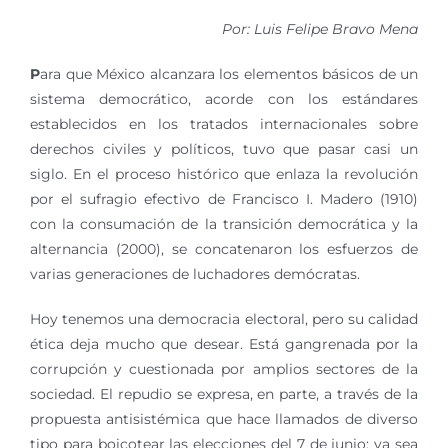
Por: Luis Felipe Bravo Mena
P
ara que México alcanzara los elementos básicos de un
sistema democrático, acorde con los estándares
establecidos en los tratados internacionales sobre
derechos civiles y políticos, tuvo que pasar casi un
siglo. En el proceso histórico que enlaza la revolución
por el sufragio efectivo de Francisco I. Madero (1910)
con la consumación de la transición democrática y la
alternancia (2000), se concatenaron los esfuerzos de
varias generaciones de luchadores demócratas.
Hoy tenemos una democracia electoral, pero su calidad
ética deja mucho que desear. Está gangrenada por la
corrupción y cuestionada por amplios sectores de la
sociedad. El repudio se expresa, en parte, a través de la
propuesta antisistémica que hace llamados de diverso
tipo para boicotear las elecciones del 7 de junio; ya sea