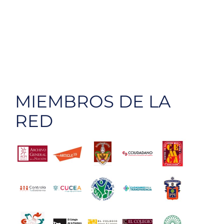
MIEMBROS DE LA
RED