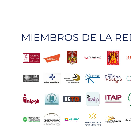
MIEMBROS DE LA RE