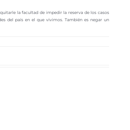
itarle la facultad de impedir la reserva de los casos
des del país en el que vivimos. También es negar un