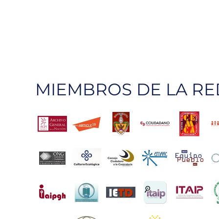
MIEMBROS DE LA RE