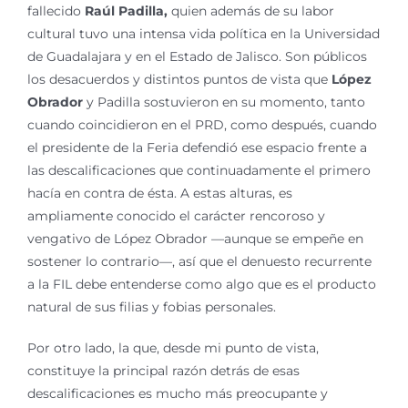
fallecido
Raúl Padilla,
quien además de su labor
cultural tuvo una intensa vida política en la Universidad
de Guadalajara y en el Estado de Jalisco. Son públicos
los desacuerdos y distintos puntos de vista que
López
Obrador
y Padilla sostuvieron en su momento, tanto
cuando coincidieron en el PRD, como después, cuando
el presidente de la Feria defendió ese espacio frente a
las descalificaciones que continuadamente el primero
hacía en contra de ésta. A estas alturas, es
ampliamente conocido el carácter rencoroso y
vengativo de López Obrador —aunque se empeñe en
sostener lo contrario—, así que el denuesto recurrente
a la FIL debe entenderse como algo que es el producto
natural de sus filias y fobias personales.
Por otro lado, la que, desde mi punto de vista,
constituye la principal razón detrás de esas
descalificaciones es mucho más preocupante y