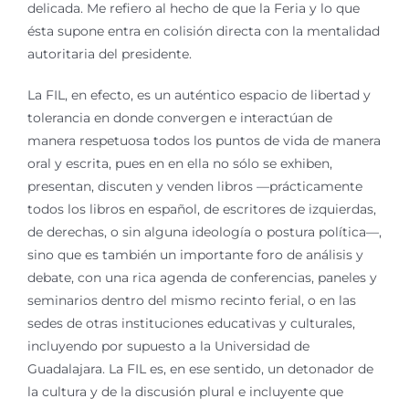
delicada. Me refiero al hecho de que la Feria y lo que
ésta supone entra en colisión directa con la mentalidad
autoritaria del presidente.
La FIL, en efecto, es un auténtico espacio de libertad y
tolerancia en donde convergen e interactúan de
manera respetuosa todos los puntos de vida de manera
oral y escrita, pues en en ella no sólo se exhiben,
presentan, discuten y venden libros —prácticamente
todos los libros en español, de escritores de izquierdas,
de derechas, o sin alguna ideología o postura política—,
sino que es también un importante foro de análisis y
debate, con una rica agenda de conferencias, paneles y
seminarios dentro del mismo recinto ferial, o en las
sedes de otras instituciones educativas y culturales,
incluyendo por supuesto a la Universidad de
Guadalajara. La FIL es, en ese sentido, un detonador de
la cultura y de la discusión plural e incluyente que