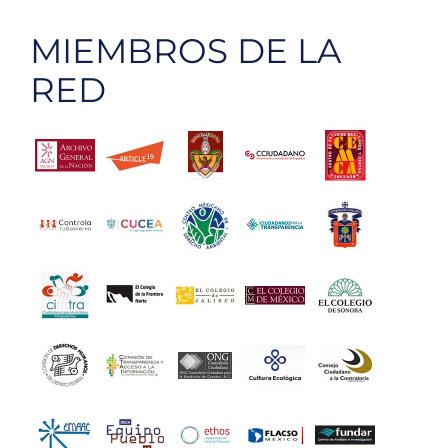
MIEMBROS DE LA
RED