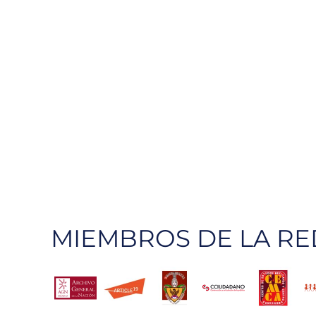
MIEMBROS DE LA RE