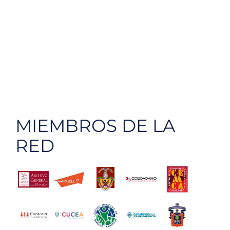
MIEMBROS DE LA
RED