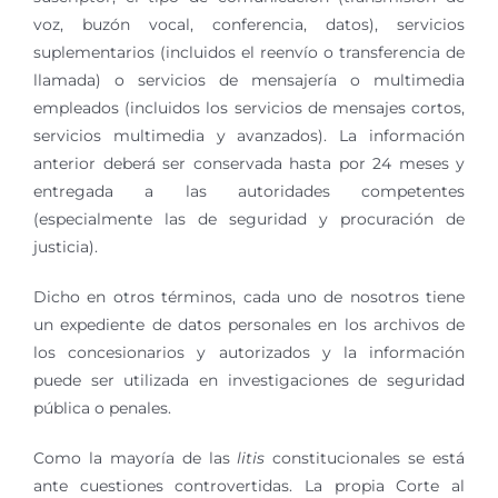
voz, buzón vocal, conferencia, datos), servicios
suplementarios (incluidos el reenvío o transferencia de
llamada) o servicios de mensajería o multimedia
empleados (incluidos los servicios de mensajes cortos,
servicios multimedia y avanzados). La información
anterior deberá ser conservada hasta por 24 meses y
entregada a las autoridades competentes
(especialmente las de seguridad y procuración de
justicia).
Dicho en otros términos, cada uno de nosotros tiene
un expediente de datos personales en los archivos de
los concesionarios y autorizados y la información
puede ser utilizada en investigaciones de seguridad
pública o penales.
Como la mayoría de las
litis
constitucionales se está
ante cuestiones controvertidas. La propia Corte al