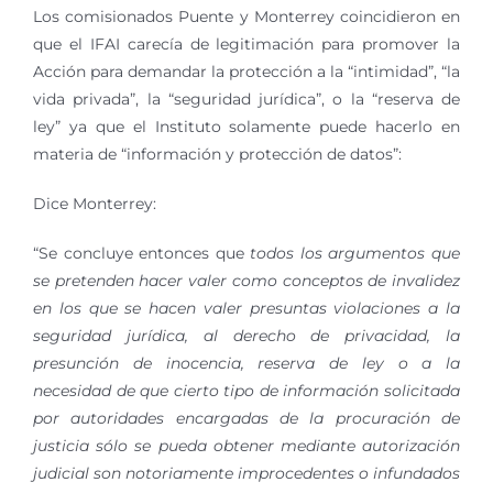
Los comisionados Puente y Monterrey coincidieron en
que el IFAI carecía de legitimación para promover la
Acción para demandar la protección a la “intimidad”, “la
vida privada”, la “seguridad jurídica”, o la “reserva de
ley” ya que el Instituto solamente puede hacerlo en
materia de “información y protección de datos”:
Dice Monterrey:
“Se concluye entonces que
todos los argumentos que
se pretenden hacer valer como conceptos de invalidez
en los que se hacen valer presuntas violaciones a la
seguridad jurídica, al derecho de privacidad, la
presunción de inocencia, reserva de ley o a la
necesidad de que cierto tipo de información solicitada
por autoridades encargadas de la procuración de
justicia sólo se pueda obtener mediante autorización
judicial son notoriamente improcedentes o infundados