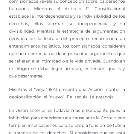
comisionados revela su concepción sobre los derechos
humanos. Mientras el Artículo 1º. Constitucional
establece la interdependencia y la indivisibilidad de los
derechos, ellos afirman su independencia y su
divisibilidad. Mientras la estrategia de argumentación
derivada de la lectura del precepto recomienda un
entendimiento holístico, los comisionados consideran
que una demanda no debe presentar argumentos que
se refieran a la intimidad o a la vida privada. Cuando en
un litigio se debe llegar armado, entienden que hay
que desarmarse.
Mientras el “viejo” IFAI presentó una Acción contra la
geolocalización, el “nuevo” IFAI recula. La paradoja.
La visión anterior es todavía más preocupante pues la
inhibición para abanderar una causa ante la Corte, tiene
también implicaciones para su propia función de tutela
o garantía de los derechos. Si consideran que no está