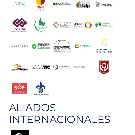
ALIADOS
INTERNACIONALES