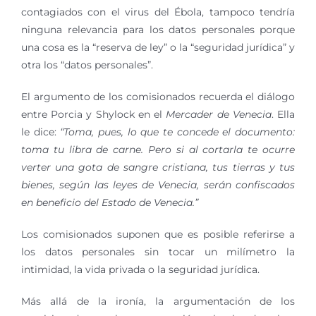
contagiados con el virus del Ébola, tampoco tendría
ninguna relevancia para los datos personales porque
una cosa es la “reserva de ley” o la “seguridad jurídica” y
otra los “datos personales”.
El argumento de los comisionados recuerda el diálogo
entre Porcia y Shylock en el
Mercader de Venecia
. Ella
le dice:
“Toma, pues, lo que te concede el documento:
toma tu libra de carne. Pero si al cortarla te ocurre
verter una gota de sangre cristiana, tus tierras y tus
bienes, según las leyes de Venecia, serán confiscados
en beneficio del Estado de Venecia.”
Los comisionados suponen que es posible referirse a
los datos personales sin tocar un milímetro la
intimidad, la vida privada o la seguridad jurídica.
Más allá de la ironía, la argumentación de los