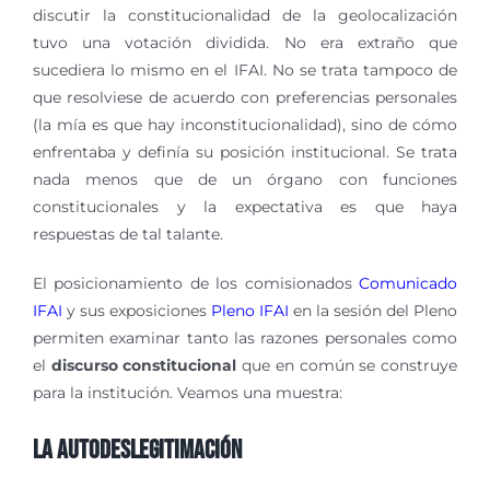
discutir la constitucionalidad de la geolocalización
tuvo una votación dividida. No era extraño que
sucediera lo mismo en el IFAI. No se trata tampoco de
que resolviese de acuerdo con preferencias personales
(la mía es que hay inconstitucionalidad), sino de cómo
enfrentaba y definía su posición institucional. Se trata
nada menos que de un órgano con funciones
constitucionales y la expectativa es que haya
respuestas de tal talante.
El posicionamiento de los comisionados
Comunicado
IFAI
y sus exposiciones
Pleno IFAI
en la sesión del Pleno
permiten examinar tanto las razones personales como
el
discurso constitucional
que en común se construye
para la institución. Veamos una muestra:
La autodeslegitimación