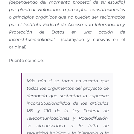
(dependiendo del momento procesal de su estudio)
por plantear violaciones a preceptos constitucionales
o principios orgánicos que no pueden ser reclamados
por el Instituto Federal de Acceso a la Información y
Protección de Datos en una acción de
inconstitucionalidad.”
(subrayado y cursivas en el
original)
Puente coincide:
Más aún si se toma en cuenta que
todos los argumentos del proyecto de
demanda que sustentan la supuesta
inconstitucionalidad de los artículos
189 y 190 de la Ley Federal de
Telecomunicaciones y Radiodifusión,
se circunscriben a la falta de
seguridad jurídica y la injerencia a la