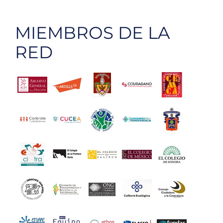
MIEMBROS DE LA
RED