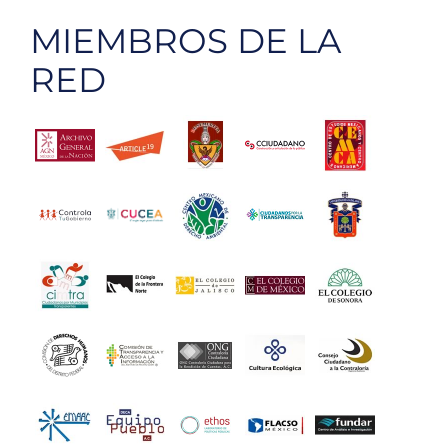
MIEMBROS DE LA
RED