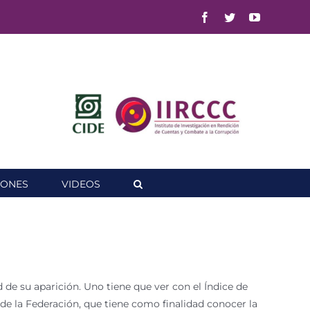
Facebook
Twitter
YouTube
IONES
VIDEOS
de su aparición. Uno tiene que ver con el Índice de
 de la Federación, que tiene como finalidad conocer la