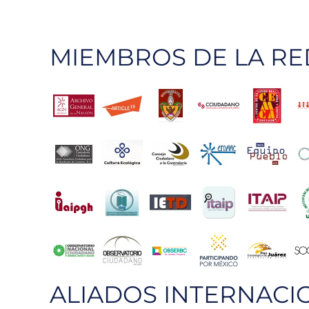
MIEMBROS DE LA RE
ALIADOS INTERNACI