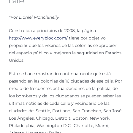
calle
*Por Daniel Manchinelly
Construida a principios de 2008, la página
http://www.everyblock.com/
tiene por objetivo
propiciar que los vecinos de las colonias se apropien
del espacio público y mejoren la seguridad en Estados
Unidos.
Esto se hace mostrando continuamente qué está
pasando en las colonias de 16 ciudades de ese páis. Por
medio de frecuentes actualizaciones de la policía, de
los bomberos y de los ciudadanos se pueden saber las
últimas noticias de cada calle y vecindario de las
ciudades de: Seattle, Portland, San Francisco, San José,
Los Ángeles, Chicago, Detroit, Boston, New York,
Philadelphia, Washington D.C., Charlotte, Miami,