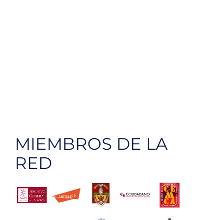
MIEMBROS DE LA
RED