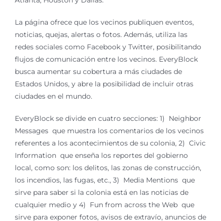
Atlanta, Houston y Dallas.
La página ofrece que los vecinos publiquen eventos,
noticias, quejas, alertas o fotos. Además, utiliza las
redes sociales como Facebook y Twitter, posibilitando
flujos de comunicación entre los vecinos. EveryBlock
busca aumentar su cobertura a más ciudades de
Estados Unidos, y abre la posibilidad de incluir otras
ciudades en el mundo.
EveryBlock se divide en cuatro secciones: 1) Neighbor
Messages que muestra los comentarios de los vecinos
referentes a los acontecimientos de su colonia, 2) Civic
Information que enseña los reportes del gobierno
local, como son: los delitos, las zonas de construcción,
los incendios, las fugas, etc., 3) Media Mentions que
sirve para saber si la colonia está en las noticias de
cualquier medio y 4) Fun from across the Web que
sirve para exponer fotos, avisos de extravío, anuncios de