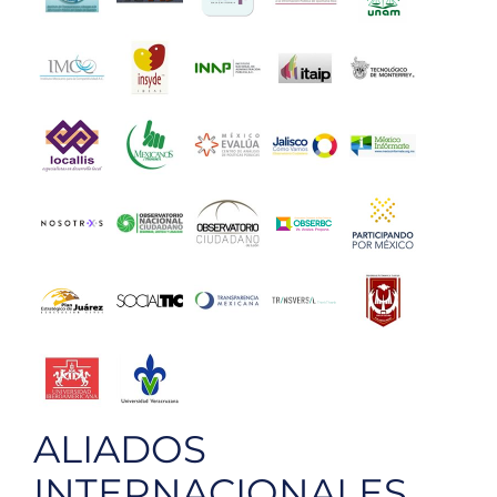
ALIADOS
INTERNACIONALES