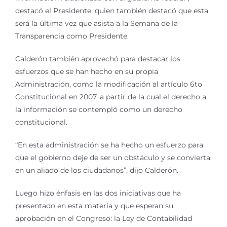
destacó el Presidente, quien también destacó que esta
será la última vez que asista a la Semana de la
Transparencia como Presidente.
Calderón también aprovechó para destacar los
esfuerzos que se han hecho en su propia
Administración, como la modificación al artículo 6to
Constitucional en 2007, a partir de la cual el derecho a
la información se contempló como un derecho
constitucional.
“En esta administración se ha hecho un esfuerzo para
que el gobierno deje de ser un obstáculo y se convierta
en un aliado de los ciudadanos”, dijo Calderón.
Luego hizo énfasis en las dos iniciativas que ha
presentado en esta materia y que esperan su
aprobación en el Congreso: la Ley de Contabilidad