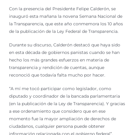
Con la presencia del Presidente Felipe Calderón, se
inauguró esta mañana la novena Semana Nacional de
la Transparencia, que este año conmemora los 10 años
de la publicación de la Ley Federal de Transparencia.
Durante su discurso, Calderón destacó que haya sido
en esta década de gobiernos panistas cuando se han
hecho los más grandes esfuerzos en materia de
transparencia y rendición de cuentas, aunque
reconoció que todavía falta mucho por hacer.
“A mí me tocó participar como legislador, como
diputado y coordinador de la bancada parlamentaria
(en la publicación de la Ley de Transparencia). Y gracias
a ese ordenamiento que considero que en ese
momento fue la mayor ampliación de derechos de
ciudadanos, cualquier persona puede obtener
información relacionada con el gobierno federal”,