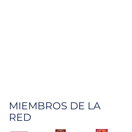
MIEMBROS DE LA
RED