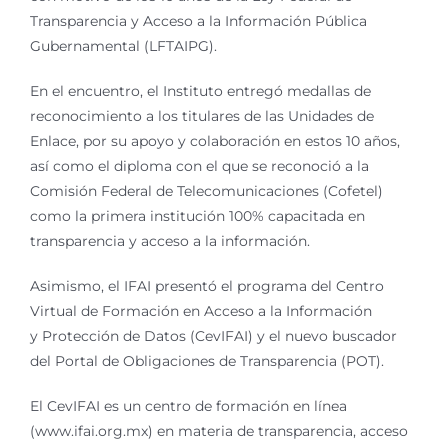
Transparencia y Acceso a la Información Pública
Gubernamental (LFTAIPG).
En el encuentro, el Instituto entregó medallas de
reconocimiento a los titulares de las Unidades de
Enlace, por su apoyo y colaboración en estos 10 años,
así como el diploma con el que se reconoció a la
Comisión Federal de Telecomunicaciones (Cofetel)
como la primera institución 100% capacitada en
transparencia y acceso a la información.
Asimismo, el IFAI presentó el programa del Centro
Virtual de Formación en Acceso a la Información
y Protección de Datos (CevIFAI) y el nuevo buscador
del Portal de Obligaciones de Transparencia (POT).
El CevIFAI es un centro de formación en línea
(www.ifai.org.mx) en materia de transparencia, acceso