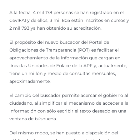
A la fecha, 4 mil 178 personas se han registrado en el
CevIFAI y de ellos, 3 mil 805 están inscritos en cursos y
2 mil 793 ya han obtenido su acreditación.
El propósito del nuevo buscador del Portal de
Obligaciones de Transparencia (POT) es facilitar el
aprovechamiento de la información que cargan en
línea las Unidades de Enlace de la APF y, actualmente,
tiene un millón y medio de consultas mensuales,
aproximadamente.
El cambio del buscador permite acercar el gobierno al
ciudadano, al simplificar el mecanismo de acceder a la
información con sólo escribir el texto deseado en una
ventana de búsqueda.
Del mismo modo, se han puesto a disposición del