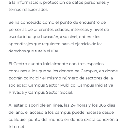
a la información, protección de datos personales y
temas relacionados.
Se ha concebido como el punto de encuentro de
personas de diferentes edades, intereses y nivel de
escolaridad que
buscarán, a su nivel, obtener los
aprendizajes que requieren para el ejercicio de los
derechos que tutela el IFAI.
El Centro cuenta inicialmente con tres espacios
comunes a los que se les denomina Campus, en donde
podrán coincidir el mismo número de sectores de la
sociedad: Campus Sector Público, Campus Iniciativa
Privada y Campus Sector Social.
Al estar disponible en Iínea, las 24 horas y los 365 días
del año, el acceso a los campus puede hacerse desde
cualquier punto del mundo en donde exista conexión a
Internet.