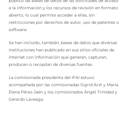
público las bases de datos de las solicitudes de acceso
a la información y los recursos de revisión en formato
abierto, lo cual permite acceder a ellas, sin
restricciones por derechos de autor, uso de patentes o
software.
Se han incluido, también, bases de datos que diversas
instituciones han publicado en sus sitios oficiales de
Internet con información que generan, capturan,
producen o recopilan de diversas fuentes.
La comisionada presidenta del IFAI estuvo
acompañada por las comisionadas Sigrid Arzt y María
Elena Pérez-Jaén y los comisionados Ángel Trinidad y
Gerardo Laveaga.