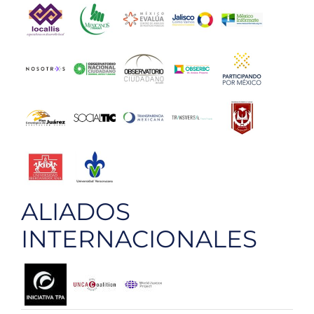
ALIADOS
INTERNACIONALES