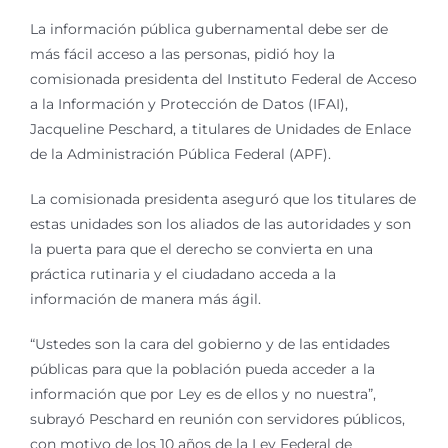
La información pública gubernamental debe ser de
más fácil acceso a las personas, pidió hoy la
comisionada presidenta del Instituto Federal de Acceso
a la Información y Protección de Datos (IFAI),
Jacqueline Peschard, a titulares de Unidades de Enlace
de la Administración Pública Federal (APF).
La comisionada presidenta aseguró que los titulares de
estas unidades son los aliados de las autoridades y son
la puerta para que el derecho se convierta en una
práctica rutinaria y el ciudadano acceda a la
información de manera más ágil.
“Ustedes son la cara del gobierno y de las entidades
públicas para que la población pueda acceder a la
información que por Ley es de ellos y no nuestra”,
subrayó Peschard en reunión con servidores públicos,
con motivo de los 10 años de la Ley Federal de