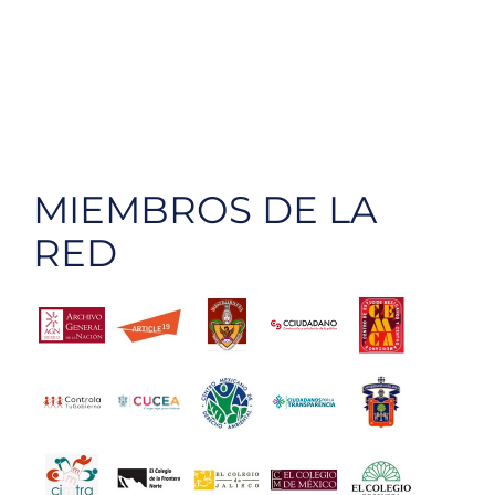
MIEMBROS DE LA
RED