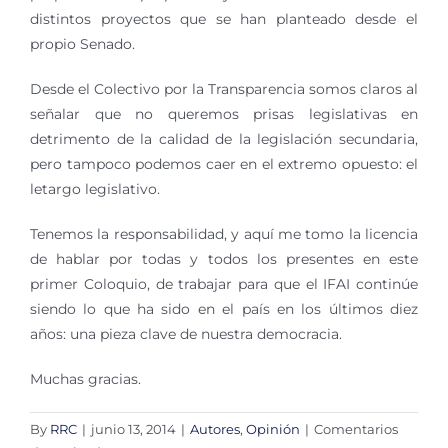
distintos proyectos que se han planteado desde el
propio Senado.
Desde el Colectivo por la Transparencia somos claros al
señalar que no queremos prisas legislativas en
detrimento de la calidad de la legislación secundaria,
pero tampoco podemos caer en el extremo opuesto: el
letargo legislativo.
Tenemos la responsabilidad, y aquí me tomo la licencia
de hablar por todas y todos los presentes en este
primer Coloquio, de trabajar para que el IFAI continúe
siendo lo que ha sido en el país en los últimos diez
años: una pieza clave de nuestra democracia.
Muchas gracias.
By
RRC
|
junio 13, 2014
|
Autores
,
Opinión
|
Comentarios