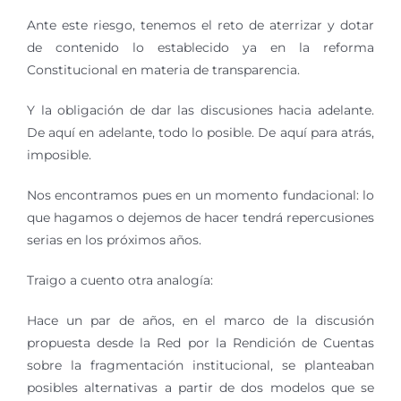
Ante este riesgo, tenemos el reto de aterrizar y dotar
de contenido lo establecido ya en la reforma
Constitucional en materia de transparencia.
Y la obligación de dar las discusiones hacia adelante.
De aquí en adelante, todo lo posible. De aquí para atrás,
imposible.
Nos encontramos pues en un momento fundacional: lo
que hagamos o dejemos de hacer tendrá repercusiones
serias en los próximos años.
Traigo a cuento otra analogía:
Hace un par de años, en el marco de la discusión
propuesta desde la Red por la Rendición de Cuentas
sobre la fragmentación institucional, se planteaban
posibles alternativas a partir de dos modelos que se