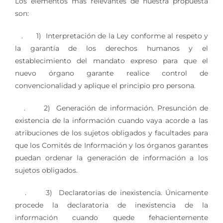
Los elementos más relevantes de nuestra propuesta
son:
. 1) Interpretación de la Ley conforme al respeto y
la garantía de los derechos humanos y el
establecimiento del mandato expreso para que el
nuevo órgano garante realice control de
convencionalidad y aplique el principio pro persona.
. 2) Generación de información. Presunción de
existencia de la información cuando vaya acorde a las
atribuciones de los sujetos obligados y facultades para
que los Comités de Información y los órganos garantes
puedan ordenar la generación de información a los
sujetos obligados.
. 3) Declaratorias de inexistencia. Únicamente
procede la declaratoria de inexistencia de la
información cuando quede fehacientemente