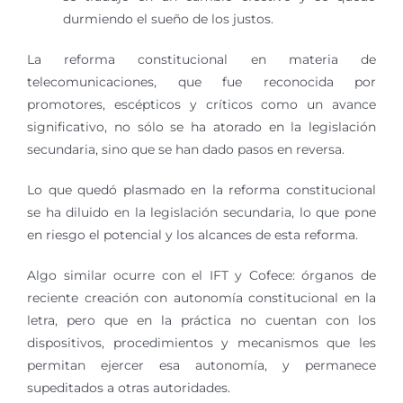
durmiendo el sueño de los justos.
La reforma constitucional en materia de
telecomunicaciones, que fue reconocida por
promotores, escépticos y críticos como un avance
significativo, no sólo se ha atorado en la legislación
secundaria, sino que se han dado pasos en reversa.
Lo que quedó plasmado en la reforma constitucional
se ha diluido en la legislación secundaria, lo que pone
en riesgo el potencial y los alcances de esta reforma.
Algo similar ocurre con el IFT y Cofece: órganos de
reciente creación con autonomía constitucional en la
letra, pero que en la práctica no cuentan con los
dispositivos, procedimientos y mecanismos que les
permitan ejercer esa autonomía, y permanece
supeditados a otras autoridades.