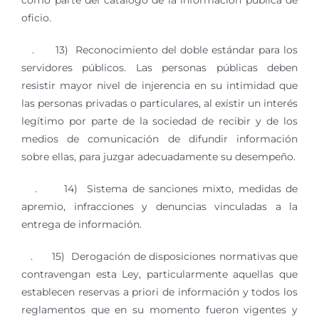
como parte del catálogo de la información pública de
oficio.
. 13) Reconocimiento del doble estándar para los
servidores públicos. Las personas públicas deben
resistir mayor nivel de injerencia en su intimidad que
las personas privadas o particulares, al existir un interés
legítimo por parte de la sociedad de recibir y de los
medios de comunicación de difundir información
sobre ellas, para juzgar adecuadamente su desempeño.
. 14) Sistema de sanciones mixto, medidas de
apremio, infracciones y denuncias vinculadas a la
entrega de información.
. 15) Derogación de disposiciones normativas que
contravengan esta Ley, particularmente aquellas que
establecen reservas a priori de información y todos los
reglamentos que en su momento fueron vigentes y