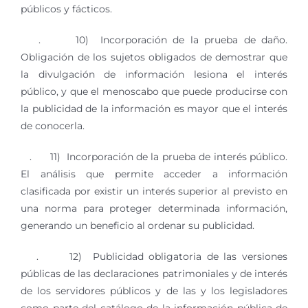
públicos y fácticos.
. 10) Incorporación de la prueba de daño.
Obligación de los sujetos obligados de demostrar que
la divulgación de información lesiona el interés
público, y que el menoscabo que puede producirse con
la publicidad de la información es mayor que el interés
de conocerla.
. 11) Incorporación de la prueba de interés público.
El análisis que permite acceder a información
clasificada por existir un interés superior al previsto en
una norma para proteger determinada información,
generando un beneficio al ordenar su publicidad.
. 12) Publicidad obligatoria de las versiones
públicas de las declaraciones patrimoniales y de interés
de los servidores públicos y de las y los legisladores