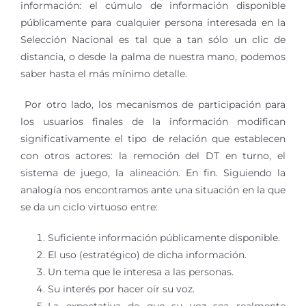
información: el cúmulo de información disponible
públicamente para cualquier persona interesada en la
Selección Nacional es tal que a tan sólo un clic de
distancia, o desde la palma de nuestra mano, podemos
saber hasta el más mínimo detalle.
Por otro lado, los mecanismos de participación para
los usuarios finales de la información modifican
significativamente el tipo de relación que establecen
con otros actores: la remoción del DT en turno, el
sistema de juego, la alineación. En fin. Siguiendo la
analogía nos encontramos ante una situación en la que
se da un ciclo virtuoso entre:
Suficiente información públicamente disponible.
El uso (estratégico) de dicha información.
Un tema que le interesa a las personas.
Su interés por hacer oír su voz.