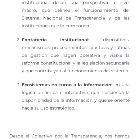
institucional desde una perspectiva a nivel
macro, que delinee el funcionamiento del
Sistema Nacional de Transparencia y de las
instituciones que lo componen.
Fontaner
í
a institucional:
dispositivos,
mecanismos, procedimientos, prácticas y rutinas
de gestión que hagan operativa y viable la
reforma constitucional y la legislación secundaria
y que contribuyan al funcionamiento del sistema.
Ecosistemas en torno a la informaci
ó
n:
en una
lógica dinámica e interactiva, que trascienda la
disponibilidad de la información y que se oriente
hacia su uso estratégico.
Desde el Colectivo por la Transparencia, nos hemos