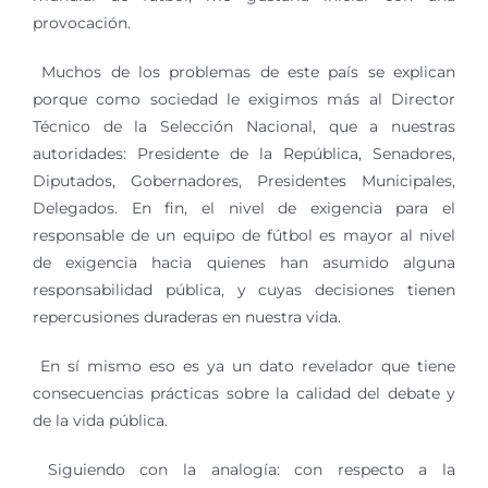
provocación.
Muchos de los problemas de este país se explican
porque como sociedad le exigimos más al Director
Técnico de la Selección Nacional, que a nuestras
autoridades: Presidente de la República, Senadores,
Diputados, Gobernadores, Presidentes Municipales,
Delegados. En fin, el nivel de exigencia para el
responsable de un equipo de fútbol es mayor al nivel
de exigencia hacia quienes han asumido alguna
responsabilidad pública, y cuyas decisiones tienen
repercusiones duraderas en nuestra vida.
En sí mismo eso es ya un dato revelador que tiene
consecuencias prácticas sobre la calidad del debate y
de la vida pública.
Siguiendo con la analogía: con respecto a la