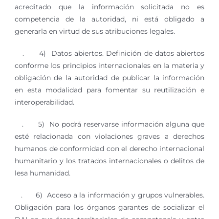
acreditado que la información solicitada no es
competencia de la autoridad, ni está obligado a
generarla en virtud de sus atribuciones legales.
. 4) Datos abiertos. Definición de datos abiertos
conforme los principios internacionales en la materia y
obligación de la autoridad de publicar la información
en esta modalidad para fomentar su reutilización e
interoperabilidad.
. 5) No podrá reservarse información alguna que
esté relacionada con violaciones graves a derechos
humanos de conformidad con el derecho internacional
humanitario y los tratados internacionales o delitos de
lesa humanidad.
. 6) Acceso a la información y grupos vulnerables.
Obligación para los órganos garantes de socializar el