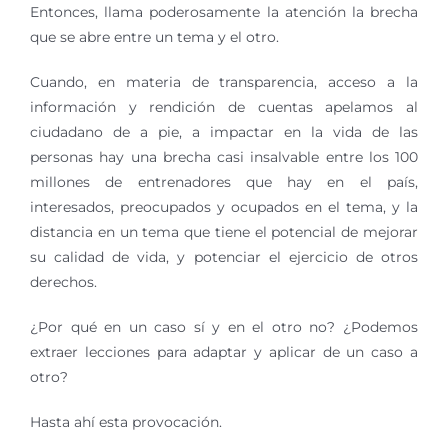
Entonces, llama poderosamente la atención la brecha
que se abre entre un tema y el otro.
Cuando, en materia de transparencia, acceso a la
información y rendición de cuentas apelamos al
ciudadano de a pie, a impactar en la vida de las
personas hay una brecha casi insalvable entre los 100
millones de entrenadores que hay en el país,
interesados, preocupados y ocupados en el tema, y la
distancia en un tema que tiene el potencial de mejorar
su calidad de vida, y potenciar el ejercicio de otros
derechos.
¿Por qué en un caso sí y en el otro no? ¿Podemos
extraer lecciones para adaptar y aplicar de un caso a
otro?
Hasta ahí esta provocación.