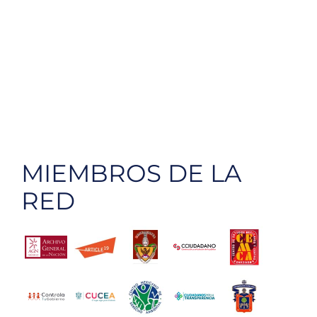
MIEMBROS DE LA
RED