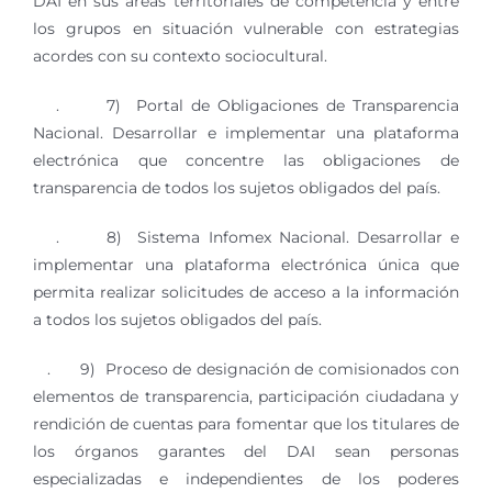
DAI en sus áreas territoriales de competencia y entre
los grupos en situación vulnerable con estrategias
acordes con su contexto sociocultural.
. 7) Portal de Obligaciones de Transparencia
Nacional. Desarrollar e implementar una plataforma
electrónica que concentre las obligaciones de
transparencia de todos los sujetos obligados del país.
. 8) Sistema Infomex Nacional. Desarrollar e
implementar una plataforma electrónica única que
permita realizar solicitudes de acceso a la información
a todos los sujetos obligados del país.
. 9) Proceso de designación de comisionados con
elementos de transparencia, participación ciudadana y
rendición de cuentas para fomentar que los titulares de
los órganos garantes del DAI sean personas
especializadas e independientes de los poderes