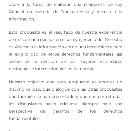
dado a la tarea de elaborar una propuesta de Ley
General en materia de Transparencia y Acceso a la
Información.
Esta propuesta es el resultado de nuestra experiencia
de más de una década en el uso y ejercicio del Derecho
de Acceso a la Información como una herramienta para
la exigibilidad de otros derechos fundamentales, así
como de la revisión de los mejores estándares
nacionales e internacionales en la materia.
Nuestro objetivo con esta propuesta es aportar un
insumo valioso, que dialogue con las otras propuestas
que también se han presentado y que nos permita dar
las discusiones hacia adelante, siempre bajo una
perspectiva de garantía de los derechos
fundamentales.