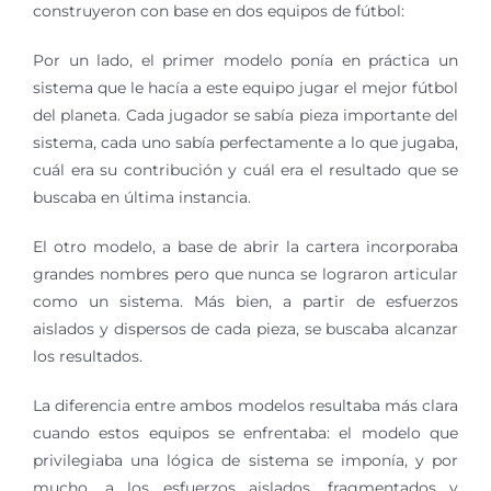
construyeron con base en dos equipos de fútbol:
Por un lado, el primer modelo ponía en práctica un
sistema que le hacía a este equipo jugar el mejor fútbol
del planeta. Cada jugador se sabía pieza importante del
sistema, cada uno sabía perfectamente a lo que jugaba,
cuál era su contribución y cuál era el resultado que se
buscaba en última instancia.
El otro modelo, a base de abrir la cartera incorporaba
grandes nombres pero que nunca se lograron articular
como un sistema. Más bien, a partir de esfuerzos
aislados y dispersos de cada pieza, se buscaba alcanzar
los resultados.
La diferencia entre ambos modelos resultaba más clara
cuando estos equipos se enfrentaba: el modelo que
privilegiaba una lógica de sistema se imponía, y por
mucho, a los esfuerzos aislados, fragmentados y