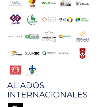
ALIADOS
INTERNACIONALES