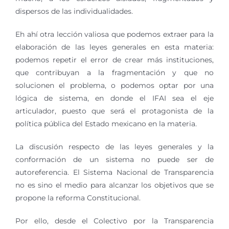
dispersos de las individualidades.
Eh ahí otra lección valiosa que podemos extraer para la
elaboración de las leyes generales en esta materia:
podemos repetir el error de crear más instituciones,
que contribuyan a la fragmentación y que no
solucionen el problema, o podemos optar por una
lógica de sistema, en donde el IFAI sea el eje
articulador, puesto que será el protagonista de la
política pública del Estado mexicano en la materia.
La discusión respecto de las leyes generales y la
conformación de un sistema no puede ser de
autoreferencia. El Sistema Nacional de Transparencia
no es sino el medio para alcanzar los objetivos que se
propone la reforma Constitucional.
Por ello, desde el Colectivo por la Transparencia