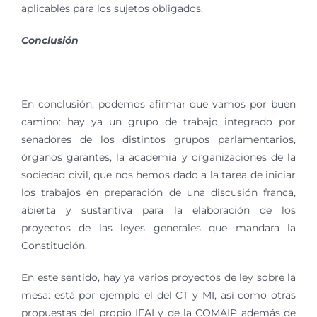
aplicables para los sujetos obligados.
Conclusión
En conclusión, podemos afirmar que vamos por buen
camino: hay ya un grupo de trabajo integrado por
senadores de los distintos grupos parlamentarios,
órganos garantes, la academia y organizaciones de la
sociedad civil, que nos hemos dado a la tarea de iniciar
los trabajos en preparación de una discusión franca,
abierta y sustantiva para la elaboración de los
proyectos de las leyes generales que mandara la
Constitución.
En este sentido, hay ya varios proyectos de ley sobre la
mesa: está por ejemplo el del CT y MI, así como otras
propuestas del propio IFAI y de la COMAIP además de