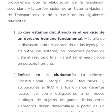
proponemos que la elaboración de la legislación
secundaria y la conformación de un Sistema Nacional
de Transparencia se dé a partir de los siguientes
referentes:
Lo que estamos discutiendo es el ejercicio de
un derecho humano fundamental
. Más allá de
la discusión sobre el contenido de las leyes y los
atributos del sistema, no podemos perder de
vista el resultado final: garantizar el ejercicio de
un derecho humano.
É
nfasis en la ciudadan
í
a:
La reforma
Constitucional otorga más facultades y
atribuciones al IFAI y a los órganos garantes
locales, así como obligaciones a un nuevo
catálogo de sujetos obligados. Todos estos
elementos deben desarrollarse a partir de un