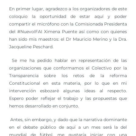
En primer lugar, agradezco a los organizadores de este
coloquio la oportunidad de estar aquí y poder
compartir el micrófono con la Comisionada Presidenta
del #NuevoIFAI Ximena Puente así como con quienes
han sido mis maestros: el Dr Mauricio Merino y la Dra.
Jacqueline Peschard.
Se me ha pedido hablar en representación de las
organizaciones que conformamos el Colectivo por la
Transparencia sobre los retos de la reforma
Constitucional en esta materia, por lo que en mi
intervención esbozaré algunas ideas al respecto.
Espero poder reflejar el trabajo y las propuestas que
hemos desarrollado en conjunto.
Antes, sin embargo, y dado que la narrativa dominante
en el debate público de aquí a un mes será la del
mundial de fútbol, me gustaría iniciar con una