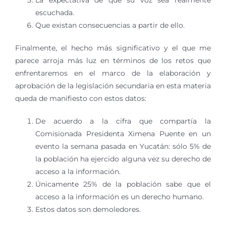
La expectativa de que su voz sea realmente
escuchada.
Que existan consecuencias a partir de ello.
Finalmente, el hecho más significativo y el que me
parece arroja más luz en términos de los retos que
enfrentaremos en el marco de la elaboración y
aprobación de la legislación secundaria en esta materia
queda de manifiesto con estos datos:
De acuerdo a la cifra que compartía la
Comisionada Presidenta Ximena Puente en un
evento la semana pasada en Yucatán: sólo 5% de
la población ha ejercido alguna vez su derecho de
acceso a la información.
Únicamente 25% de la población sabe que el
acceso a la información es un derecho humano.
Estos datos son demoledores.