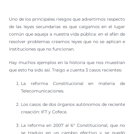
Uno de los principales riesgos que advertimos respecto
de las leyes secundarias es que caigamos en el lugar
común que aqueja a nuestra vida pública: en el afán de
resolver problemas creamos leyes que no se aplican e
instituciones que no funcionan.
Hay muchos ejemplos en la historia que nos muestran
que esto ha sido así. Traigo a cuenta 3 casos recientes:
La reforma Constitucional en materia de
Telecomunicaciones.
Los casos de dos órganos autónomos de reciente
creación: IFT y Cofece.
La reforma en 2007 al 6° Constitucional, que no
se tradujo en un cambio efectivo y se quedó