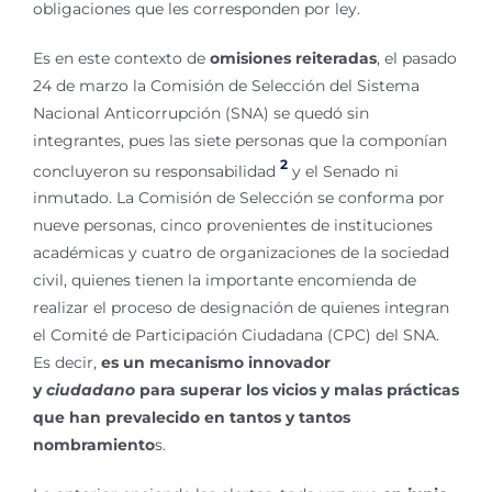
obligaciones que les corresponden por ley.
Es en este contexto de
omisiones reiteradas
, el pasado
24 de marzo la Comisión de Selección del Sistema
Nacional Anticorrupción (SNA) se quedó sin
integrantes, pues las siete personas que la componían
2
concluyeron su responsabilidad
y el Senado ni
inmutado. La Comisión de Selección se conforma por
nueve personas, cinco provenientes de instituciones
académicas y cuatro de organizaciones de la sociedad
civil, quienes tienen la importante encomienda de
realizar el proceso de designación de quienes integran
el Comité de Participación Ciudadana (CPC) del SNA.
Es decir,
es un mecanismo innovador
y
ciudadano
para superar los vicios y malas prácticas
que han prevalecido en tantos y tantos
nombramiento
s.