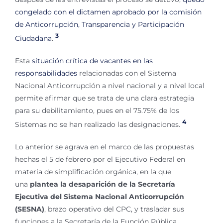
congelado con el dictamen aprobado por la comisión
de Anticorrupción, Transparencia y Participación
3
Ciudadana
.
Esta
situación crítica de vacantes en las
responsabilidades
relacionadas con el Sistema
Nacional Anticorrupción a nivel nacional y a nivel local
permite afirmar que se trata de una clara estrategia
para su debilitamiento, pues en el 75.75% de los
4
Sistemas no se han realizado las designaciones.
Lo anterior se agrava en el marco de las propuestas
hechas el 5 de febrero por el Ejecutivo Federal en
materia de simplificación orgánica, en la que
una
plantea la desaparición de la Secretaría
Ejecutiva del Sistema Nacional Anticorrupción
(SESNA)
, brazo operativo del CPC, y trasladar sus
funciones a la Secretaría de la Función Pública.