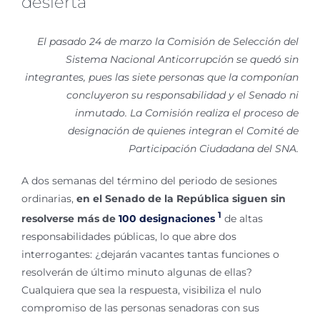
desierta
El pasado 24 de marzo la Comisión de Selección del
Sistema Nacional Anticorrupción se quedó sin
integrantes, pues las siete personas que la componían
concluyeron su responsabilidad y el Senado ni
inmutado. La Comisión realiza el proceso de
designación de quienes integran el Comité de
Participación Ciudadana del SNA.
A dos semanas del término del periodo de sesiones
ordinarias,
en el Senado de la República siguen sin
1
resolverse más de
100 designaciones
de altas
responsabilidades públicas, lo que abre dos
interrogantes: ¿dejarán vacantes tantas funciones o
resolverán de último minuto algunas de ellas?
Cualquiera que sea la respuesta, visibiliza el nulo
compromiso de las personas senadoras con sus