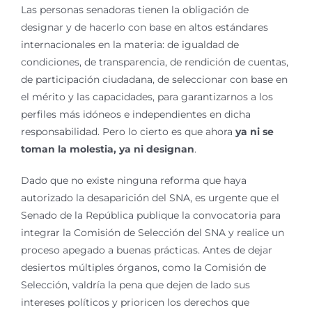
Las personas senadoras tienen la obligación de
designar y de hacerlo con base en altos estándares
internacionales en la materia: de igualdad de
condiciones, de transparencia, de rendición de cuentas,
de participación ciudadana, de seleccionar con base en
el mérito y las capacidades, para garantizarnos a los
perfiles más idóneos e independientes en dicha
responsabilidad. Pero lo cierto es que ahora
ya ni se
toman la molestia, ya ni designan
.
Dado que no existe ninguna reforma que haya
autorizado la desaparición del SNA, es urgente que el
Senado de la República publique la convocatoria para
integrar la Comisión de Selección del SNA y realice un
proceso apegado a buenas prácticas. Antes de dejar
desiertos múltiples órganos, como la Comisión de
Selección, valdría la pena que dejen de lado sus
intereses políticos y prioricen los derechos que