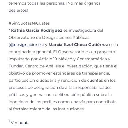
tenemos todas las personas. ¡No más órganos
desiertos!
#SinCuotasNiCuates
*
Kathia García Rodríguez
es investigadora del
Observatorio de Designaciones Públicas
(
@designaciones
) y
Marcia Itzel Checa Gutiérrez
es la
coordinadora general. El Observatorio es un proyecto
impulsado por Article 19 México y Centroamérica y
Fundar, Centro de Análisis e Investigación, que tiene el
objetivo de promover estándares de transparencia,
participación ciudadana y rendición de cuentas en los
procesos de designación de altas responsabilidades
públicas y generar una deliberación pública sobre la
idoneidad de los perfiles como una vía para contribuir
al fortalecimiento de las instituciones.
1
Ver
aquí
.