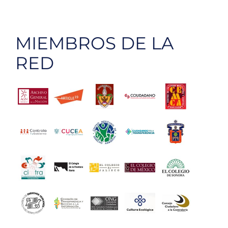
MIEMBROS DE LA
RED