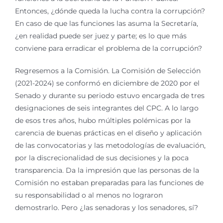
Entonces, ¿dónde queda la lucha contra la corrupción?
En caso de que las funciones las asuma la Secretaría,
¿en realidad puede ser juez y parte; es lo que más
conviene para erradicar el problema de la corrupción?
Regresemos a la Comisión. La Comisión de Selección
(2021-2024) se conformó en diciembre de 2020 por el
Senado y durante su periodo estuvo encargada de tres
designaciones de seis integrantes del CPC. A lo largo
de esos tres años, hubo múltiples polémicas por la
carencia de buenas prácticas en el diseño y aplicación
de las convocatorias y las metodologías de evaluación,
por la discrecionalidad de sus decisiones y la poca
transparencia. Da la impresión que las personas de la
Comisión no estaban preparadas para las funciones de
su responsabilidad o al menos no lograron
demostrarlo. Pero ¿las senadoras y los senadores, sí?