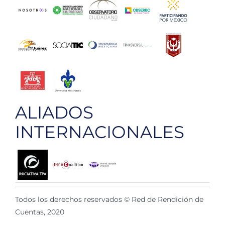
ALIADOS
INTERNACIONALES
Todos los derechos reservados © Red de Rendición de
Cuentas, 2020