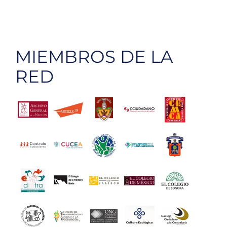
MIEMBROS DE LA
RED