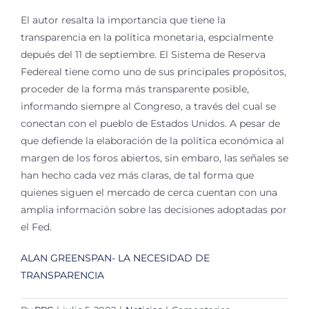
El autor resalta la importancia que tiene la
transparencia en la política monetaria, espcialmente
depués del 11 de septiembre. El Sistema de Reserva
Federeal tiene como uno de sus principales propósitos,
proceder de la forma más transparente posible,
informando siempre al Congreso, a través del cual se
conectan con el pueblo de Estados Unidos. A pesar de
que defiende la elaboración de la política económica al
margen de los foros abiertos, sin embaro, las señales se
han hecho cada vez más claras, de tal forma que
quienes siguen el mercado de cerca cuentan con una
amplia información sobre las decisiones adoptadas por
el Fed.
ALAN GREENSPAN- LA NECESIDAD DE
TRANSPARENCIA