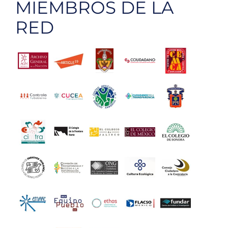
MIEMBROS DE LA
RED