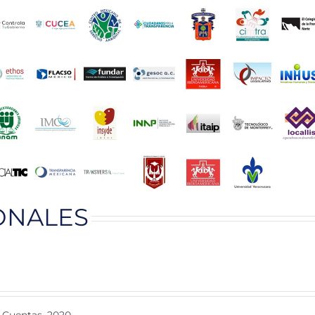
ONALES