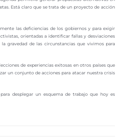
retas. Está claro que se trata de un proyecto de acción
mente las deficiencias de los gobiernos y para exigir
vistas, orientadas a identificar fallas y desviaciones
e la gravedad de las circunstancias que vivimos para
lecciones de experiencias exitosas en otros países que
zar un conjunto de acciones para atacar nuestra crisis
 para desplegar un esquema de trabajo que hoy es