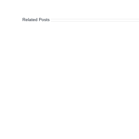
Related Posts