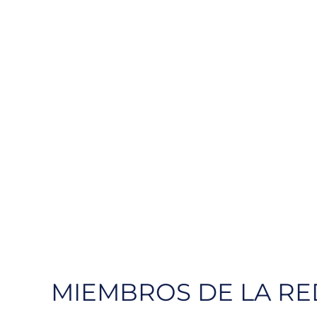
MIEMBROS DE LA RE