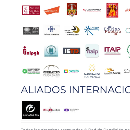
ALIADOS INTERNACI