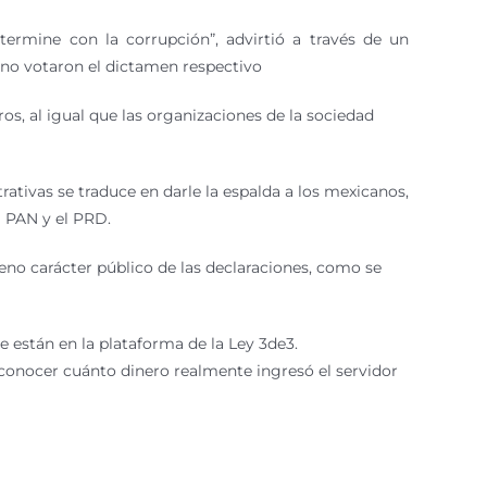
termine con la corrupción”, advirtió a través de un
 no votaron el dictamen respectivo
os, al igual que las organizaciones de la sociedad
ativas se traduce en darle la espalda a los mexicanos,
 PAN y el PRD.
leno carácter público de las declaraciones, como se
 están en la plataforma de la Ley 3de3.
 conocer cuánto dinero realmente ingresó el servidor