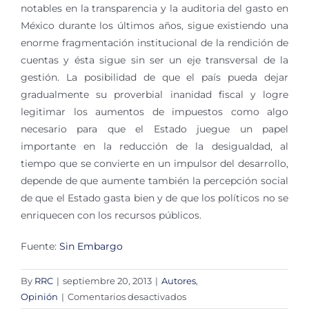
notables en la transparencia y la auditoria del gasto en
México durante los últimos años, sigue existiendo una
enorme fragmentación institucional de la rendición de
cuentas y ésta sigue sin ser un eje transversal de la
gestión. La posibilidad de que el país pueda dejar
gradualmente su proverbial inanidad fiscal y logre
legitimar los aumentos de impuestos como algo
necesario para que el Estado juegue un papel
importante en la reducción de la desigualdad, al
tiempo que se convierte en un impulsor del desarrollo,
depende de que aumente también la percepción social
de que el Estado gasta bien y de que los políticos no se
enriquecen con los recursos públicos.
Fuente:
Sin Embargo
By
RRC
|
septiembre 20, 2013
|
Autores
,
en
Opinión
|
Comentarios desactivados