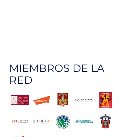
MIEMBROS DE LA
RED