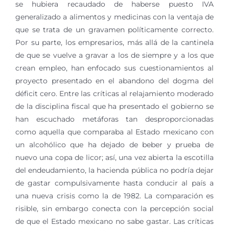
se hubiera recaudado de haberse puesto IVA
generalizado a alimentos y medicinas con la ventaja de
que se trata de un gravamen políticamente correcto.
Por su parte, los empresarios, más allá de la cantinela
de que se vuelve a gravar a los de siempre y a los que
crean empleo, han enfocado sus cuestionamientos al
proyecto presentado en el abandono del dogma del
déficit cero. Entre las críticas al relajamiento moderado
de la disciplina fiscal que ha presentado el gobierno se
han escuchado metáforas tan desproporcionadas
como aquella que comparaba al Estado mexicano con
un alcohólico que ha dejado de beber y prueba de
nuevo una copa de licor; así, una vez abierta la escotilla
del endeudamiento, la hacienda pública no podría dejar
de gastar compulsivamente hasta conducir al país a
una nueva crisis como la de 1982. La comparación es
risible, sin embargo conecta con la percepción social
de que el Estado mexicano no sabe gastar. Las críticas