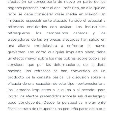
afectación se concentraría de nuevo en parte de los
hogares pertenecientes al decil más rico, no a lo que en
rigor se debe considerar clase media en México. Un
impuesto especialmente atacado ha sido el especial a
refrescos endulzados con azúcar. Los industriales
refresqueros, los campesinos cañeros y los
trabajadores de las empresas afectadas han salido en
una alianza multiclasista a enfrentar el nuevo
gravamen. Ese, como cualquier impuesto plano, tiene
un efecto mayor sobre los más pobres, sobre todo si se
considera que por las deformaciones de la dieta
nacional los refrescos se han convertido en un
producto de la canasta básica. La discusión sobre la
eficacia de una exacción de este tipo –perteneciente a
los llamados impuestos a la culpa o al pecado– para
lograr los efectos pretendidos sobre la salud es larga y
poco concluyente. Desde la perspectiva meramente
fiscal se trata de recuperar una pequeña parte de lo que