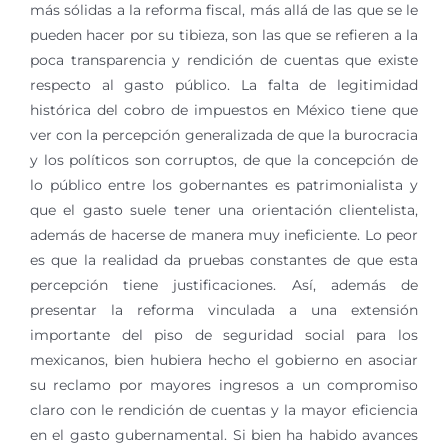
más sólidas a la reforma fiscal, más allá de las que se le
pueden hacer por su tibieza, son las que se refieren a la
poca transparencia y rendición de cuentas que existe
respecto al gasto público. La falta de legitimidad
histórica del cobro de impuestos en México tiene que
ver con la percepción generalizada de que la burocracia
y los políticos son corruptos, de que la concepción de
lo público entre los gobernantes es patrimonialista y
que el gasto suele tener una orientación clientelista,
además de hacerse de manera muy ineficiente. Lo peor
es que la realidad da pruebas constantes de que esta
percepción tiene justificaciones. Así, además de
presentar la reforma vinculada a una extensión
importante del piso de seguridad social para los
mexicanos, bien hubiera hecho el gobierno en asociar
su reclamo por mayores ingresos a un compromiso
claro con le rendición de cuentas y la mayor eficiencia
en el gasto gubernamental. Si bien ha habido avances