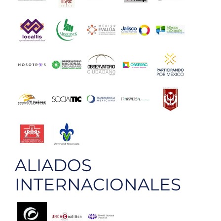
ALIADOS
INTERNACIONALES