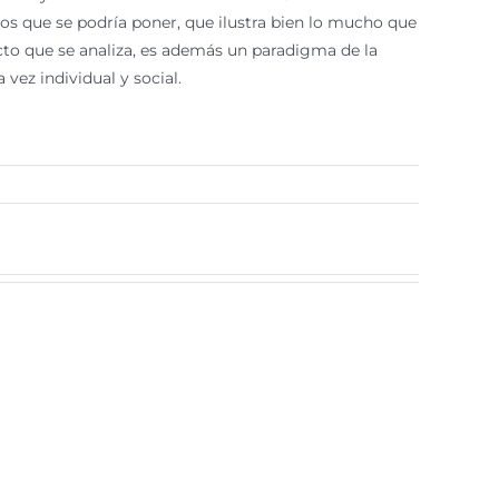
os que se podría poner, que ilustra bien lo mucho que
ecto que se analiza, es además un paradigma de la
ez individual y social.