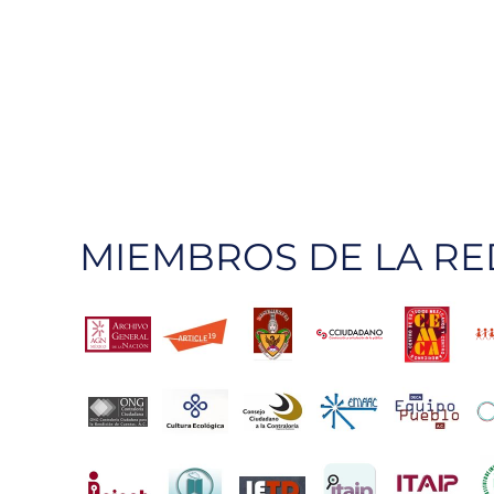
MIEMBROS DE LA RE