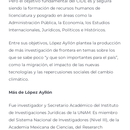
Pero el objetivo fundamental del CIDE es y seguirá
siendo la formación de recursos humanos de
licenciatura y posgrado en áreas como la
Administración Pública, la Economía, los Estudios
Internacionales, Jurídicos, Políticos e Históricos.
Entre sus objetivos, López Ayllón plantea la producción
de más investigación de frontera en temas sobre los
que se sabe poco “y que son importantes para el país”,
como la migración, el impacto de las nuevas
tecnologías y las repercusiones sociales del cambio
climático.
Más de López Ayllón
Fue investigador y Secretario Académico del Instituto
de Investigaciones Jurídicas de la UNAM. Es miembro
del Sistema Nacional de Investigadores (Nivel III), de la
Academia Mexicana de Ciencias, del Reserarch