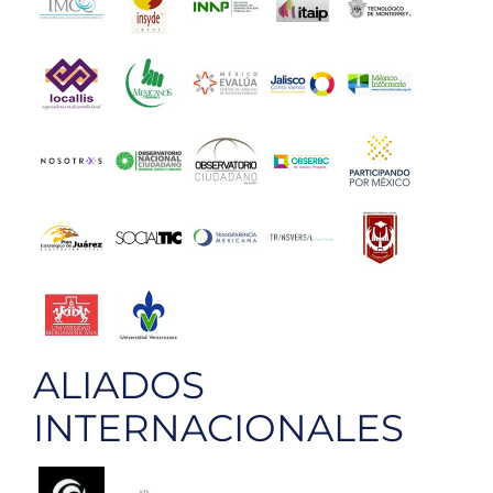
ALIADOS
INTERNACIONALES