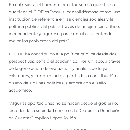
En entrevista, el flamante director señaló que el reto
que tiene el CIDE es “seguir consolidándose como una
institución de referencia en las ciencias sociales y la
política pública del país, a través de un ejercicio crítico,
independiente y riguroso para contribuir a entender
mejor los problemas del país”.
El CIDE ha contribuido a la política pública desde dos
perspectivas, señaló el académico. Por un lado, a través
de la generación de evaluación y análisis de lo ya
existentes; y por otro lado, a partir de la contribución al
diseño de algunas políticas, siempre con el sello
académico.
“Algunas aportaciones no se hacen desde el gobierno,
sino desde la sociedad como es la Red por la Rendición
de Cuentas”, explicó López Ayllón.