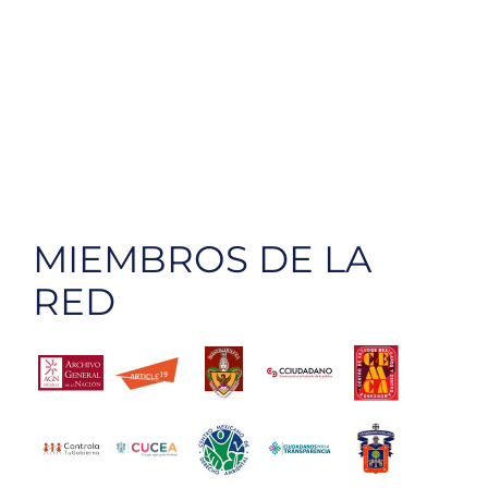
MIEMBROS DE LA
RED