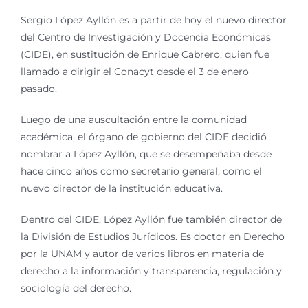
Sergio López Ayllón es a partir de hoy el nuevo director
del Centro de Investigación y Docencia Económicas
(CIDE), en sustitución de Enrique Cabrero, quien fue
llamado a dirigir el Conacyt desde el 3 de enero
pasado.
Luego de una auscultación entre la comunidad
académica, el órgano de gobierno del CIDE decidió
nombrar a López Ayllón, que se desempeñaba desde
hace cinco años como secretario general, como el
nuevo director de la institución educativa.
Dentro del CIDE, López Ayllón fue también director de
la División de Estudios Jurídicos. Es doctor en Derecho
por la UNAM y autor de varios libros en materia de
derecho a la información y transparencia, regulación y
sociología del derecho.