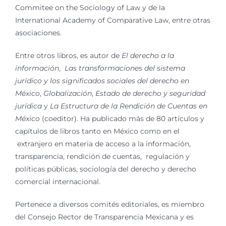
Commitee on the Sociology of Law y de la
International Academy of Comparative Law, entre otras
asociaciones.
Entre otros libros, es autor de
El derecho a la
información
,
Las transformaciones del sistema
jurídico y los significados sociales del derecho en
México
,
Globalización
,
Estado de derecho y seguridad
jurídica
y
La Estructura de la Rendición de Cuentas en
México
(coeditor). Ha publicado más de 80 artículos y
capítulos de libros tanto en México como en el
extranjero en materia de acceso a la información,
transparencia, rendición de cuentas, regulación y
políticas públicas, sociología del derecho y derecho
comercial internacional.
Pertenece a diversos comités editoriales, es miembro
del Consejo Rector de Transparencia Mexicana y es