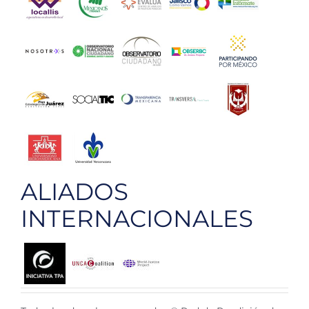
ALIADOS
INTERNACIONALES