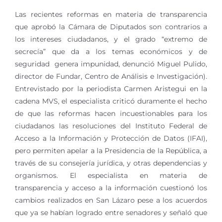
Las recientes reformas en materia de transparencia
que aprobó la Cámara de Diputados son contrarios a
los intereses ciudadanos, y el grado “extremo de
secrecía” que da a los temas económicos y de
seguridad genera impunidad, denunció Miguel Pulido,
director de Fundar, Centro de Análisis e Investigación).
Entrevistado por la periodista Carmen Aristegui en la
cadena MVS, el especialista criticó duramente el hecho
de que las reformas hacen incuestionables para los
ciudadanos las resoluciones del Instituto Federal de
Acceso a la Información y Protección de Datos (IFAI),
pero permiten apelar a la Presidencia de la República, a
través de su consejería jurídica, y otras dependencias y
organismos. El especialista en materia de
transparencia y acceso a la información cuestionó los
cambios realizados en San Lázaro pese a los acuerdos
que ya se habían logrado entre senadores y señaló que