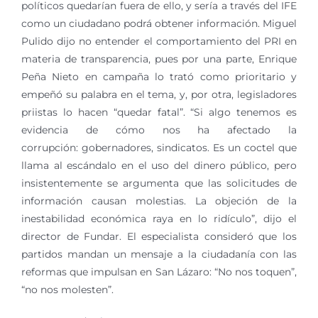
políticos quedarían fuera de ello, y sería a través del IFE
como un ciudadano podrá obtener información. Miguel
Pulido dijo no entender el comportamiento del PRI en
materia de transparencia, pues por una parte, Enrique
Peña Nieto en campaña lo trató como prioritario y
empeñó su palabra en el tema, y, por otra, legisladores
priistas lo hacen “quedar fatal”. “Si algo tenemos es
evidencia de cómo nos ha afectado la
corrupción: gobernadores, sindicatos. Es un coctel que
llama al escándalo en el uso del dinero público, pero
insistentemente se argumenta que las solicitudes de
información causan molestias. La objeción de la
inestabilidad económica raya en lo ridículo”, dijo el
director de Fundar. El especialista consideró que los
partidos mandan un mensaje a la ciudadanía con las
reformas que impulsan en San Lázaro: “No nos toquen”,
“no nos molesten”.