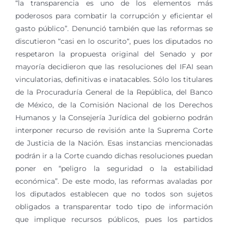
“la transparencia es uno de los elementos más
poderosos para combatir la corrupción y eficientar el
gasto público”. Denunció también que las reformas se
discutieron “casi en lo oscurito“, pues los diputados no
respetaron la propuesta original del Senado y por
mayoría decidieron que las resoluciones del IFAI sean
vinculatorias, definitivas e inatacables. Sólo los titulares
de la Procuraduría General de la República, del Banco
de México, de la Comisión Nacional de los Derechos
Humanos y la Consejería Jurídica del gobierno podrán
interponer recurso de revisión ante la Suprema Corte
de Justicia de la Nación. Esas instancias mencionadas
podrán ir a la Corte cuando dichas resoluciones puedan
poner en “peligro la seguridad o la estabilidad
económica”. De este modo, las reformas avaladas por
los diputados establecen que no todos son sujetos
obligados a transparentar todo tipo de información
que implique recursos públicos, pues los partidos