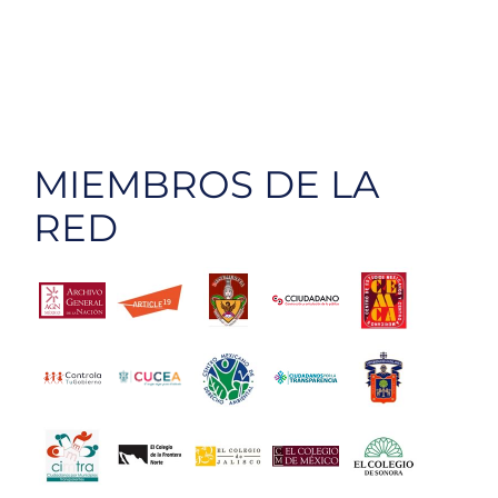
MIEMBROS DE LA
RED