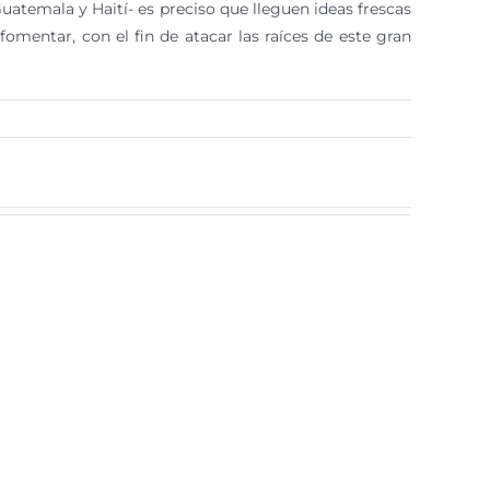
uatemala y Haití- es preciso que lleguen ideas frescas
fomentar, con el fin de atacar las raíces de este gran