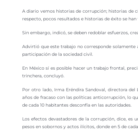
A diario vemos historias de corrupción; historias de 
respecto, pocos resultados e historias de éxito se han 
Sin embargo, indicó, se deben redoblar esfuerzos, cre
Advirtió que este trabajo no corresponde solamente a
participación de la sociedad civil.
En México sí es posible hacer un trabajo frontal, pre
trinchera, concluyó.
Por otro lado, Irma Eréndira Sandoval, directora del
años de fracaso con las políticas anticorrupción, lo q
de cada 10 habitantes desconfía en las autoridades.
Los efectos devastadores de la corrupción, dice, es 
pesos en sobornos y actos ilícitos, donde en 5 de cada