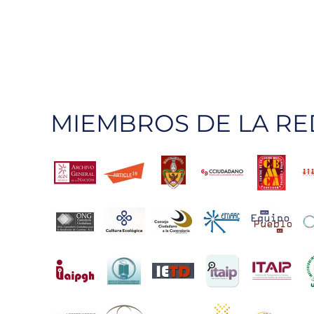
MIEMBROS DE LA RE