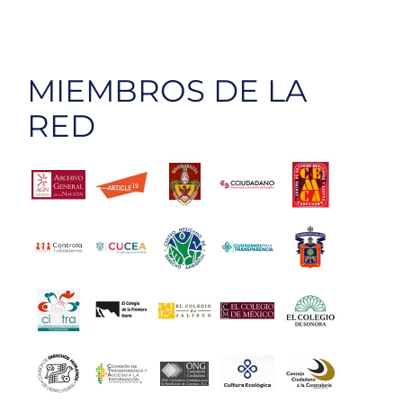
MIEMBROS DE LA
RED