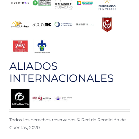
ALIADOS
INTERNACIONALES
Todos los derechos reservados © Red de Rendición de
Cuentas, 2020