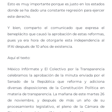
Esto es muy importante porque es justo en los estados
donde se ha dado una constante regresión para ejercer
este derecho.
Y bien, comparto el comunicado que expresa el
beneplácito que causó la aprobación de estas reformas,
pues ya era hora de otorgarle esta independencia al
IFAI después de 10 años de existencia.
Aquí el texto:
México Infórmate y El Colectivo por la Transparencia
celebramos la aprobación de la minuta enviada por el
Senado de la República que reforma y adiciona
diversas disposiciones de la Constitución Política en
materia de transparencia. La mañana de este martes 26
de noviembre, y después de más un año de su
procesamiento legislativo, el pleno de la Cámara de