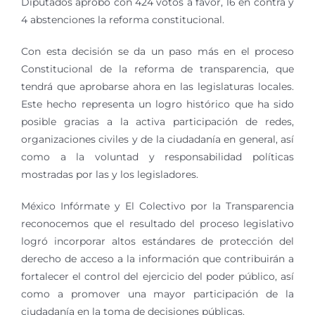
Diputados aprobó con 424 votos a favor, 16 en contra y
4 abstenciones la reforma constitucional.
Con esta decisión se da un paso más en el proceso
Constitucional de la reforma de transparencia, que
tendrá que aprobarse ahora en las legislaturas locales.
Este hecho representa un logro histórico que ha sido
posible gracias a la activa participación de redes,
organizaciones civiles y de la ciudadanía en general, así
como a la voluntad y responsabilidad políticas
mostradas por las y los legisladores.
México Infórmate y El Colectivo por la Transparencia
reconocemos que el resultado del proceso legislativo
logró incorporar altos estándares de protección del
derecho de acceso a la información que contribuirán a
fortalecer el control del ejercicio del poder público, así
como a promover una mayor participación de la
ciudadanía en la toma de decisiones públicas.