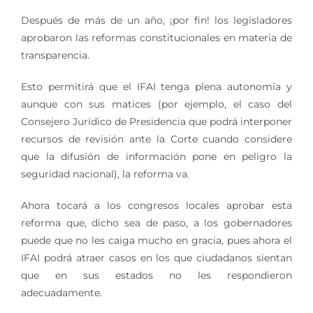
Después de más de un año, ¡por fin! los legisladores
aprobaron las reformas constitucionales en materia de
transparencia.
Esto permitirá que el IFAI tenga plena autonomía y
aunque con sus matices (por ejemplo, el caso del
Consejero Jurídico de Presidencia que podrá interponer
recursos de revisión ante la Corte cuando considere
que la difusión de información pone en peligro la
seguridad nacional), la reforma va.
Ahora tocará a los congresos locales aprobar esta
reforma que, dicho sea de paso, a los gobernadores
puede que no les caiga mucho en gracia, pues ahora el
IFAI podrá atraer casos en los que ciudadanos sientan
que en sus estados no les respondieron
adecuadamente.