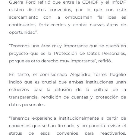
Guerra Ford refirió que entre la CDHDF y el InfoDF
existen distintos convenios, por lo que con este
acercamiento con la ombudsman “la idea es
continuarlos, fortalecerlos y contar nuevas áreas de
oportunidad”.
“Tenemos una área muy importante que se quedó en
proyecto que es la Protección de Datos Personales,
porque es otro derecho muy importante”, refirió.
En tanto, el comisionado Alejandro Torres Rogelio
indicó que es crucial que ambas instituciones unan
esfuerzos para la difusión de la cultura de la
transparencia, rendición de cuentas y protección de
datos personales.
“Tenemos experiencia institucionalmente a partir de
convenios que se han firmado, y propondría revisar el
status de esos convenios para reactivarlos,