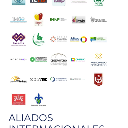
ALIADOS