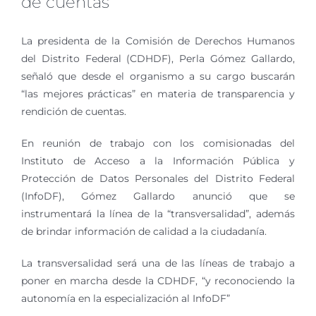
de cuentas
La presidenta de la Comisión de Derechos Humanos
del Distrito Federal (CDHDF), Perla Gómez Gallardo,
señaló que desde el organismo a su cargo buscarán
“las mejores prácticas” en materia de transparencia y
rendición de cuentas.
En reunión de trabajo con los comisionadas del
Instituto de Acceso a la Información Pública y
Protección de Datos Personales del Distrito Federal
(InfoDF), Gómez Gallardo anunció que se
instrumentará la línea de la “transversalidad”, además
de brindar información de calidad a la ciudadanía.
La transversalidad será una de las líneas de trabajo a
poner en marcha desde la CDHDF, “y reconociendo la
autonomía en la especialización al InfoDF”