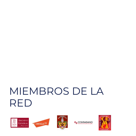
MIEMBROS DE LA
RED