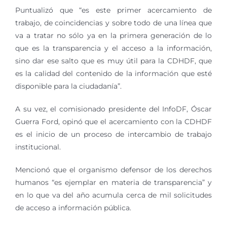
Puntualizó que “es este primer acercamiento de
trabajo, de coincidencias y sobre todo de una línea que
va a tratar no sólo ya en la primera generación de lo
que es la transparencia y el acceso a la información,
sino dar ese salto que es muy útil para la CDHDF, que
es la calidad del contenido de la información que esté
disponible para la ciudadanía”.
A su vez, el comisionado presidente del InfoDF, Óscar
Guerra Ford, opinó que el acercamiento con la CDHDF
es el inicio de un proceso de intercambio de trabajo
institucional.
Mencionó que el organismo defensor de los derechos
humanos “es ejemplar en materia de transparencia” y
en lo que va del año acumula cerca de mil solicitudes
de acceso a información pública.