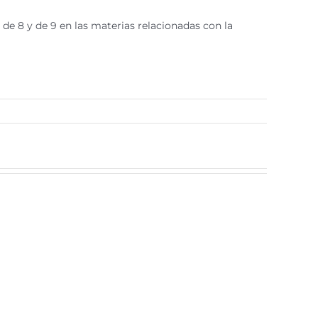
 de 8 y de 9 en las materias relacionadas con la