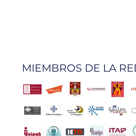
MIEMBROS DE LA RE