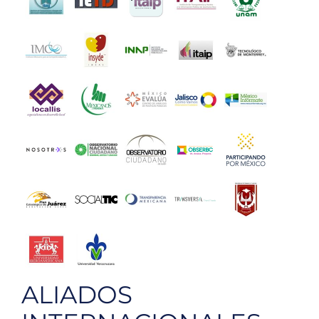
ALIADOS