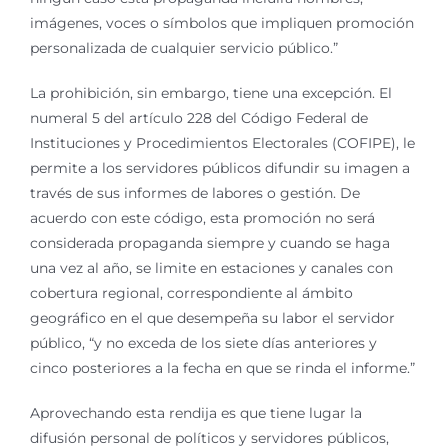
imágenes, voces o símbolos que impliquen promoción
personalizada de cualquier servicio público.”
La prohibición, sin embargo, tiene una excepción. El
numeral 5 del artículo 228 del Código Federal de
Instituciones y Procedimientos Electorales (COFIPE), le
permite a los servidores públicos difundir su imagen a
través de sus informes de labores o gestión. De
acuerdo con este código, esta promoción no será
considerada propaganda siempre y cuando se haga
una vez al año, se limite en estaciones y canales con
cobertura regional, correspondiente al ámbito
geográfico en el que desempeña su labor el servidor
público, “y no exceda de los siete días anteriores y
cinco posteriores a la fecha en que se rinda el informe.”
Aprovechando esta rendija es que tiene lugar la
difusión personal de políticos y servidores públicos,