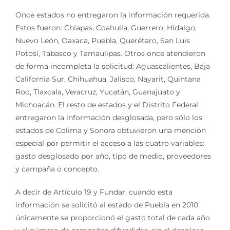
Once estados no entregaron la información requerida.
Estos fueron: Chiapas, Coahuila, Guerrero, Hidalgo,
Nuevo León, Oaxaca, Puebla, Querétaro, San Luis
Potosí, Tabasco y Tamaulipas. Otros once atendieron
de forma incompleta la solicitud: Aguascalientes, Baja
California Sur, Chihuahua, Jalisco, Nayarit, Quintana
Roo, Tlaxcala, Veracruz, Yucatán, Guanajuato y
Michoacán. El resto de estados y el Distrito Federal
entregaron la información desglosada, pero sólo los
estados de Colima y Sonora obtuvieron una mención
especial por permitir el acceso a las cuatro variables:
gasto desglosado por año, tipo de medio, proveedores
y campaña o concepto.
A decir de Artículo 19 y Fundar, cuando esta
información se solicitó al estado de Puebla en 2010
únicamente se proporcionó el gasto total de cada año