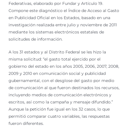
Federativas, elaborado por Fundar y Artículo 19.
Compone este diagnóstico el Índice de Acceso al Gasto
en Publicidad Oficial en los Estados, basado en una
investigación realizada entre julio y noviembre de 2011
mediante los sistemas electrónicos estatales de
solicitudes de información.
A los 31 estados y al Distrito Federal se les hizo la
misma solicitud: “el gasto total ejercido por el
gobierno del estado en los años 2005, 2006, 2007, 2008,
2009 y 2010 en comunicación social y publicidad
gubernamental, con el desglose del gasto por medio
de comunicación al que fueron destinados los recursos,
incluyendo medios de comunicación electrónicos y
escritos, así como la campaña y mensaje difundido.”
Aunque la petición fue igual en los 32 casos, lo que
permitió comparar cuatro variables, las respuestas
fueron diferentes.