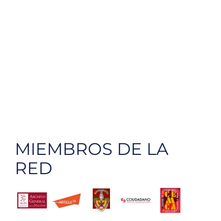
MIEMBROS DE LA
RED