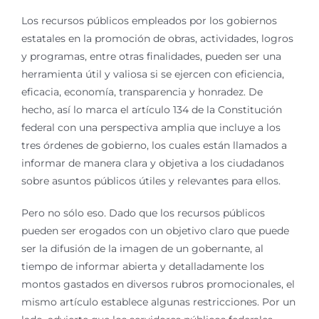
Los recursos públicos empleados por los gobiernos
estatales en la promoción de obras, actividades, logros
y programas, entre otras finalidades, pueden ser una
herramienta útil y valiosa si se ejercen con eficiencia,
eficacia, economía, transparencia y honradez. De
hecho, así lo marca el artículo 134 de la Constitución
federal con una perspectiva amplia que incluye a los
tres órdenes de gobierno, los cuales están llamados a
informar de manera clara y objetiva a los ciudadanos
sobre asuntos públicos útiles y relevantes para ellos.
Pero no sólo eso. Dado que los recursos públicos
pueden ser erogados con un objetivo claro que puede
ser la difusión de la imagen de un gobernante, al
tiempo de informar abierta y detalladamente los
montos gastados en diversos rubros promocionales, el
mismo artículo establece algunas restricciones. Por un