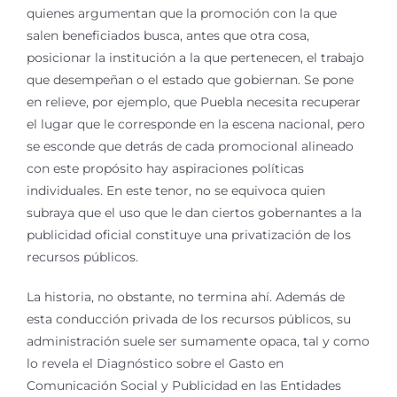
quienes argumentan que la promoción con la que
salen beneficiados busca, antes que otra cosa,
posicionar la institución a la que pertenecen, el trabajo
que desempeñan o el estado que gobiernan. Se pone
en relieve, por ejemplo, que Puebla necesita recuperar
el lugar que le corresponde en la escena nacional, pero
se esconde que detrás de cada promocional alineado
con este propósito hay aspiraciones políticas
individuales. En este tenor, no se equivoca quien
subraya que el uso que le dan ciertos gobernantes a la
publicidad oficial constituye una privatización de los
recursos públicos.
La historia, no obstante, no termina ahí. Además de
esta conducción privada de los recursos públicos, su
administración suele ser sumamente opaca, tal y como
lo revela el Diagnóstico sobre el Gasto en
Comunicación Social y Publicidad en las Entidades