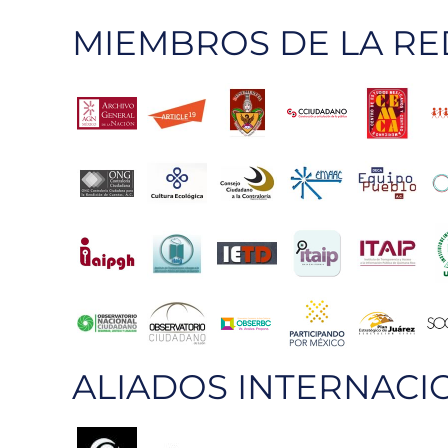
MIEMBROS DE LA RE
ALIADOS INTERNACI