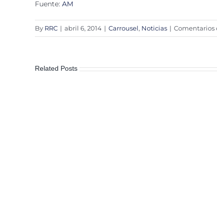
Fuente:
AM
By
RRC
|
abril 6, 2014
|
Carrousel
,
Noticias
|
Comentarios 
Related Posts