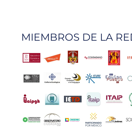
MIEMBROS DE LA RE