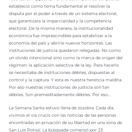
estableció como tema fundamental el resolver la
disputa por el poder a través de un sistema electoral,
que garantizara la imparcialidad y la competencia
electoral. De la misma manera, la institucionalidad
económica fue imprescindible para estabilizar a la
economía del país y abrirle nuevos horizontes. Las
instituciones de justicia quedaron relegadas. No como
un olvido intencional sino como la marca de origen del
régimen: la aplicación selectiva de la ley. Para hacerlo
se necesitaba de instituciones débiles, dispuestas al
control y la captura. Y esta es nuestra herencia maldita.
Por eso nuestras instituciones de justicia son tan
débiles. Son premeditadamente débiles. Por eso…
La Semana Santa estuvo llena de zozobra. Cada día
vivimos el vía crucis con las noticias de las personas
encontradas en privación de su libertad en una zona de
San Luis Potosí. La búsqueda comenzó por 23