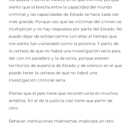
siento que la brecha entre la capacidad del mundo
criminal y las capacidades de Estado se hace cada vez
más grande. Porque veo que las víctimas del crimen se
multiplican y no hay respuesta por parte del Estado. No
puedo dejar de solidarizarme con ellas al tiempo que
me siento tan vulnerable como la próxima. Y parto de
la certeza de que no habrá una investigación seria para
dar con mi paradero y la de otros, porque existen
territorios de ausencia de Estado y de silencio en el que
puedo tener la certeza de que no habrá una
investigación criminal seria.
Pienso que el país tiene que reconstruirse en muchos
ámbitos. En el de la justicia casi tiene que partir de
cero.
Rehacer instituciones maltrechas implicará un reto.