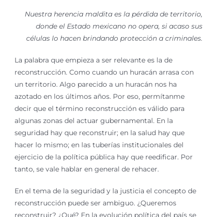
Nuestra herencia maldita es la pérdida de territorio,
donde el Estado mexicano no opera, si acaso sus
células lo hacen brindando protección a criminales.
La palabra que empieza a ser relevante es la de
reconstrucción. Como cuando un huracán arrasa con
un territorio. Algo parecido a un huracán nos ha
azotado en los últimos años. Por eso, permítanme
decir que el término reconstrucción es válido para
algunas zonas del actuar gubernamental. En la
seguridad hay que reconstruir; en la salud hay que
hacer lo mismo; en las tuberías institucionales del
ejercicio de la política pública hay que reedificar. Por
tanto, se vale hablar en general de rehacer.
En el tema de la seguridad y la justicia el concepto de
reconstrucción puede ser ambiguo. ¿Queremos
reconstruir? ¿Qué? En la evolución política del país se