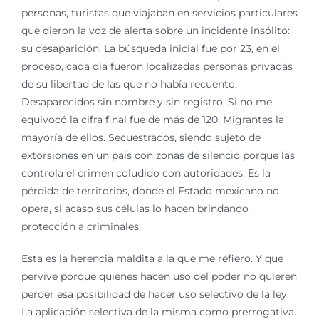
personas, turistas que viajaban en servicios particulares
que dieron la voz de alerta sobre un incidente insólito:
su desaparición. La búsqueda inicial fue por 23, en el
proceso, cada día fueron localizadas personas privadas
de su libertad de las que no había recuento.
Desaparecidos sin nombre y sin registro. Si no me
equivocó la cifra final fue de más de 120. Migrantes la
mayoría de ellos. Secuestrados, siendo sujeto de
extorsiones en un país con zonas de silencio porque las
controla el crimen coludido con autoridades. Es la
pérdida de territorios, donde el Estado mexicano no
opera, si acaso sus células lo hacen brindando
protección a criminales.
Esta es la herencia maldita a la que me refiero. Y que
pervive porque quienes hacen uso del poder no quieren
perder esa posibilidad de hacer uso selectivo de la ley.
La aplicación selectiva de la misma como prerrogativa.