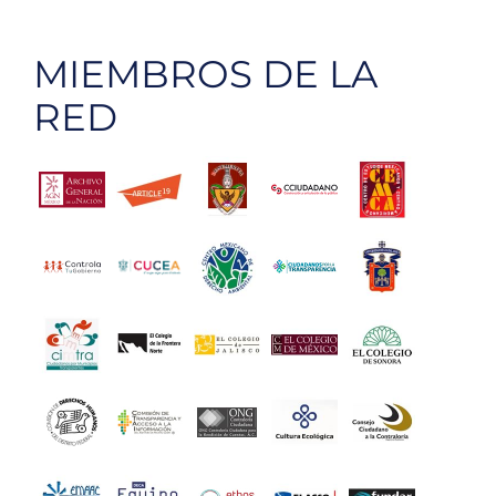
MIEMBROS DE LA
RED