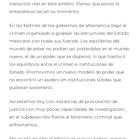
transición real en este ámbito. Pienso que pocos lo
entendieron así en su momento.
En los festines de los gobiernos de alternancia llegó el
crimen organizado a golpear las estructuras del Estado
mexicano con todas sus fuerzas. Los equilibrios del
mundo de antes no podían ser sostenibles en el mundo
nuevo, el de un poder que se dispersó, lo que trastocó
los equilibrios entre el crimen e instituciones de
Estado. Promovimos un nuevo modelo de poder que
no encontró un asidero en instituciones sólidas que
pudieran sostenerlo.
Así estamos hoy con instancias de procuración de
justicia con muy pocas capacidades de investigación,
en el subdesarrollo frente al fenómeno criminal que
enfrentamos.
Me asusta mucho el México en el que vivimos, porque