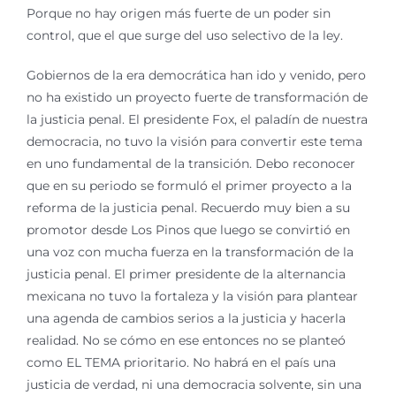
Porque no hay origen más fuerte de un poder sin
control, que el que surge del uso selectivo de la ley.
Gobiernos de la era democrática han ido y venido, pero
no ha existido un proyecto fuerte de transformación de
la justicia penal. El presidente Fox, el paladín de nuestra
democracia, no tuvo la visión para convertir este tema
en uno fundamental de la transición. Debo reconocer
que en su periodo se formuló el primer proyecto a la
reforma de la justicia penal. Recuerdo muy bien a su
promotor desde Los Pinos que luego se convirtió en
una voz con mucha fuerza en la transformación de la
justicia penal. El primer presidente de la alternancia
mexicana no tuvo la fortaleza y la visión para plantear
una agenda de cambios serios a la justicia y hacerla
realidad. No se cómo en ese entonces no se planteó
como EL TEMA prioritario. No habrá en el país una
justicia de verdad, ni una democracia solvente, sin una