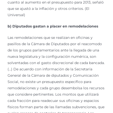
cuanto al aumento en el presupuesto para 2013, señaló
que se ajustó a la inflación y otros criterios. (El
Universal)
b) Diputados gastan a placer en remodelaciones
Las remodelaciones que se realizan en oficinas y
pasillos de la Cámara de Diputados por el reacomodo
de los grupos parlamentarios ante la llegada de una
nueva legislatura y la configuración numérica, son
solventadas con el gasto discrecional de cada bancada.
(…) De acuerdo con información de la Secretaría
General de la Cámara de diputados y Comunicación
Social, no existe un presupuesto específico para
remodelaciones y cada grupo desembolsa los recursos
que considere pertinentes. Los montos que utilizará
cada fracción para readecuar sus oficinas y espacios
físicos forman parte de las llamadas subvenciones, que