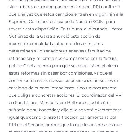
sin embargo el grupo parlamentario del PRI confirmó
que una vez que estos cambios entren en vigor irán a la
Suprema Corte de Justicia de la Nación (SCJN) para
revertir esta disposición. En tribuna, el diputado Héctor
Gutiérrez de la Garza anunció esta acción de
inconstitucionalidad a afecto de los ministros
determinen si lo senadores tienen esa facultad de
ratificación y felicitó a sus compañeros por la “altura
política” del acuerdo para que se discutirá en el pleno
estas reformas sin pasar por comisiones, ya que el
contenido de estas nuevas disposiciones no son es un
catalogo de buenas intenciones, sino un documento
que obliga a concretar acciones. El coordinador del PRI
en San Lázaro, Manlio Fabio Beltrones, justificó el
sufragio de su bancada y dijo que se votó exactamente
igual que como lo hizo la fracción parlamentaria del
PRI en el Senado, porque que lo que les interesa es que