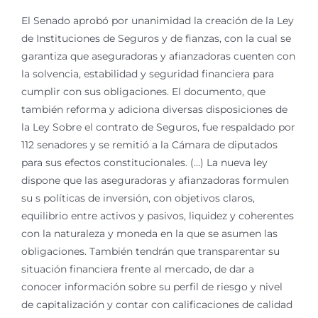
El Senado aprobó por unanimidad la creación de la Ley
de Instituciones de Seguros y de fianzas, con la cual se
garantiza que aseguradoras y afianzadoras cuenten con
la solvencia, estabilidad y seguridad financiera para
cumplir con sus obligaciones. El documento, que
también reforma y adiciona diversas disposiciones de
la Ley Sobre el contrato de Seguros, fue respaldado por
112 senadores y se remitió a la Cámara de diputados
para sus efectos constitucionales. (…) La nueva ley
dispone que las aseguradoras y afianzadoras formulen
su s políticas de inversión, con objetivos claros,
equilibrio entre activos y pasivos, liquidez y coherentes
con la naturaleza y moneda en la que se asumen las
obligaciones. También tendrán que transparentar su
situación financiera frente al mercado, de dar a
conocer información sobre su perfil de riesgo y nivel
de capitalización y contar con calificaciones de calidad