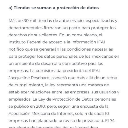
a) Tiendas se suman a protección de datos
Más de 30 mil tiendas de autoservicio, especializadas y
departamentales firmaron un pacto para proteger los
derechos de sus clientes. En un comunicado, el
Instituto Federal de acceso a la Información IFAI
notificó que se generarán las condiciones necesarias
para proteger los datos personales de los mexicanos en
un ambiente de desarrollo competitivo para las
empresas. La comisionada presidenta del IFAI,
Jacqueline Peschard, aseveró que más allá de un tema
de cumplimiento, la ley representa una manera de
establecer relaciones entre las empresas, sus usuarios y
empleados. La Ley de Protección de Datos personales
se publicó en 2010, pero, según una encuesta de la
Asociación Mexicana de Internet, solo 4 de cada 10
empresas han elaborado un aviso de privacidad. El 74
por ciento de los negocios del país considera