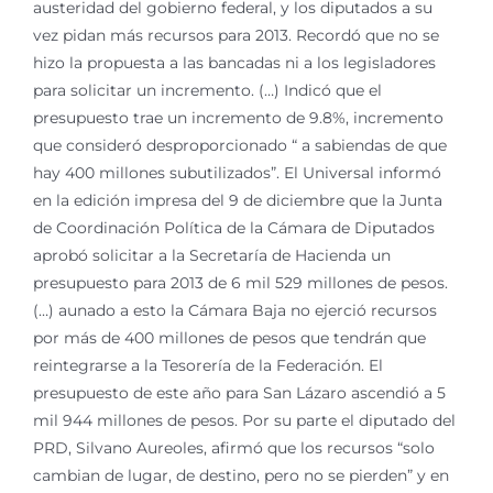
austeridad del gobierno federal, y los diputados a su
vez pidan más recursos para 2013. Recordó que no se
hizo la propuesta a las bancadas ni a los legisladores
para solicitar un incremento. (…) Indicó que el
presupuesto trae un incremento de 9.8%, incremento
que consideró desproporcionado “ a sabiendas de que
hay 400 millones subutilizados”. El Universal informó
en la edición impresa del 9 de diciembre que la Junta
de Coordinación Política de la Cámara de Diputados
aprobó solicitar a la Secretaría de Hacienda un
presupuesto para 2013 de 6 mil 529 millones de pesos.
(…) aunado a esto la Cámara Baja no ejerció recursos
por más de 400 millones de pesos que tendrán que
reintegrarse a la Tesorería de la Federación. El
presupuesto de este año para San Lázaro ascendió a 5
mil 944 millones de pesos. Por su parte el diputado del
PRD, Silvano Aureoles, afirmó que los recursos “solo
cambian de lugar, de destino, pero no se pierden” y en