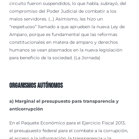
circuito fueron suspendidos, lo que habla, subrayó, del
compromiso del Poder Judicial de combatir a los
malos servidores. (…) Asimismo, les hizo un
“respetuoso” llamado a que aprueben la nueva Ley de
Amparo, porque es fundamental que las reformas
constitucionales en matera de amparo y derechos
humanos se vean plasmados en la nueva legislación
para beneficio de la sociedad. (La Jornada)
Organismos Autónomos
a) Marginal el presupuesto para transparencia y
anticorrupción
En el Paquete Económico para el Ejercicio Fiscal 2013,
el presupuesto federal para el combate a la corrupción,
el acceso a la información, la transparencia y la