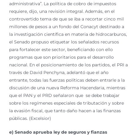
administrativa”. La política de cobro de impuestos
requiere, dijo, una revisión integral. Además, en el
controvertido tema de que se iba a recortar cinco mil
millones de pesos a un fondo del Conacyt destinado a
la investigación científica en materia de hidrocarburos,
el Senado propuso etiquetar los señalados recursos
para fortalecer este sector, beneficiando con ello
programas que son prioritarios para el desarrollo
nacional. En el posicionamiento de los partidos, el PRI a
través de David Penchyna, adelantó que el año
entrante, todas las fuerzas políticas deben entrarle a la
discusión de una nueva Reforma Hacendaria, mientras
que el PAN y el PRD señalaron que se debe trabajar
sobre los regímenes especiales de tributación y sobre
la evasión fiscal, que tanto daño hacen a las finanzas
públicas. (Excelsior)
e) Senado aprueba ley de seguros y fianzas