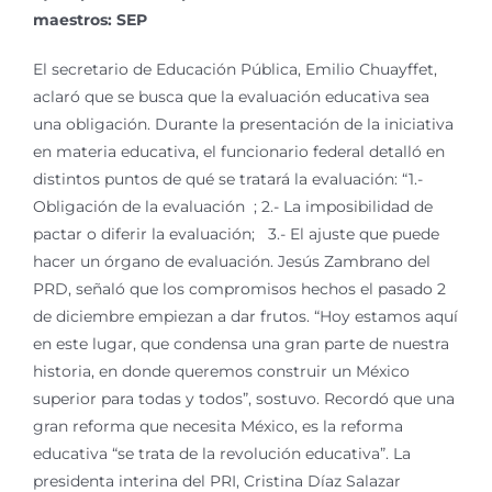
maestros: SEP
El secretario de Educación Pública, Emilio Chuayffet,
aclaró que se busca que la evaluación educativa sea
una obligación. Durante la presentación de la iniciativa
en materia educativa, el funcionario federal detalló en
distintos puntos de qué se tratará la evaluación: “1.-
Obligación de la evaluación ; 2.- La imposibilidad de
pactar o diferir la evaluación; 3.- El ajuste que puede
hacer un órgano de evaluación. Jesús Zambrano del
PRD, señaló que los compromisos hechos el pasado 2
de diciembre empiezan a dar frutos. “Hoy estamos aquí
en este lugar, que condensa una gran parte de nuestra
historia, en donde queremos construir un México
superior para todas y todos”, sostuvo. Recordó que una
gran reforma que necesita México, es la reforma
educativa “se trata de la revolución educativa”. La
presidenta interina del PRI, Cristina Díaz Salazar