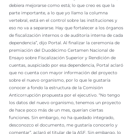
debiera mejorarse como está; lo que creo es que la
parte importante, a lo que yo llamo la columna
vertebral, está en el control sobre las instituciones y
eso no va a separarse. Hay que fortalecer a los órganos
de fiscalización internos o de auditoría interna de cada
dependencia”, dijo Portal. Al finalizar la ceremonia de
premiación del Duodécimo Certamen Nacional de
Ensayo sobre Fiscalización Superior y Rendición de
cuentas, auspiciado por esa dependencia, Portal aclaró
que no cuenta con mayor información del proyecto
sobre el nuevo organismo, por lo que le gustaría
conocer a fondo la estructura de la Comisión
Anticorrupción propuesta por el ejecutivo. “No tengo
los datos del nuevo organismo, tenemos un proyecto
de hace poco más de un mes, querían ciertas
funciones. Sin embargo, no ha quedado integrado,
desconozco el documento, me gustaría conocerlo y
comentar”, aclaró el titular de la ASF. Sin embargo, lo