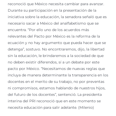
reconoció que México necesita cambiar para avanzar.
Durante su participación en la presentación de la
iniciativa sobre la educación, la senadora señaló que es
necesario sacar a México del analfabetismo que se
encuentra. “Por ello uno de los acuerdos más
relevantes del Pacto por México es la reforma de la
ecuación y no hay argumento que pueda hacer que se
detenga”, sostuvo. No encontraremos, dijo, la libertad
sin la educación, le brindaremos a la sociedad de que
no deben existir diferendos, sí a un debate por este
pacto por México. “Necesitamos de nuevas reglas que
incluya de manera determinante la transparencia en los
docentes en el merito de su trabajo, no por preventas
ni compromisos, estamos hablando de nuestros hijos,
del futuro de los docentes”, sentenció. La presidenta
interina del PRI reconoció que en este momento se
necesita educación para salir adelante. (Milenio)