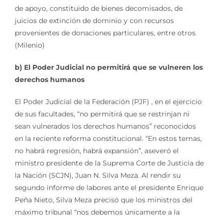
de apoyo, constituido de bienes decomisados, de
juicios de extinción de dominio y con recursos
provenientes de donaciones particulares, entre otros.
(Milenio)
b) El Poder Judicial no permitirá que se vulneren los
derechos humanos
El Poder Judicial de la Federación (PJF) , en el ejercicio
de sus facultades, “no permitirá que se restrinjan ni
sean vulnerados los derechos humanos” reconocidos
en la reciente reforma constitucional. “En estos temas,
no habrá regresión, habrá expansión”, aseveró el
ministro presidente de la Suprema Corte de Justicia de
la Nación (SCJN), Juan N. Silva Meza. Al rendir su
segundo informe de labores ante el presidente Enrique
Peña Nieto, Silva Meza precisó que los ministros del
máximo tribunal “nos debemos únicamente a la