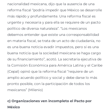
nacionalidad mexicana, dijo que la ausencia de una
reforma fiscal “podría impedir que México se desarrolle
más rápido y profundamente. Una reforma fiscal es
urgente y necesaria y para ella se requiere de un pacto
político de diversa naturaleza”. “Los mexicanos
debemos entender que existe una corresponsabilidad
en materia fiscal, se trata de un acto de ciudadanía, no
es una buena noticia evadir impuestos, pero sí es una
buena noticia que la sociedad mexicana se haga cargo
de su financiamiento”, acotó. La secretaria ejecutiva de
la Comisión Económica para América Latina y el Caribe
(Cepal) opinó que la reforma fiscal “requiere de un
amplio acuerdo político y social y debe darse lo más
pronto posible, con la participación de todos los
mexicanos” (Milenio)
c) Organizaciones ven incompleto el Pacto por
México