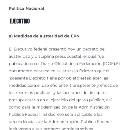
Política Nacional
Ejecutivo
a) Medidas de austeridad de EPN
El Ejecutivo federal presentó hoy un decreto de
austeridad y disciplina presupuestal, el cual fue
publicado en el Diario Oficial de la Federación (DOF).El
documento destaca en su artículo Primero que el
“presente Decreto tiene por objeto establecer las
medidas para el uso eficiente, transparente y eficaz de
los recursos públicos, y las acciones de disciplina
presupuestaria en el ejercicio del gasto público, así
como para la modernización de la Administración
Pública Federal. ”El decreto será aplicable a las
dependencias de la Administración Pública Federal,
incluyendo a sus órganos administrativos