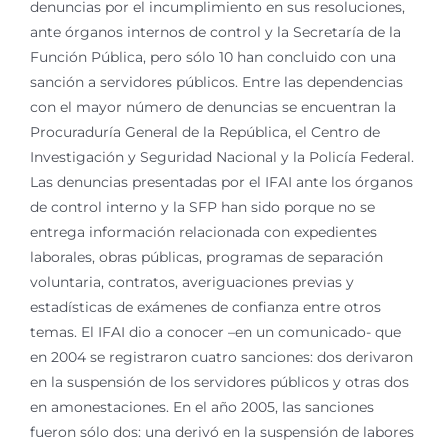
denuncias por el incumplimiento en sus resoluciones,
ante órganos internos de control y la Secretaría de la
Función Pública, pero sólo 10 han concluido con una
sanción a servidores públicos. Entre las dependencias
con el mayor número de denuncias se encuentran la
Procuraduría General de la República, el Centro de
Investigación y Seguridad Nacional y la Policía Federal.
Las denuncias presentadas por el IFAI ante los órganos
de control interno y la SFP han sido porque no se
entrega información relacionada con expedientes
laborales, obras públicas, programas de separación
voluntaria, contratos, averiguaciones previas y
estadísticas de exámenes de confianza entre otros
temas. El IFAI dio a conocer –en un comunicado- que
en 2004 se registraron cuatro sanciones: dos derivaron
en la suspensión de los servidores públicos y otras dos
en amonestaciones. En el año 2005, las sanciones
fueron sólo dos: una derivó en la suspensión de labores