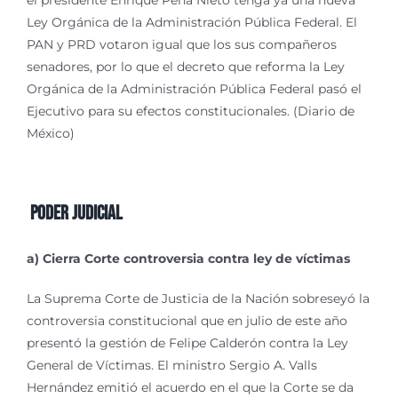
el presidente Enrique Peña Nieto tenga ya una nueva
Ley Orgánica de la Administración Pública Federal. El
PAN y PRD votaron igual que los sus compañeros
senadores, por lo que el decreto que reforma la Ley
Orgánica de la Administración Pública Federal pasó el
Ejecutivo para su efectos constitucionales. (Diario de
México)
Poder Judicial
a) Cierra Corte controversia contra ley de víctimas
La Suprema Corte de Justicia de la Nación sobreseyó la
controversia constitucional que en julio de este año
presentó la gestión de Felipe Calderón contra la Ley
General de Víctimas. El ministro Sergio A. Valls
Hernández emitió el acuerdo en el que la Corte se da