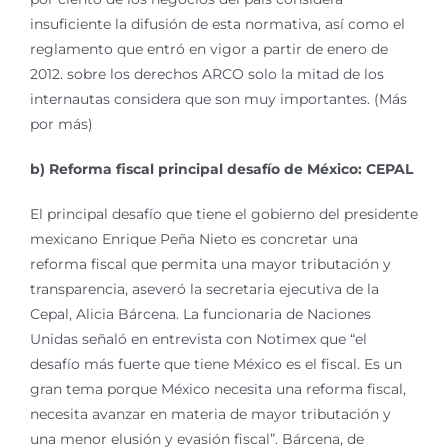
insuficiente la difusión de esta normativa, así como el
reglamento que entró en vigor a partir de enero de
2012. sobre los derechos ARCO solo la mitad de los
internautas considera que son muy importantes. (Más
por más)
b) Reforma fiscal principal desafío de México: CEPAL
El principal desafío que tiene el gobierno del presidente
mexicano Enrique Peña Nieto es concretar una
reforma fiscal que permita una mayor tributación y
transparencia, aseveró la secretaria ejecutiva de la
Cepal, Alicia Bárcena. La funcionaria de Naciones
Unidas señaló en entrevista con Notimex que “el
desafío más fuerte que tiene México es el fiscal. Es un
gran tema porque México necesita una reforma fiscal,
necesita avanzar en materia de mayor tributación y
una menor elusión y evasión fiscal”. Bárcena, de