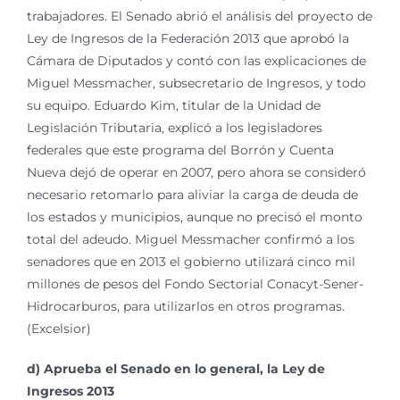
trabajadores. El Senado abrió el análisis del proyecto de
Ley de Ingresos de la Federación 2013 que aprobó la
Cámara de Diputados y contó con las explicaciones de
Miguel Messmacher, subsecretario de Ingresos, y todo
su equipo. Eduardo Kim, titular de la Unidad de
Legislación Tributaria, explicó a los legisladores
federales que este programa del Borrón y Cuenta
Nueva dejó de operar en 2007, pero ahora se consideró
necesario retomarlo para aliviar la carga de deuda de
los estados y municipios, aunque no precisó el monto
total del adeudo. Miguel Messmacher confirmó a los
senadores que en 2013 el gobierno utilizará cinco mil
millones de pesos del Fondo Sectorial Conacyt-Sener-
Hidrocarburos, para utilizarlos en otros programas.
(Excelsior)
d) Aprueba el Senado en lo general, la Ley de
Ingresos 2013