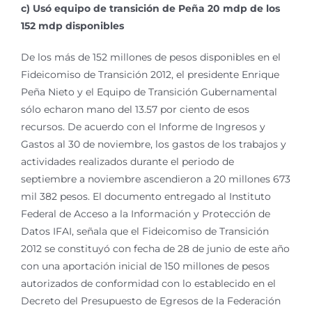
c) Usó equipo de transición de Peña 20 mdp de los
152 mdp disponibles
De los más de 152 millones de pesos disponibles en el
Fideicomiso de Transición 2012, el presidente Enrique
Peña Nieto y el Equipo de Transición Gubernamental
sólo echaron mano del 13.57 por ciento de esos
recursos. De acuerdo con el Informe de Ingresos y
Gastos al 30 de noviembre, los gastos de los trabajos y
actividades realizados durante el periodo de
septiembre a noviembre ascendieron a 20 millones 673
mil 382 pesos. El documento entregado al Instituto
Federal de Acceso a la Información y Protección de
Datos IFAI, señala que el Fideicomiso de Transición
2012 se constituyó con fecha de 28 de junio de este año
con una aportación inicial de 150 millones de pesos
autorizados de conformidad con lo establecido en el
Decreto del Presupuesto de Egresos de la Federación