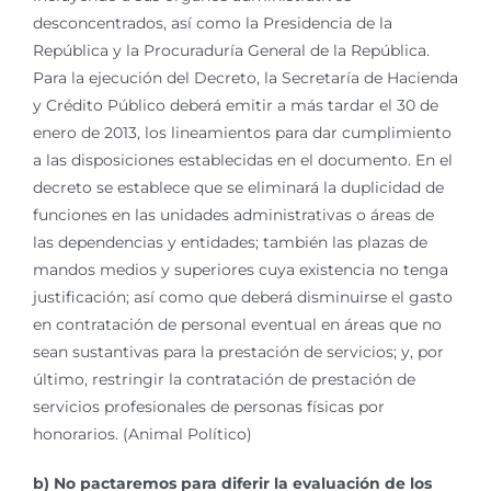
desconcentrados, así como la Presidencia de la
República y la Procuraduría General de la República.
Para la ejecución del Decreto, la Secretaría de Hacienda
y Crédito Público deberá emitir a más tardar el 30 de
enero de 2013, los lineamientos para dar cumplimiento
a las disposiciones establecidas en el documento. En el
decreto se establece que se eliminará la duplicidad de
funciones en las unidades administrativas o áreas de
las dependencias y entidades; también las plazas de
mandos medios y superiores cuya existencia no tenga
justificación; así como que deberá disminuirse el gasto
en contratación de personal eventual en áreas que no
sean sustantivas para la prestación de servicios; y, por
último, restringir la contratación de prestación de
servicios profesionales de personas físicas por
honorarios. (Animal Político)
b) No pactaremos para diferir la evaluación de los