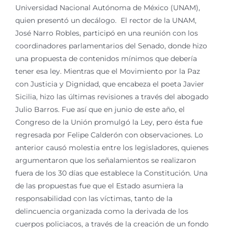
Universidad Nacional Autónoma de México (UNAM),
quien presentó un decálogo. El rector de la UNAM,
José Narro Robles, participó en una reunión con los
coordinadores parlamentarios del Senado, donde hizo
una propuesta de contenidos mínimos que debería
tener esa ley. Mientras que el Movimiento por la Paz
con Justicia y Dignidad, que encabeza el poeta Javier
Sicilia, hizo las últimas revisiones a través del abogado
Julio Barros. Fue así que en junio de este año, el
Congreso de la Unión promulgó la Ley, pero ésta fue
regresada por Felipe Calderón con observaciones. Lo
anterior causó molestia entre los legisladores, quienes
argumentaron que los señalamientos se realizaron
fuera de los 30 días que establece la Constitución. Una
de las propuestas fue que el Estado asumiera la
responsabilidad con las víctimas, tanto de la
delincuencia organizada como la derivada de los
cuerpos policiacos, a través de la creación de un fondo