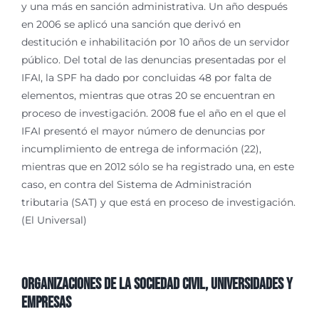
y una más en sanción administrativa. Un año después
en 2006 se aplicó una sanción que derivó en
destitución e inhabilitación por 10 años de un servidor
público. Del total de las denuncias presentadas por el
IFAI, la SPF ha dado por concluidas 48 por falta de
elementos, mientras que otras 20 se encuentran en
proceso de investigación. 2008 fue el año en el que el
IFAI presentó el mayor número de denuncias por
incumplimiento de entrega de información (22),
mientras que en 2012 sólo se ha registrado una, en este
caso, en contra del Sistema de Administración
tributaria (SAT) y que está en proceso de investigación.
(El Universal)
Organizaciones de la Sociedad Civil, Universidades y
Empresas