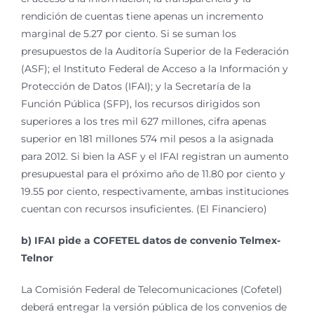
rendición de cuentas tiene apenas un incremento
marginal de 5.27 por ciento. Si se suman los
presupuestos de la Auditoría Superior de la Federación
(ASF); el Instituto Federal de Acceso a la Información y
Protección de Datos (IFAI); y la Secretaría de la
Función Pública (SFP), los recursos dirigidos son
superiores a los tres mil 627 millones, cifra apenas
superior en 181 millones 574 mil pesos a la asignada
para 2012. Si bien la ASF y el IFAI registran un aumento
presupuestal para el próximo año de 11.80 por ciento y
19.55 por ciento, respectivamente, ambas instituciones
cuentan con recursos insuficientes. (El Financiero)
b) IFAI pide a COFETEL datos de convenio Telmex-
Telnor
La Comisión Federal de Telecomunicaciones (Cofetel)
deberá entregar la versión pública de los convenios de