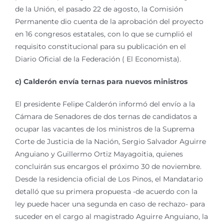
de la Unión, el pasado 22 de agosto, la Comisión
Permanente dio cuenta de la aprobación del proyecto
en 16 congresos estatales, con lo que se cumplió el
requisito constitucional para su publicación en el
Diario Oficial de la Federación ( El Economista).
c) Calderón envía ternas para nuevos ministros
El presidente Felipe Calderón informó del envío a la
Cámara de Senadores de dos ternas de candidatos a
ocupar las vacantes de los ministros de la Suprema
Corte de Justicia de la Nación, Sergio Salvador Aguirre
Anguiano y Guillermo Ortiz Mayagoitia, quienes
concluirán sus encargos el próximo 30 de noviembre.
Desde la residencia oficial de Los Pinos, el Mandatario
detalló que su primera propuesta -de acuerdo con la
ley puede hacer una segunda en caso de rechazo- para
suceder en el cargo al magistrado Aguirre Anguiano, la