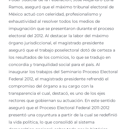
Ramos, aseguró que el máximo tribunal electoral de
México actuó con celeridad, profesionalismo y
exhaustividad al resolver todos los medios de
impugnación que se presentaron durante el proceso
electoral del 2012. Al destacar la labor del máximo
órgano jurisdiccional, el magistrado presidente
aseguró que el trabajo poselectoral dotó de certeza a
los resultados de los comicios, lo que se tradujo en
concordia y tranquilidad social para el país. Al
inaugurar los trabajos del Seminario Proceso Electoral
Federal 2012, el magistrado presidente refrendó el
compromiso del órgano a su cargo con la
transparencia el cual, destacó, es uno de los ejes
rectores que gobiernan su actuación. En este sentido
aseguró que el Proceso Electoral Federal 2011-2012
presentó una coyuntura a partir de la cual se redefinió
la vida política, lo que consolidó al sistema