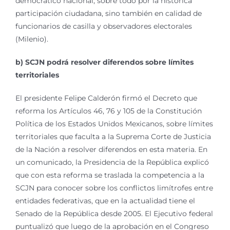
democrático nacional, sobre todo por la histórica
participación ciudadana, sino también en calidad de
funcionarios de casilla y observadores electorales
(Milenio).
b) SCJN podrá resolver diferendos sobre límites
territoriales
El presidente Felipe Calderón firmó el Decreto que
reforma los Artículos 46, 76 y 105 de la Constitución
Política de los Estados Unidos Mexicanos, sobre límites
territoriales que faculta a la Suprema Corte de Justicia
de la Nación a resolver diferendos en esta materia. En
un comunicado, la Presidencia de la República explicó
que con esta reforma se traslada la competencia a la
SCJN para conocer sobre los conflictos limítrofes entre
entidades federativas, que en la actualidad tiene el
Senado de la República desde 2005. El Ejecutivo federal
puntualizó que luego de la aprobación en el Congreso