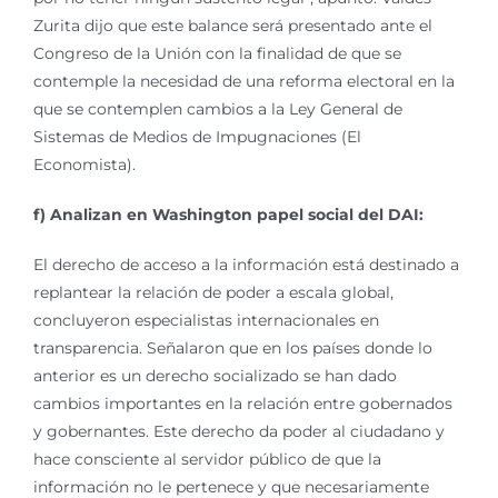
Zurita dijo que este balance será presentado ante el
Congreso de la Unión con la finalidad de que se
contemple la necesidad de una reforma electoral en la
que se contemplen cambios a la Ley General de
Sistemas de Medios de Impugnaciones (El
Economista).
f) Analizan en Washington papel social del DAI:
El derecho de acceso a la información está destinado a
replantear la relación de poder a escala global,
concluyeron especialistas internacionales en
transparencia. Señalaron que en los países donde lo
anterior es un derecho socializado se han dado
cambios importantes en la relación entre gobernados
y gobernantes. Este derecho da poder al ciudadano y
hace consciente al servidor público de que la
información no le pertenece y que necesariamente