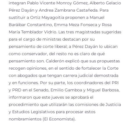
integran Pablo Vicente Monroy Gómez, Alberto Gelacio
Pérez Dayán y Andrea Zambrana Castañeda. Para
sustituir a Ortiz Mayagoitia proponen a Manuel
Baráibar Constantino, Emma Meza Fonseca y Rosa
María Temblador Vidrio. Las tres magistradas sugeridas
para el cargo de ministras destacan por su
pensamiento de corte liberal; a Pérez Dayán lo ubican
como conservador, del resto no es claro de qué
pensamiento son. Calderón explicó que sus propuestas
recogen opiniones, en el sentido de fortalecer la Corte
con abogados que tengan carrera judicial demostrada
y en funciones. Por su parte, los coordinadores del PRI
y PRD en el Senado, Emilio Gamboa y Miguel Barbosa,
informaron que este jueves se aprobará el
procedimiento que utilizarán las comisiones de Justicia
y Estudios Legislativos para procesar estos
nombramientos (El Economista).