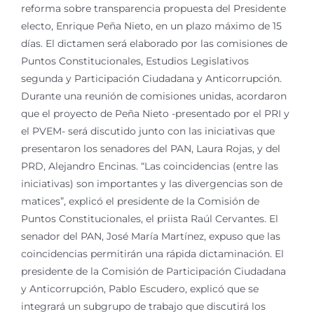
reforma sobre transparencia propuesta del Presidente
electo, Enrique Peña Nieto, en un plazo máximo de 15
días. El dictamen será elaborado por las comisiones de
Puntos Constitucionales, Estudios Legislativos
segunda y Participación Ciudadana y Anticorrupción.
Durante una reunión de comisiones unidas, acordaron
que el proyecto de Peña Nieto -presentado por el PRI y
el PVEM- será discutido junto con las iniciativas que
presentaron los senadores del PAN, Laura Rojas, y del
PRD, Alejandro Encinas. “Las coincidencias (entre las
iniciativas) son importantes y las divergencias son de
matices”, explicó el presidente de la Comisión de
Puntos Constitucionales, el priista Raúl Cervantes. El
senador del PAN, José María Martínez, expuso que las
coincidencias permitirán una rápida dictaminación. El
presidente de la Comisión de Participación Ciudadana
y Anticorrupción, Pablo Escudero, explicó que se
integrará un subgrupo de trabajo que discutirá los