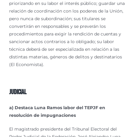
priorizando en su labor el interés público; guardar una
relación de coordinación con los poderes de la Unión,
pero nunca de subordinación; sus titulares se
convertirán en responsables y se preverán los
procedimientos para exigir la rendición de cuentas y
sancionar actos contrarios a lo obligado; su labor
técnica deberá de ser especializada en relación a las
distintas materias, géneros de delitos y destinatarios
(El Economista).
Judicial
a) Destaca Luna Ramos labor del TEPJF en
resolución de impugnaciones
El magistrado presidente del Tribunal Electoral del
Poder Judicial de la Federación, José Alejandro Luna