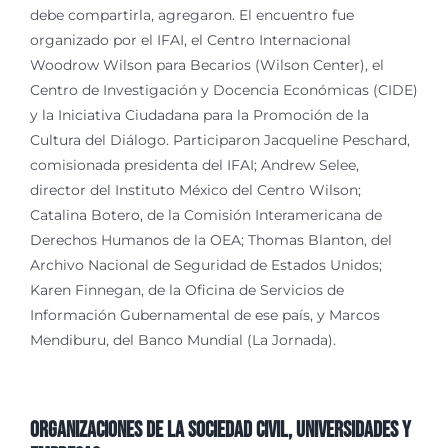
debe compartirla, agregaron. El encuentro fue
organizado por el IFAI, el Centro Internacional
Woodrow Wilson para Becarios (Wilson Center), el
Centro de Investigación y Docencia Económicas (CIDE)
y la Iniciativa Ciudadana para la Promoción de la
Cultura del Diálogo. Participaron Jacqueline Peschard,
comisionada presidenta del IFAI; Andrew Selee,
director del Instituto México del Centro Wilson;
Catalina Botero, de la Comisión Interamericana de
Derechos Humanos de la OEA; Thomas Blanton, del
Archivo Nacional de Seguridad de Estados Unidos;
Karen Finnegan, de la Oficina de Servicios de
Información Gubernamental de ese país, y Marcos
Mendiburu, del Banco Mundial (La Jornada).
Organizaciones de la Sociedad Civil, Universidades y