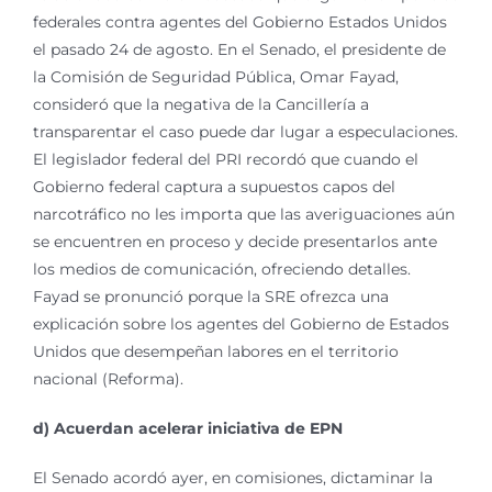
federales contra agentes del Gobierno Estados Unidos
el pasado 24 de agosto. En el Senado, el presidente de
la Comisión de Seguridad Pública, Omar Fayad,
consideró que la negativa de la Cancillería a
transparentar el caso puede dar lugar a especulaciones.
El legislador federal del PRI recordó que cuando el
Gobierno federal captura a supuestos capos del
narcotráfico no les importa que las averiguaciones aún
se encuentren en proceso y decide presentarlos ante
los medios de comunicación, ofreciendo detalles.
Fayad se pronunció porque la SRE ofrezca una
explicación sobre los agentes del Gobierno de Estados
Unidos que desempeñan labores en el territorio
nacional (Reforma).
d) Acuerdan acelerar iniciativa de EPN
El Senado acordó ayer, en comisiones, dictaminar la