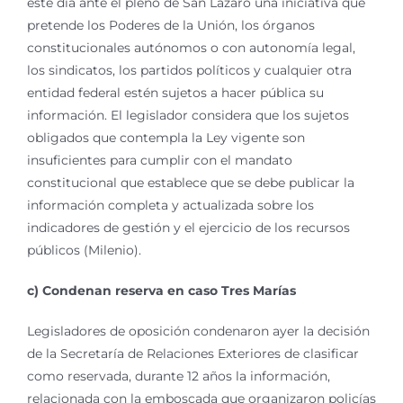
este día ante el pleno de San Lázaro una iniciativa que
pretende los Poderes de la Unión, los órganos
constitucionales autónomos o con autonomía legal,
los sindicatos, los partidos políticos y cualquier otra
entidad federal estén sujetos a hacer pública su
información. El legislador considera que los sujetos
obligados que contempla la Ley vigente son
insuficientes para cumplir con el mandato
constitucional que establece que se debe publicar la
información completa y actualizada sobre los
indicadores de gestión y el ejercicio de los recursos
públicos (Milenio).
c) Condenan reserva en caso Tres Marías
Legisladores de oposición condenaron ayer la decisión
de la Secretaría de Relaciones Exteriores de clasificar
como reservada, durante 12 años la información,
relacionada con la emboscada que organizaron policías