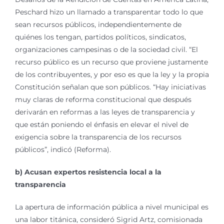
Peschard hizo un llamado a transparentar todo lo que
sean recursos públicos, independientemente de
quiénes los tengan, partidos políticos, sindicatos,
organizaciones campesinas o de la sociedad civil. “El
recurso público es un recurso que proviene justamente
de los contribuyentes, y por eso es que la ley y la propia
Constitución señalan que son públicos. “Hay iniciativas
muy claras de reforma constitucional que después
derivarán en reformas a las leyes de transparencia y
que están poniendo el énfasis en elevar el nivel de
exigencia sobre la transparencia de los recursos
públicos”, indicó (Reforma).
b) Acusan expertos resistencia local a la
transparencia
La apertura de información pública a nivel municipal es
una labor titánica, consideró Sigrid Artz, comisionada