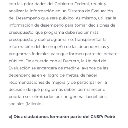
con las prioridades del Gobierno Federal; reunir y
analizar la información en un Sistema de Evaluación
del Desempeño que será público. Asimismo, utilizar la
información de desempeño para tomar decisiones de
presupuesto: qué programa debe recibir más
presupuesto y qué programa no; transparentar la
información del desempeño de las dependencias y
programas federales para que formen parte del debate
público. De acuerdo con el Decreto, la Unidad de
Evaluación se encargará de medir el avance de las
dependencias en el logro de metas, de hacer
recomendaciones de mejora, y de participar en la
decisión de qué programas deben permanecer o
podrían ser eliminados por no generar beneficios
sociales (Milenio).
c) Diez ciudadanos formarán parte del CNSP: Poiré