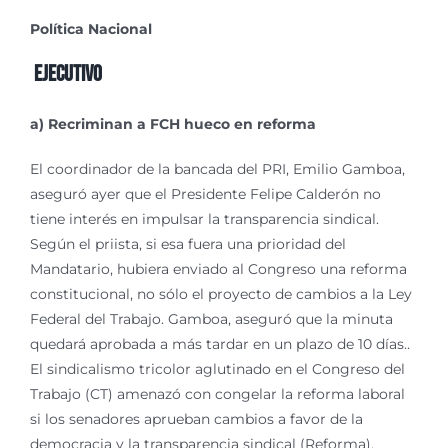
Política Nacional
Ejecutivo
a) Recriminan a FCH hueco en reforma
El coordinador de la bancada del PRI, Emilio Gamboa,
aseguró ayer que el Presidente Felipe Calderón no
tiene interés en impulsar la transparencia sindical.
Según el priista, si esa fuera una prioridad del
Mandatario, hubiera enviado al Congreso una reforma
constitucional, no sólo el proyecto de cambios a la Ley
Federal del Trabajo. Gamboa, aseguró que la minuta
quedará aprobada a más tardar en un plazo de 10 días..
El sindicalismo tricolor aglutinado en el Congreso del
Trabajo (CT) amenazó con congelar la reforma laboral
si los senadores aprueban cambios a favor de la
democracia y la transparencia sindical (Reforma).