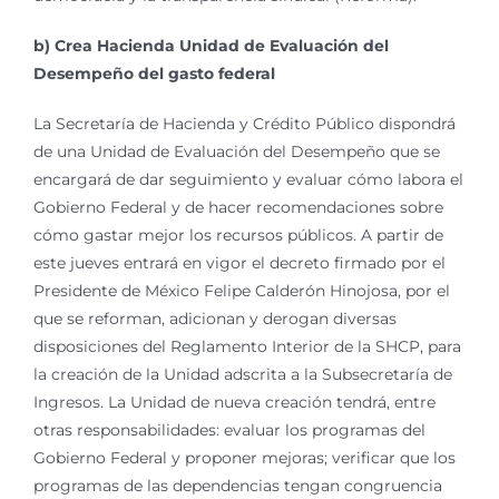
b) Crea Hacienda Unidad de Evaluación del
Desempeño del gasto federal
La Secretaría de Hacienda y Crédito Público dispondrá
de una Unidad de Evaluación del Desempeño que se
encargará de dar seguimiento y evaluar cómo labora el
Gobierno Federal y de hacer recomendaciones sobre
cómo gastar mejor los recursos públicos. A partir de
este jueves entrará en vigor el decreto firmado por el
Presidente de México Felipe Calderón Hinojosa, por el
que se reforman, adicionan y derogan diversas
disposiciones del Reglamento Interior de la SHCP, para
la creación de la Unidad adscrita a la Subsecretaría de
Ingresos. La Unidad de nueva creación tendrá, entre
otras responsabilidades: evaluar los programas del
Gobierno Federal y proponer mejoras; verificar que los
programas de las dependencias tengan congruencia