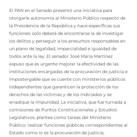
El PAN en el Senado presentó una iniciativa para
otorgarle autonomía al Ministerio Público respecto de
la Presidencia de la República y hace específicas sus
funciones: sólo deberá de encontrarse la de investigar
los delitos y perseguir a los presuntos responsables en
un plano de legalidad, imparcialidad e igualdad de
todos ante la ley. El senador José María Martínez
expuso que es urgente mejorar la efectividad de las
instituciones encargadas de la procuración de justicia e
impostergable que se cuente con ministerios públicos
independientes que garanticen la protección de los
derechos de las víctimas y de los indiciados y se
erradique la impunidad. La iniciativa, que fue turnada a
comisiones de Puntos Constitucionales y Estudios
Legislativos, plantea como tareas del Ministerio
Público: realizar funciones públicas correspondientes al
Estado como lo es la procuración de justicia,