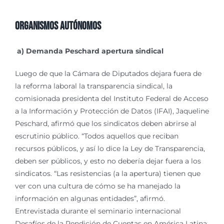
Organismos Autónomos
a) Demanda Peschard apertura sindical
Luego de que la Cámara de Diputados dejara fuera de
la reforma laboral la transparencia sindical, la
comisionada presidenta del Instituto Federal de Acceso
a la Información y Protección de Datos (IFAI), Jaqueline
Peschard, afirmó que los sindicatos deben abrirse al
escrutinio público. “Todos aquellos que reciban
recursos públicos, y así lo dice la Ley de Transparencia,
deben ser públicos, y esto no debería dejar fuera a los
sindicatos. “Las resistencias (a la apertura) tienen que
ver con una cultura de cómo se ha manejado la
información en algunas entidades”, afirmó.
Entrevistada durante el seminario internacional
Desafíos de la Rendición de Cuentas en América Latina,