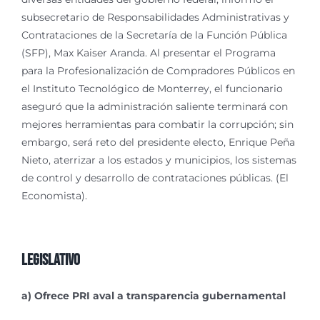
subsecretario de Responsabilidades Administrativas y
Contrataciones de la Secretaría de la Función Pública
(SFP), Max Kaiser Aranda. Al presentar el Programa
para la Profesionalización de Compradores Públicos en
el Instituto Tecnológico de Monterrey, el funcionario
aseguró que la administración saliente terminará con
mejores herramientas para combatir la corrupción; sin
embargo, será reto del presidente electo, Enrique Peña
Nieto, aterrizar a los estados y municipios, los sistemas
de control y desarrollo de contrataciones públicas. (El
Economista).
Legislativo
a) Ofrece PRI aval a transparencia gubernamental