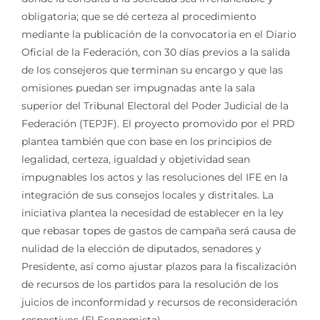
obligatoria; que se dé certeza al procedimiento
mediante la publicación de la convocatoria en el Diario
Oficial de la Federación, con 30 días previos a la salida
de los consejeros que terminan su encargo y que las
omisiones puedan ser impugnadas ante la sala
superior del Tribunal Electoral del Poder Judicial de la
Federación (TEPJF). El proyecto promovido por el PRD
plantea también que con base en los principios de
legalidad, certeza, igualdad y objetividad sean
impugnables los actos y las resoluciones del IFE en la
integración de sus consejos locales y distritales. La
iniciativa plantea la necesidad de establecer en la ley
que rebasar topes de gastos de campaña será causa de
nulidad de la elección de diputados, senadores y
Presidente, así como ajustar plazos para la fiscalización
de recursos de los partidos para la resolución de los
juicios de inconformidad y recursos de reconsideración