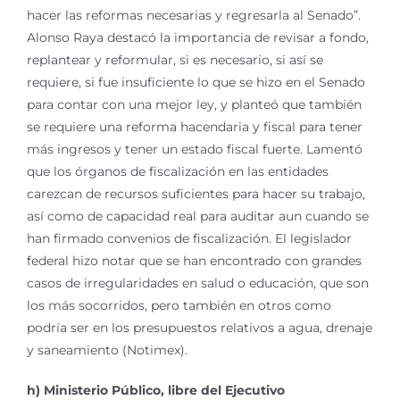
hacer las reformas necesarias y regresarla al Senado”.
Alonso Raya destacó la importancia de revisar a fondo,
replantear y reformular, si es necesario, si así se
requiere, si fue insuficiente lo que se hizo en el Senado
para contar con una mejor ley, y planteó que también
se requiere una reforma hacendaria y fiscal para tener
más ingresos y tener un estado fiscal fuerte. Lamentó
que los órganos de fiscalización en las entidades
carezcan de recursos suficientes para hacer su trabajo,
así como de capacidad real para auditar aun cuando se
han firmado convenios de fiscalización. El legislador
federal hizo notar que se han encontrado con grandes
casos de irregularidades en salud o educación, que son
los más socorridos, pero también en otros como
podría ser en los presupuestos relativos a agua, drenaje
y saneamiento (Notimex).
h) Ministerio Público, libre del Ejecutivo