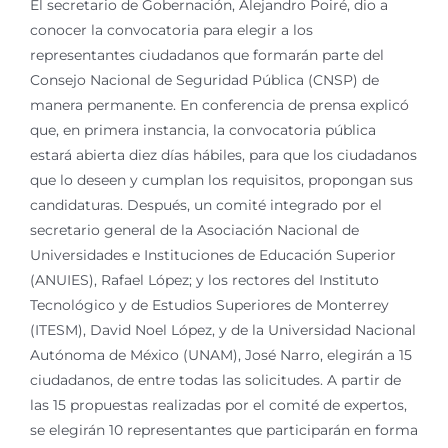
El secretario de Gobernación, Alejandro Poiré, dio a
conocer la convocatoria para elegir a los
representantes ciudadanos que formarán parte del
Consejo Nacional de Seguridad Pública (CNSP) de
manera permanente. En conferencia de prensa explicó
que, en primera instancia, la convocatoria pública
estará abierta diez días hábiles, para que los ciudadanos
que lo deseen y cumplan los requisitos, propongan sus
candidaturas. Después, un comité integrado por el
secretario general de la Asociación Nacional de
Universidades e Instituciones de Educación Superior
(ANUIES), Rafael López; y los rectores del Instituto
Tecnológico y de Estudios Superiores de Monterrey
(ITESM), David Noel López, y de la Universidad Nacional
Autónoma de México (UNAM), José Narro, elegirán a 15
ciudadanos, de entre todas las solicitudes. A partir de
las 15 propuestas realizadas por el comité de expertos,
se elegirán 10 representantes que participarán en forma