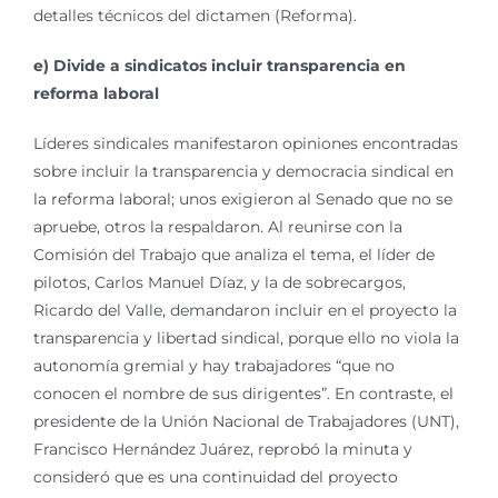
detalles técnicos del dictamen (Reforma).
e) Divide a sindicatos incluir transparencia en
reforma laboral
Líderes sindicales manifestaron opiniones encontradas
sobre incluir la transparencia y democracia sindical en
la reforma laboral; unos exigieron al Senado que no se
apruebe, otros la respaldaron. Al reunirse con la
Comisión del Trabajo que analiza el tema, el líder de
pilotos, Carlos Manuel Díaz, y la de sobrecargos,
Ricardo del Valle, demandaron incluir en el proyecto la
transparencia y libertad sindical, porque ello no viola la
autonomía gremial y hay trabajadores “que no
conocen el nombre de sus dirigentes”. En contraste, el
presidente de la Unión Nacional de Trabajadores (UNT),
Francisco Hernández Juárez, reprobó la minuta y
consideró que es una continuidad del proyecto