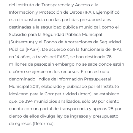
del Instituto de Transparencia y Acceso a la
Información y Protección de Datos (IFAI). Ejemplificó
esa circunstancia con las partidas presupuestales
destinadas a la seguridad pública municipal, como el
Subsidio para la Seguridad Pública Municipal
(Subsemun) y el Fondo de Aportaciones de Seguridad
Pública (FASP). De acuerdo con la funcionaria del IFAI,
en 14 años, a través del FASP, se han destinado 78
millones de pesos; sin embargo no se sabe dónde están
o cómo se ejercieron los recursos. En un estudio
denominado ‘Índice de Información Presupuestal
Municipal 2011’, elaborado y publicado por el Instituto
Mexicano para la Competitividad (Imco), se establece
que, de 394 municipios analizados, sólo 50 por ciento
cuenta con un portal de transparencia y apenas 28 por
ciento de ellos divulga ley de ingresos y presupuesto
de egresos (Reforma).