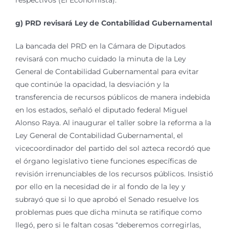
respectivos (El Economista).
g) PRD revisará Ley de Contabilidad Gubernamental
La bancada del PRD en la Cámara de Diputados
revisará con mucho cuidado la minuta de la Ley
General de Contabilidad Gubernamental para evitar
que continúe la opacidad, la desviación y la
transferencia de recursos públicos de manera indebida
en los estados, señaló el diputado federal Miguel
Alonso Raya. Al inaugurar el taller sobre la reforma a la
Ley General de Contabilidad Gubernamental, el
vicecoordinador del partido del sol azteca recordó que
el órgano legislativo tiene funciones específicas de
revisión irrenunciables de los recursos públicos. Insistió
por ello en la necesidad de ir al fondo de la ley y
subrayó que si lo que aprobó el Senado resuelve los
problemas pues que dicha minuta se ratifique como
llegó, pero si le faltan cosas “deberemos corregirlas,