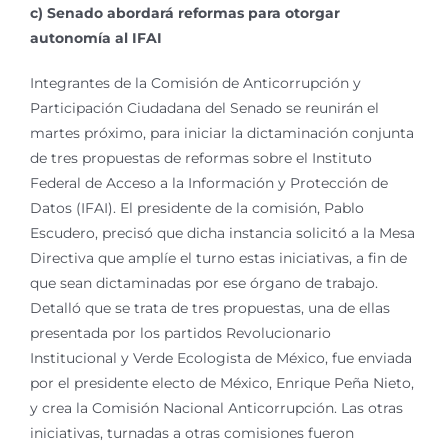
c) Senado abordará reformas para otorgar
autonomía al IFAI
Integrantes de la Comisión de Anticorrupción y
Participación Ciudadana del Senado se reunirán el
martes próximo, para iniciar la dictaminación conjunta
de tres propuestas de reformas sobre el Instituto
Federal de Acceso a la Información y Protección de
Datos (IFAI). El presidente de la comisión, Pablo
Escudero, precisó que dicha instancia solicitó a la Mesa
Directiva que amplíe el turno estas iniciativas, a fin de
que sean dictaminadas por ese órgano de trabajo.
Detalló que se trata de tres propuestas, una de ellas
presentada por los partidos Revolucionario
Institucional y Verde Ecologista de México, fue enviada
por el presidente electo de México, Enrique Peña Nieto,
y crea la Comisión Nacional Anticorrupción. Las otras
iniciativas, turnadas a otras comisiones fueron