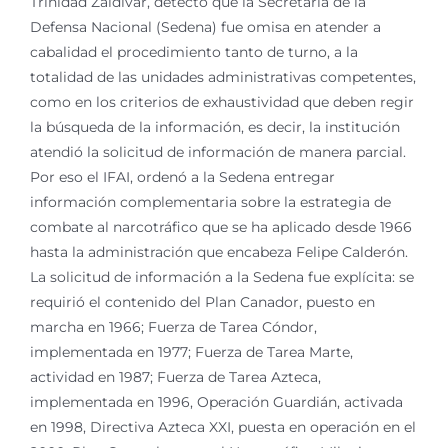
Trinidad Zaldívar, detectó que la Secretaría de la
Defensa Nacional (Sedena) fue omisa en atender a
cabalidad el procedimiento tanto de turno, a la
totalidad de las unidades administrativas competentes,
como en los criterios de exhaustividad que deben regir
la búsqueda de la información, es decir, la institución
atendió la solicitud de información de manera parcial.
Por eso el IFAI, ordenó a la Sedena entregar
información complementaria sobre la estrategia de
combate al narcotráfico que se ha aplicado desde 1966
hasta la administración que encabeza Felipe Calderón.
La solicitud de información a la Sedena fue explícita: se
requirió el contenido del Plan Canador, puesto en
marcha en 1966; Fuerza de Tarea Cóndor,
implementada en 1977; Fuerza de Tarea Marte,
actividad en 1987; Fuerza de Tarea Azteca,
implementada en 1996, Operación Guardián, activada
en 1998, Directiva Azteca XXI, puesta en operación en el