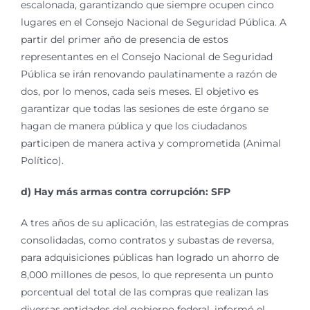
escalonada, garantizando que siempre ocupen cinco
lugares en el Consejo Nacional de Seguridad Pública. A
partir del primer año de presencia de estos
representantes en el Consejo Nacional de Seguridad
Pública se irán renovando paulatinamente a razón de
dos, por lo menos, cada seis meses. El objetivo es
garantizar que todas las sesiones de este órgano se
hagan de manera pública y que los ciudadanos
participen de manera activa y comprometida (Animal
Político).
d) Hay más armas contra corrupción: SFP
A tres años de su aplicación, las estrategias de compras
consolidadas, como contratos y subastas de reversa,
para adquisiciones públicas han logrado un ahorro de
8,000 millones de pesos, lo que representa un punto
porcentual del total de las compras que realizan las
diversas entidades del gobierno federal, informó el