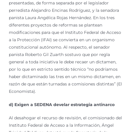
presentadas, de forma separada por el legislador
perredista Alejandro Encinas Rodríguez, y la senadora
panista Laura Angélica Rojas Hernández. En los tres
diferentes proyectos de reformas se plantean
modificaciones para que el Instituto Federal de Acceso
a la Protección (IFAI) se convierta en un organismo
constitucional autónomo. Al respecto, el senador
panista Roberto Gil Zuarth sostuvo que por regla
general a toda iniciativa le debe recaer un dictamen,
por lo que en estricto sentido técnico “no podríamos
haber dictaminado las tres en un mismo dictamen, en
razón de que están turnadas a comisiones distintas” (El
Economista).
d) Exigen a SEDENA develar estrategia antinarco
Al desahogar el recurso de revisión, el comisionado del
Instituto Federal de Acceso a la Información, Ángel