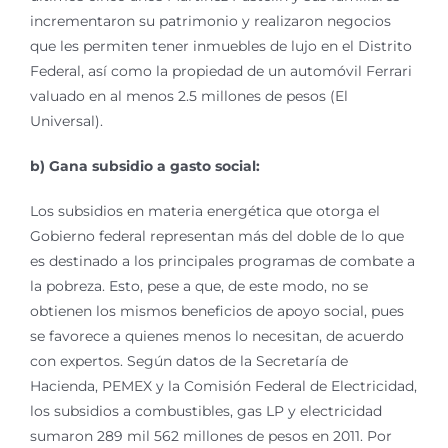
incrementaron su patrimonio y realizaron negocios
que les permiten tener inmuebles de lujo en el Distrito
Federal, así como la propiedad de un automóvil Ferrari
valuado en al menos 2.5 millones de pesos (El
Universal).
b) Gana subsidio a gasto social:
Los subsidios en materia energética que otorga el
Gobierno federal representan más del doble de lo que
es destinado a los principales programas de combate a
la pobreza. Esto, pese a que, de este modo, no se
obtienen los mismos beneficios de apoyo social, pues
se favorece a quienes menos lo necesitan, de acuerdo
con expertos. Según datos de la Secretaría de
Hacienda, PEMEX y la Comisión Federal de Electricidad,
los subsidios a combustibles, gas LP y electricidad
sumaron 289 mil 562 millones de pesos en 2011. Por