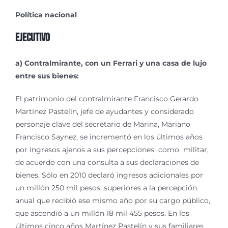
Política nacional
Ejecutivo
a) Contralmirante, con un Ferrari y una casa de lujo
entre sus bienes:
El patrimonio del contralmirante Francisco Gerardo
Martínez Pastelín, jefe de ayudantes y considerado
personaje clave del secretario de Marina, Mariano
Francisco Saynez, se incrementó en los últimos años
por ingresos ajenos a sus percepciones como militar,
de acuerdo con una consulta a sus declaraciones de
bienes. Sólo en 2010 declaró ingresos adicionales por
un millón 250 mil pesos, superiores a la percepción
anual que recibió ese mismo año por su cargo público,
que ascendió a un millón 18 mil 455 pesos. En los
últimos cinco años Martínez Pastelín y sus familiares