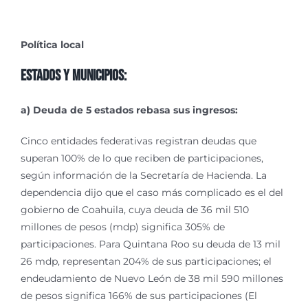
Política local
Estados y municipios:
a) Deuda de 5 estados rebasa sus ingresos:
Cinco entidades federativas registran deudas que
superan 100% de lo que reciben de participaciones,
según información de la Secretaría de Hacienda. La
dependencia dijo que el caso más complicado es el del
gobierno de Coahuila, cuya deuda de 36 mil 510
millones de pesos (mdp) significa 305% de
participaciones. Para Quintana Roo su deuda de 13 mil
26 mdp, representan 204% de sus participaciones; el
endeudamiento de Nuevo León de 38 mil 590 millones
de pesos significa 166% de sus participaciones (El