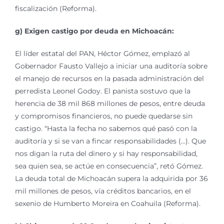
fiscalización (Reforma).
g) Exigen castigo por deuda en Michoacán:
El líder estatal del PAN, Héctor Gómez, emplazó al
Gobernador Fausto Vallejo a iniciar una auditoría sobre
el manejo de recursos en la pasada administración del
perredista Leonel Godoy. El panista sostuvo que la
herencia de 38 mil 868 millones de pesos, entre deuda
y compromisos financieros, no puede quedarse sin
castigo. “Hasta la fecha no sabemos qué pasó con la
auditoría y si se van a fincar responsabilidades (…). Que
nos digan la ruta del dinero y si hay responsabilidad,
sea quien sea, se actúe en consecuencia”, retó Gómez.
La deuda total de Michoacán supera la adquirida por 36
mil millones de pesos, vía créditos bancarios, en el
sexenio de Humberto Moreira en Coahuila (Reforma).