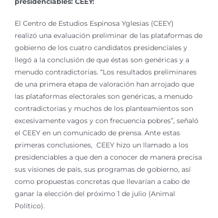
presidenciables: CEEY:
El Centro de Estudios Espinosa Yglesias (CEEY)
realizó una evaluación preliminar de las plataformas de
gobierno de los cuatro candidatos presidenciales y
llegó a la conclusión de que éstas son genéricas y a
menudo contradictorias. “Los resultados preliminares
de una primera etapa de valoración han arrojado que
las plataformas electorales son genéricas, a menudo
contradictorias y muchos de los planteamientos son
excesivamente vagos y con frecuencia pobres”, señaló
el CEEY en un comunicado de prensa. Ante estas
primeras conclusiones, CEEY hizo un llamado a los
presidenciables a que den a conocer de manera precisa
sus visiones de país, sus programas de gobierno, así
como propuestas concretas que llevarían a cabo de
ganar la elección del próximo 1 de julio (Animal
Político).