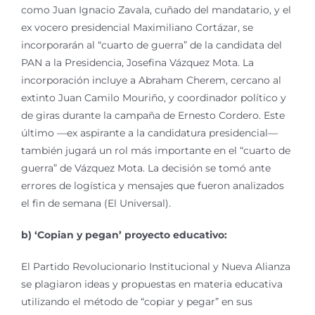
como Juan Ignacio Zavala, cuñado del mandatario, y el
ex vocero presidencial Maximiliano Cortázar, se
incorporarán al “cuarto de guerra” de la candidata del
PAN a la Presidencia, Josefina Vázquez Mota. La
incorporación incluye a Abraham Cherem, cercano al
extinto Juan Camilo Mouriño, y coordinador político y
de giras durante la campaña de Ernesto Cordero. Este
último —ex aspirante a la candidatura presidencial—
también jugará un rol más importante en el “cuarto de
guerra” de Vázquez Mota. La decisión se tomó ante
errores de logística y mensajes que fueron analizados
el fin de semana (El Universal).
b) ‘Copian y pegan’ proyecto educativo:
El Partido Revolucionario Institucional y Nueva Alianza
se plagiaron ideas y propuestas en materia educativa
utilizando el método de “copiar y pegar” en sus