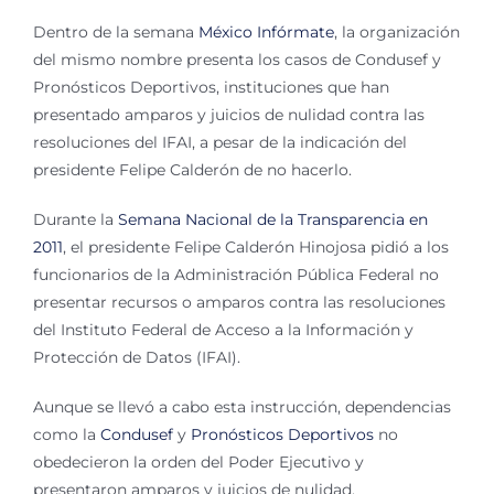
Dentro de la semana
México Infórmate
, la organización
del mismo nombre presenta los casos de Condusef y
Pronósticos Deportivos, instituciones que han
presentado amparos y juicios de nulidad contra las
resoluciones del IFAI, a pesar de la indicación del
presidente Felipe Calderón de no hacerlo.
Durante la
Semana Nacional de la Transparencia en
2011
, el presidente Felipe Calderón Hinojosa pidió a los
funcionarios de la Administración Pública Federal no
presentar recursos o amparos contra las resoluciones
del Instituto Federal de Acceso a la Información y
Protección de Datos (IFAI).
Aunque se llevó a cabo esta instrucción, dependencias
como la
Condusef
y
Pronósticos Deportivos
no
obedecieron la orden del Poder Ejecutivo y
presentaron amparos y juicios de nulidad,