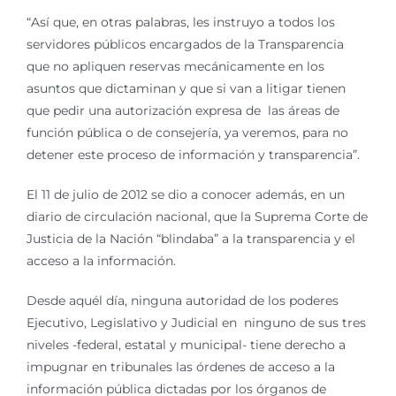
“Así que, en otras palabras, les instruyo a todos los
servidores públicos encargados de la Transparencia
que no apliquen reservas mecánicamente en los
asuntos que dictaminan y que si van a litigar tienen
que pedir una autorización expresa de las áreas de
función pública o de consejería, ya veremos, para no
detener este proceso de información y transparencia”.
El 11 de julio de 2012 se dio a conocer además, en un
diario de circulación nacional, que la Suprema Corte de
Justicia de la Nación “blindaba” a la transparencia y el
acceso a la información.
Desde aquél día, ninguna autoridad de los poderes
Ejecutivo, Legislativo y Judicial en ninguno de sus tres
niveles -federal, estatal y municipal- tiene derecho a
impugnar en tribunales las órdenes de acceso a la
información pública dictadas por los órganos de