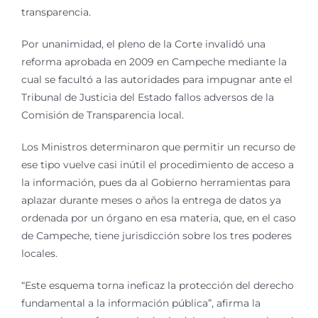
transparencia.
Por unanimidad, el pleno de la Corte invalidó una
reforma aprobada en 2009 en Campeche mediante la
cual se facultó a las autoridades para impugnar ante el
Tribunal de Justicia del Estado fallos adversos de la
Comisión de Transparencia local.
Los Ministros determinaron que permitir un recurso de
ese tipo vuelve casi inútil el procedimiento de acceso a
la información, pues da al Gobierno herramientas para
aplazar durante meses o años la entrega de datos ya
ordenada por un órgano en esa materia, que, en el caso
de Campeche, tiene jurisdicción sobre los tres poderes
locales.
“Este esquema torna ineficaz la protección del derecho
fundamental a la información pública”, afirma la