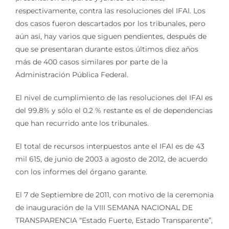
respectivamente, contra las resoluciones del IFAI. Los
dos casos fueron descartados por los tribunales, pero
aún así, hay varios que siguen pendientes, después de
que se presentaran durante estos últimos diez años
más de 400 casos similares por parte de la
Administración Pública Federal.
El nivel de cumplimiento de las resoluciones del IFAI es
del 99.8% y sólo el 0.2 % restante es el de dependencias
que han recurrido ante los tribunales.
El total de recursos interpuestos ante el IFAI es de 43
mil 615, de junio de 2003 a agosto de 2012, de acuerdo
con los informes del órgano garante.
El 7 de Septiembre de 2011, con motivo de la ceremonia
de inauguración de la VIII SEMANA NACIONAL DE
TRANSPARENCIA “Estado Fuerte, Estado Transparente”,