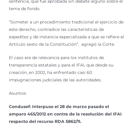
sentencia, que fue aprobada sin debate alguno sobre el
tema de fondo.
“Someter a un procedimiento tradicional el ejercicio de
este derecho, contradice las características de
expeditez y de instancia especializada a que se refiere el
Artículo sexto de la Constitución”, agregó la Corte.
El caso era de relevancia para los institutos de
transparencia estatales y para el IFAI, que desde su
creación, en 2002, ha enfrentado casi 60
impugnaciones judiciales de las autoridades.
Asuntos:
Condusef: Interpuso el 28 de marzo pasado el
amparo 465/2012 en contra de la resolución del IFAI
respecto del recurso RDA 5862/11.