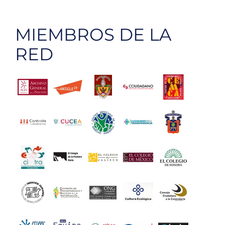
MIEMBROS DE LA
RED