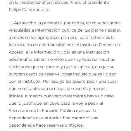
en la residencia oficial de Los Pinos, el presidente
Felipe Calderón dijo:
“… Aprovecho la presencia, por cierto, de muchas áreas
vinculadas a información pública del Gobierno Federal,
a todos se los agradezco; primero, para reiterarles la
instrucción de colaboración con el Instituto Federal de
Acceso a la Información y darles una instrucción
adicional también: he visto que hay todavía muchas
decisiones que se toman y que se aplican, en que se
invocan casos de reserva, otras incluso que se litigan
con el Instituto. Por eso yo les quiero pedir una cosa:
que no establezcan ni casos de reserva y menos
litigios, a menos que verdaderamente haya un caso
que lo justifique, en cuyo caso le voy a pedir al
Secretario de la Función Pública que sea la
dependencia que autorice finalmente si una
dependencia hace reservas o litigios.