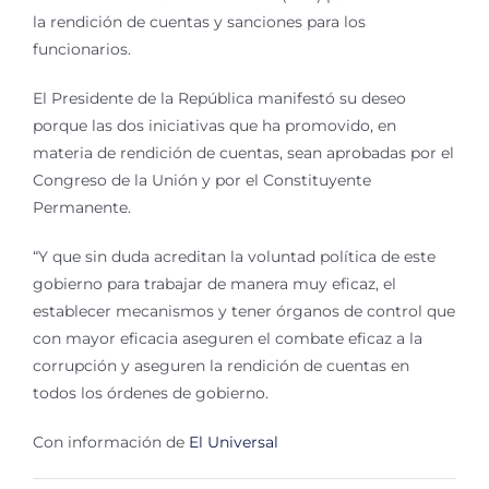
la rendición de cuentas y sanciones para los
funcionarios.
El Presidente de la República manifestó su deseo
porque las dos iniciativas que ha promovido, en
materia de rendición de cuentas, sean aprobadas por el
Congreso de la Unión y por el Constituyente
Permanente.
“Y que sin duda acreditan la voluntad política de este
gobierno para trabajar de manera muy eficaz, el
establecer mecanismos y tener órganos de control que
con mayor eficacia aseguren el combate eficaz a la
corrupción y aseguren la rendición de cuentas en
todos los órdenes de gobierno.
Con información de
El Universal