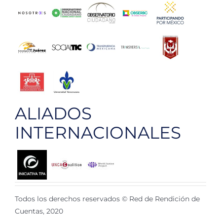
ALIADOS
INTERNACIONALES
Todos los derechos reservados © Red de Rendición de
Cuentas, 2020