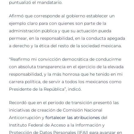
puntualizó el mandatario.
Afirmó que corresponde al gobierno establecer un
ejemplo claro para con quienes son parte de la
administración pública y que su actuación pueda
permear, en la responsabilidad, en la conducta apegada
a derecho y la ética del resto de la sociedad mexicana.
“Reafirmo mi convicción democrática de conducirme
con absoluta transparencia en el ejercicio de la elevada
responsabilidad, y la más honrosa que he tenido en mi
carrera política, de servir a todos los mexicanos como
Presidente de la República”, indicó.
Recordó que en el periodo de transición presentó las
iniciativas de creación de Comisión Nacional
Anticorrupción y
fortalecer las atribuciones
del
Instituto Federal de Acceso a la Información y
Protección de Datos Personales (IFAI) para avanzar en