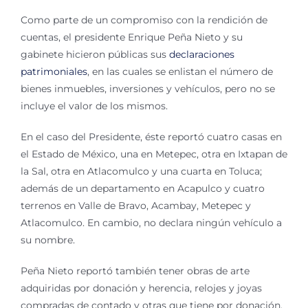
Como parte de un compromiso con la rendición de
cuentas, el presidente Enrique Peña Nieto y su
gabinete hicieron públicas sus
declaraciones
patrimoniales
, en las cuales se enlistan el número de
bienes inmuebles, inversiones y vehículos, pero no se
incluye el valor de los mismos.
En el caso del Presidente, éste reportó cuatro casas en
el Estado de México, una en Metepec, otra en Ixtapan de
la Sal, otra en Atlacomulco y una cuarta en Toluca;
además de un departamento en Acapulco y cuatro
terrenos en Valle de Bravo, Acambay, Metepec y
Atlacomulco. En cambio, no declara ningún vehículo a
su nombre.
Peña Nieto reportó también tener obras de arte
adquiridas por donación y herencia, relojes y joyas
compradas de contado y otras que tiene por donación.