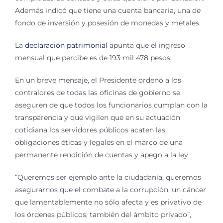
Además indicó que tiene una cuenta bancaria, una de
fondo de inversión y posesión de monedas y metales.
La
declaración patrimonial
apunta que el ingreso
mensual que percibe es de 193 mil 478 pesos.
En un breve mensaje, el Presidente ordenó a los
contralores de todas las oficinas de gobierno se
aseguren de que todos los funcionarios cumplan con la
transparencia y que vigilen que en su actuación
cotidiana los servidores públicos acaten las
obligaciones éticas y legales en el marco de una
permanente rendición de cuentas y apego a la ley.
“Queremos ser ejemplo ante la ciudadanía, queremos
asegurarnos que el combate a la corrupción, un cáncer
que lamentablemente no sólo afecta y es privativo de
los órdenes públicos, también del ámbito privado”,