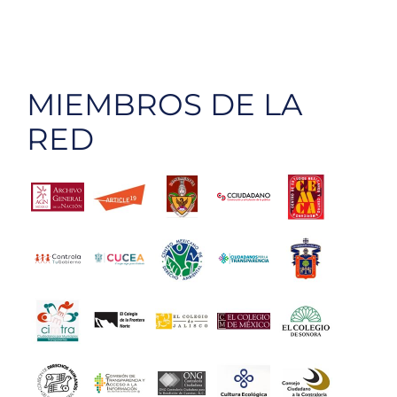
MIEMBROS DE LA
RED