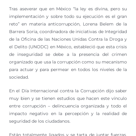
Tras aseverar que en México “la ley es divina, pero su
implementación y sobre todo su ejecución es el gran
reto” en materia anticorrupción, Lorena Belem de la
Barrera Soria, coordinadora de iniciativas de Integridad
de la Oficina de las Naciones Unidas Contra la Droga y
el Delito (UNODC) en México, estableció que esta crisis
de inseguridad se debe a la presencia del crimen
organizado que usa la corrupción como su mecanismo
para actuar y para permear en todos los niveles de la
sociedad.
En el Día Internacional contra la Corrupción dijo saber
muy bien y se tienen estudios que hacen este vínculo
entre corrupción – delincuencia organizada y todo el
impacto negativo en la percepción y la realidad de
seguridad de los ciudadanos.
Están totalmente ligados y se tarta de juntar fuerzas,