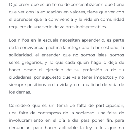
Dijo creer que es un tema de concientización que tiene
que ver con la educación en valores, tiene que ver con
el aprender que la convivencia y la vida en comunidad
requiere de una serie de valores indispensables.
Los niños en la escuela necesitan aprenderlo, es parte
de la convivencia pacífica la integridad la honestidad, la
solidaridad, el entender que no somos islas, somos
seres gregarios, y lo que cada quién haga o deje de
hacer desde el ejercicio de su profesión o de su
ciudadanía, por supuesto que va a tener impactos y no
siempre positivos en la vida y en la calidad de vida de
los demás.
Consideró que es un tema de falta de participación,
una falta de contrapeso de la sociedad, una falta de
involucramiento en el día a día para poner fin, para
denunciar, para hacer aplicable la ley a los que no