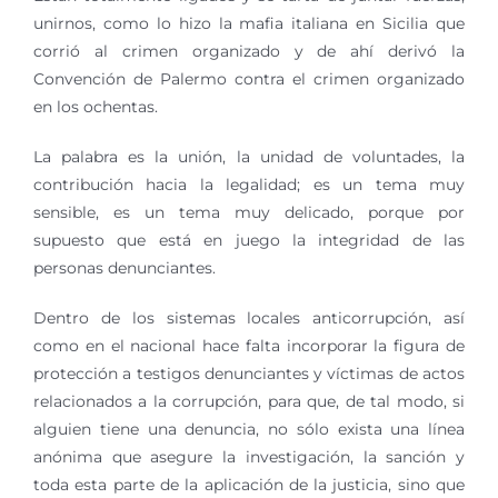
unirnos, como lo hizo la mafia italiana en Sicilia que
corrió al crimen organizado y de ahí derivó la
Convención de Palermo contra el crimen organizado
en los ochentas.
La palabra es la unión, la unidad de voluntades, la
contribución hacia la legalidad; es un tema muy
sensible, es un tema muy delicado, porque por
supuesto que está en juego la integridad de las
personas denunciantes.
Dentro de los sistemas locales anticorrupción, así
como en el nacional hace falta incorporar la figura de
protección a testigos denunciantes y víctimas de actos
relacionados a la corrupción, para que, de tal modo, si
alguien tiene una denuncia, no sólo exista una línea
anónima que asegure la investigación, la sanción y
toda esta parte de la aplicación de la justicia, sino que