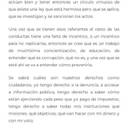
actúan bien y tener entonces un círculo virtuoso de
que existe una ley que está hermosa pero que se aplica,
que se investigan y se sancionan los actos.
Una vez que se tienen esos referentes el resto de las
conductas tiene una falta de incentivo, o un incentivo
para no replicarlas, entonces se cree que es un trabajo
de muchísima concientización, de educación, de
entender qué es corrupción, qué no es, y una vez que se
esté ahí se va a entender cómo prevenirla.
Se sabrá cuáles son nuestros derechos como
ciudadanos, yo tengo derecho a la denuncia, a accesar
a información pública, tengo derecho a saber cómo
están ejerciendo cada peso que yo pago de impuestos,
tengo derecho a saber todas mis instituciones qué
misiones, qué objetivos, qué van hacer con mi dinero y
con mi voto.