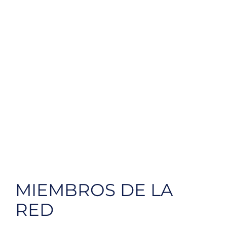
MIEMBROS DE LA
RED