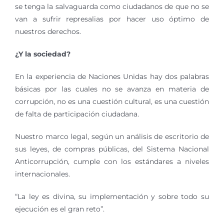
se tenga la salvaguarda como ciudadanos de que no se
van a sufrir represalias por hacer uso óptimo de
nuestros derechos.
¿Y la sociedad?
En la experiencia de Naciones Unidas hay dos palabras
básicas por las cuales no se avanza en materia de
corrupción, no es una cuestión cultural, es una cuestión
de falta de participación ciudadana.
Nuestro marco legal, según un análisis de escritorio de
sus leyes, de compras públicas, del Sistema Nacional
Anticorrupción, cumple con los estándares a niveles
internacionales.
“La ley es divina, su implementación y sobre todo su
ejecución es el gran reto”.