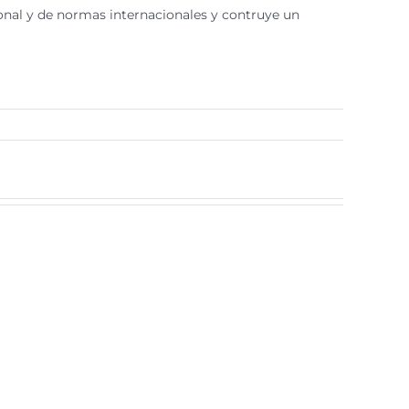
onal y de normas internacionales y contruye un