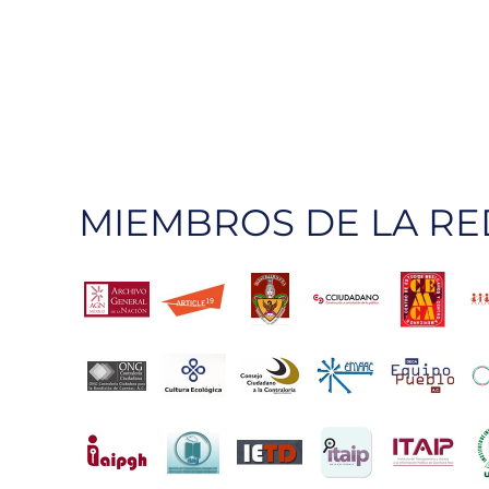
MIEMBROS DE LA RE