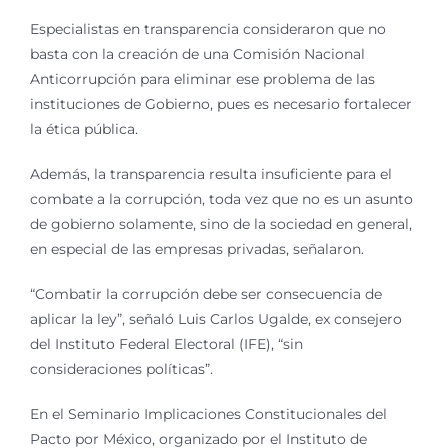
Especialistas en transparencia consideraron que no
basta con la creación de una Comisión Nacional
Anticorrupción para eliminar ese problema de las
instituciones de Gobierno, pues es necesario fortalecer
la ética pública.
Además, la transparencia resulta insuficiente para el
combate a la corrupción, toda vez que no es un asunto
de gobierno solamente, sino de la sociedad en general,
en especial de las empresas privadas, señalaron.
“Combatir la corrupción debe ser consecuencia de
aplicar la ley”, señaló Luis Carlos Ugalde, ex consejero
del Instituto Federal Electoral (IFE), “sin
consideraciones políticas”.
En el Seminario Implicaciones Constitucionales del
Pacto por México, organizado por el Instituto de