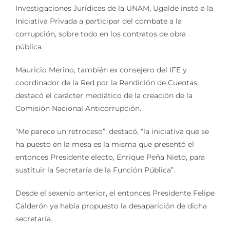
Investigaciones Jurídicas de la UNAM, Ugalde instó a la
Iniciativa Privada a participar del combate a la
corrupción, sobre todo en los contratos de obra
pública.
Mauricio Merino, también ex consejero del IFE y
coordinador de la Red por la Rendición de Cuentas,
destacó el carácter mediático de la creación de la
Comisión Nacional Anticorrupción.
“Me parece un retroceso”, destacó, “la iniciativa que se
ha puesto en la mesa es la misma que presentó el
entonces Presidente electo, Enrique Peña Nieto, para
sustituir la Secretaría de la Función Pública”.
Desde el sexenio anterior, el entonces Presidente Felipe
Calderón ya había propuesto la desaparición de dicha
secretaría.