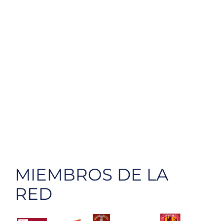
MIEMBROS DE LA
RED