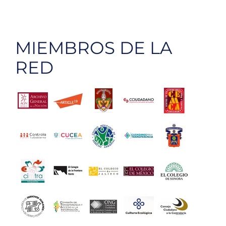
MIEMBROS DE LA
RED