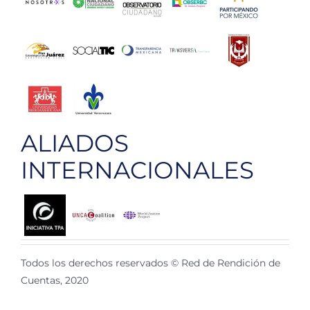
ALIADOS
INTERNACIONALES
Todos los derechos reservados © Red de Rendición de
Cuentas, 2020