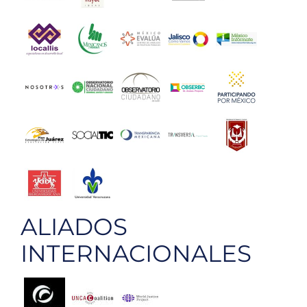
ALIADOS
INTERNACIONALES