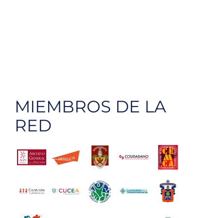
MIEMBROS DE LA
RED