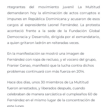
ntegrantes del movimiento juvenil La Multitud
demandaron hoy la eliminación de actos corruptos e
impunes en República Dominicana y acusaron de esos
cargos al expresidente Leonel Fernández. La protesta
aconteció frente a la sede de la Fundación Global
Democracia y Desarrollo, dirigida por el exmandatario,
a quien gritaron ladrón en reiteradas veces.
En la manifestación se mostró una imagen de
Fernández con ropa de recluso, y el vocero del grupo,
Franier Genao, manifestó que la lucha contra dichos
problemas continuará con más fuerza en 2014.
Hace dos días, unos 30 miembros de La Multitud
fueron arrestados, y liberados después, cuando
celebraban de manera sarcástica el cumpleaños 60 de
Fernández en el mismo lugar de la concentración de
este lunes.