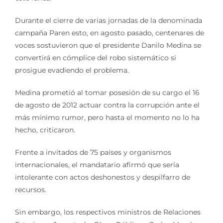
Durante el cierre de varias jornadas de la denominada
campaña Paren esto, en agosto pasado, centenares de
voces sostuvieron que el presidente Danilo Medina se
convertirá en cómplice del robo sistemático si
prosigue evadiendo el problema.
Medina prometió al tomar posesión de su cargo el 16
de agosto de 2012 actuar contra la corrupción ante el
más mínimo rumor, pero hasta el momento no lo ha
hecho, criticaron.
Frente a invitados de 75 países y organismos
internacionales, el mandatario afirmó que sería
intolerante con actos deshonestos y despilfarro de
recursos.
Sin embargo, los respectivos ministros de Relaciones