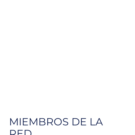
MIEMBROS DE LA
RED