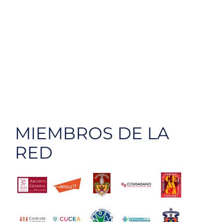
MIEMBROS DE LA
RED