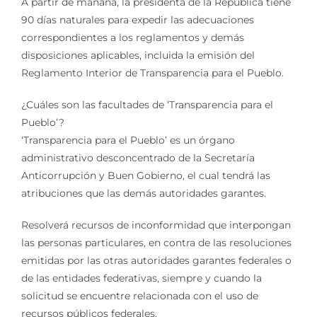
A partir de mañana, la presidenta de la República tiene
90 días naturales para expedir las adecuaciones
correspondientes a los reglamentos y demás
disposiciones aplicables, incluida la emisión del
Reglamento Interior de Transparencia para el Pueblo.
¿Cuáles son las facultades de ‘Transparencia para el
Pueblo’?
‘Transparencia para el Pueblo’ es un órgano
administrativo desconcentrado de la Secretaría
Anticorrupción y Buen Gobierno, el cual tendrá las
atribuciones que las demás autoridades garantes.
Resolverá recursos de inconformidad que interpongan
las personas particulares, en contra de las resoluciones
emitidas por las otras autoridades garantes federales o
de las entidades federativas, siempre y cuando la
solicitud se encuentre relacionada con el uso de
recursos públicos federales.