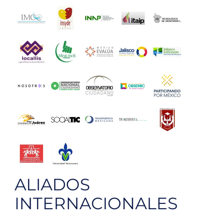
ALIADOS
INTERNACIONALES