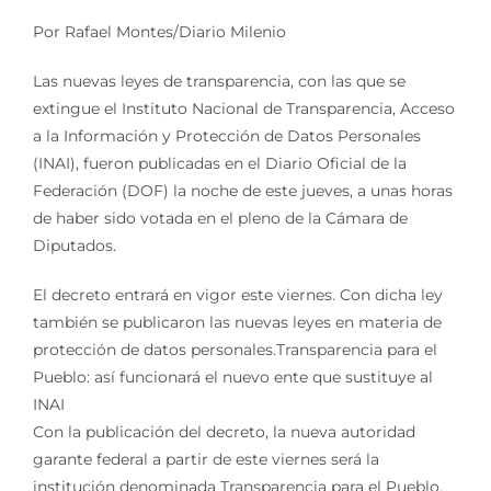
Por Rafael Montes/Diario Milenio
Las nuevas leyes de transparencia, con las que se
extingue el Instituto Nacional de Transparencia, Acceso
a la Información y Protección de Datos Personales
(INAI), fueron publicadas en el Diario Oficial de la
Federación (DOF) la noche de este jueves, a unas horas
de haber sido votada en el pleno de la Cámara de
Diputados.
El decreto entrará en vigor este viernes. Con dicha ley
también se publicaron las nuevas leyes en materia de
protección de datos personales.Transparencia para el
Pueblo: así funcionará el nuevo ente que sustituye al
INAI
Con la publicación del decreto, la nueva autoridad
garante federal a partir de este viernes será la
institución denominada Transparencia para el Pueblo,