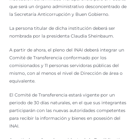
que será un órgano administrativo desconcentrado de
la Secretaría Anticorrupción y Buen Gobierno.
La persona titular de dicha institución deberá ser
nombrada por la presidenta Claudia Sheinbaum.
A partir de ahora, el pleno del INAI deberá integrar un
Comité de Transferencia conformado por los
comisionados y 11 personas servidoras públicas del
mismo, con al menos el nivel de Dirección de área o
equivalente.
El Comité de Transferencia estará vigente por un
periodo de 30 días naturales, en el que sus integrantes
participarán con las nuevas autoridades competentes
para recibir la información y bienes en posesión del
INAI.