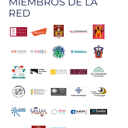
MIEMBROS DE LA
RED