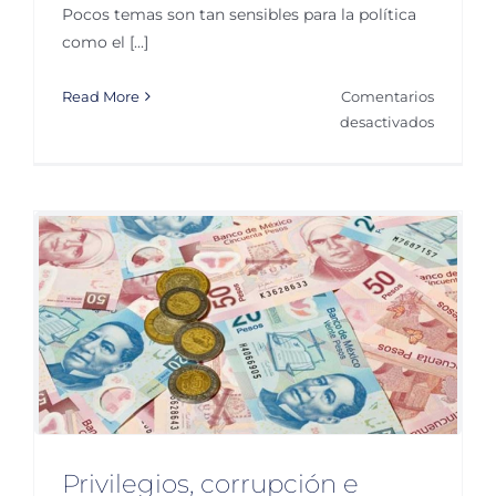
Pocos temas son tan sensibles para la política
como el [...]
Read More
Comentarios
en
desactivados
Impuest
Privilegios, corrupción e