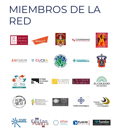
MIEMBROS DE LA
impuest
RED